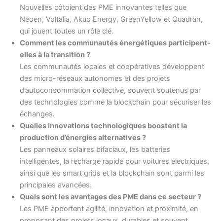
Nouvelles côtoient des PME innovantes telles que
Neoen, Voltalia, Akuo Energy, GreenYellow et Quadran,
qui jouent toutes un rôle clé.
Comment les communautés énergétiques participent-
elles à la transition ?
Les communautés locales et coopératives développent
des micro-réseaux autonomes et des projets
d’autoconsommation collective, souvent soutenus par
des technologies comme la blockchain pour sécuriser les
échanges.
Quelles innovations technologiques boostent la
production d’énergies alternatives ?
Les panneaux solaires bifaciaux, les batteries
intelligentes, la recharge rapide pour voitures électriques,
ainsi que les smart grids et la blockchain sont parmi les
principales avancées.
Quels sont les avantages des PME dans ce secteur ?
Les PME apportent agilité, innovation et proximité, en
proposant des projets locaux, durables et souvent