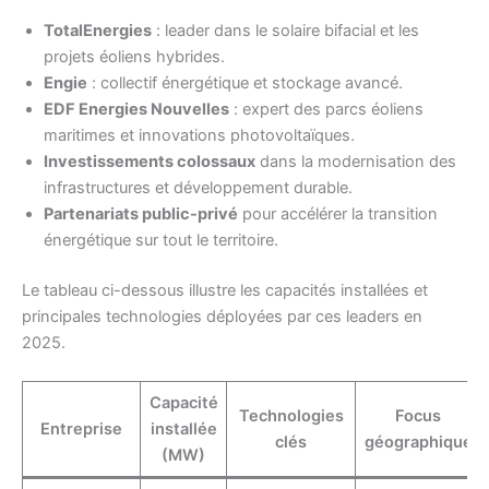
TotalEnergies
: leader dans le solaire bifacial et les
projets éoliens hybrides.
Engie
: collectif énergétique et stockage avancé.
EDF Energies Nouvelles
: expert des parcs éoliens
maritimes et innovations photovoltaïques.
Investissements colossaux
dans la modernisation des
infrastructures et développement durable.
Partenariats public-privé
pour accélérer la transition
énergétique sur tout le territoire.
Le tableau ci-dessous illustre les capacités installées et
principales technologies déployées par ces leaders en
2025.
Capacité
Technologies
Focus
Entreprise
installée
clés
géographique
(MW)