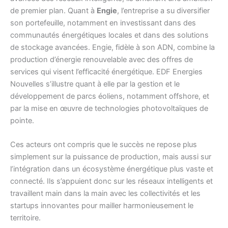
de premier plan. Quant à
Engie
, l’entreprise a su diversifier
son portefeuille, notamment en investissant dans des
communautés énergétiques locales et dans des solutions
de stockage avancées. Engie, fidèle à son ADN, combine la
production d’énergie renouvelable avec des offres de
services qui visent l’efficacité énergétique. EDF Energies
Nouvelles s’illustre quant à elle par la gestion et le
développement de parcs éoliens, notamment offshore, et
par la mise en œuvre de technologies photovoltaïques de
pointe.
Ces acteurs ont compris que le succès ne repose plus
simplement sur la puissance de production, mais aussi sur
l’intégration dans un écosystème énergétique plus vaste et
connecté. Ils s’appuient donc sur les réseaux intelligents et
travaillent main dans la main avec les collectivités et les
startups innovantes pour mailler harmonieusement le
territoire.