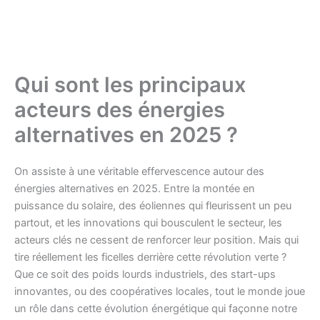
Qui sont les principaux
acteurs des énergies
alternatives en 2025 ?
On assiste à une véritable effervescence autour des
énergies alternatives en 2025. Entre la montée en
puissance du solaire, des éoliennes qui fleurissent un peu
partout, et les innovations qui bousculent le secteur, les
acteurs clés ne cessent de renforcer leur position. Mais qui
tire réellement les ficelles derrière cette révolution verte ?
Que ce soit des poids lourds industriels, des start-ups
innovantes, ou des coopératives locales, tout le monde joue
un rôle dans cette évolution énergétique qui façonne notre