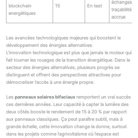
échanges,
blockchain
15
En test
traçabilité
energétiques
accrue
Les avancées technologiques majeures qui boostent le
développement des énergies alternatives
L’innovation technologique est plus que jamais le moteur qui
fait tourner les rouages de la transition énergétique. Dans le
secteur des énergies alternatives, plusieurs progrès se
distinguent et offrent des perspectives attractives pour
démocratiser l’accès à une énergie propre.
Les
panneaux solaires bifaciaux
remportent un vrai succès
ces dernières années. Leur capacité à capter la lumière des
deux côtés booste le rendement de 15 à 20 % par rapport
aux panneaux classiques. Ça peut paraître subtil, mais à
grande échelle, cette innovation change la donne, surtout
dans les projets comme l’agrivoltaïsme où l’espace est