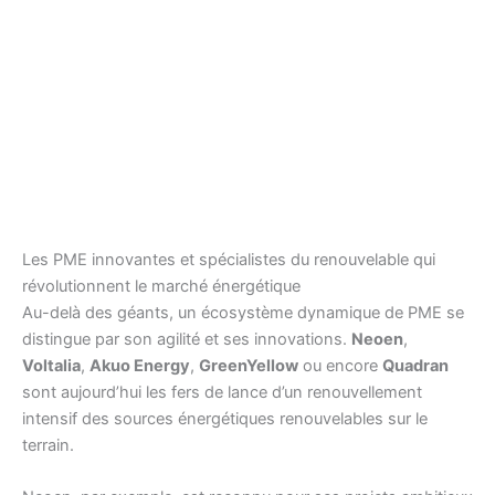
Les PME innovantes et spécialistes du renouvelable qui
révolutionnent le marché énergétique
Au-delà des géants, un écosystème dynamique de PME se
distingue par son agilité et ses innovations.
Neoen
,
Voltalia
,
Akuo Energy
,
GreenYellow
ou encore
Quadran
sont aujourd’hui les fers de lance d’un renouvellement
intensif des sources énergétiques renouvelables sur le
terrain.