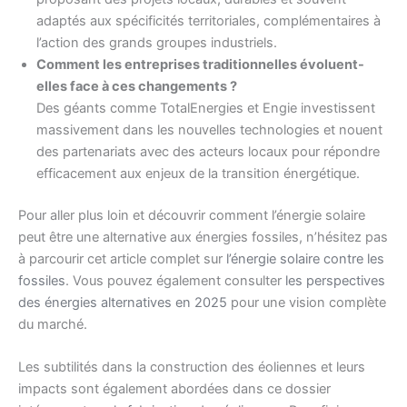
adaptés aux spécificités territoriales, complémentaires à
l’action des grands groupes industriels.
Comment les entreprises traditionnelles évoluent-
elles face à ces changements ?
Des géants comme TotalEnergies et Engie investissent
massivement dans les nouvelles technologies et nouent
des partenariats avec des acteurs locaux pour répondre
efficacement aux enjeux de la transition énergétique.
Pour aller plus loin et découvrir comment l’énergie solaire
peut être une alternative aux énergies fossiles, n’hésitez pas
à parcourir cet article complet sur
l’énergie solaire contre les
fossiles
. Vous pouvez également consulter
les perspectives
des énergies alternatives en 2025
pour une vision complète
du marché.
Les subtilités dans la construction des éoliennes et leurs
impacts sont également abordées dans ce dossier