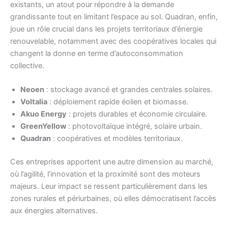
existants, un atout pour répondre à la demande
grandissante tout en limitant l’espace au sol. Quadran, enfin,
joue un rôle crucial dans les projets territoriaux d’énergie
renouvelable, notamment avec des coopératives locales qui
changent la donne en terme d’autoconsommation
collective.
Neoen
: stockage avancé et grandes centrales solaires.
Voltalia
: déploiement rapide éolien et biomasse.
Akuo Energy
: projets durables et économie circulaire.
GreenYellow
: photovoltaïque intégré, solaire urbain.
Quadran
: coopératives et modèles territoriaux.
Ces entreprises apportent une autre dimension au marché,
où l’agilité, l’innovation et la proximité sont des moteurs
majeurs. Leur impact se ressent particulièrement dans les
zones rurales et périurbaines, où elles démocratisent l’accès
aux énergies alternatives.