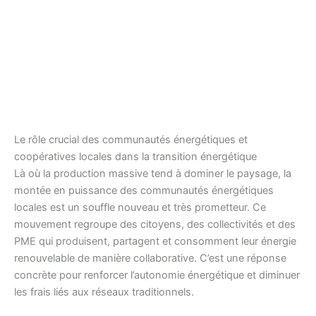
Le rôle crucial des communautés énergétiques et
coopératives locales dans la transition énergétique
Là où la production massive tend à dominer le paysage, la
montée en puissance des communautés énergétiques
locales est un souffle nouveau et très prometteur. Ce
mouvement regroupe des citoyens, des collectivités et des
PME qui produisent, partagent et consomment leur énergie
renouvelable de manière collaborative. C’est une réponse
concrète pour renforcer l’autonomie énergétique et diminuer
les frais liés aux réseaux traditionnels.