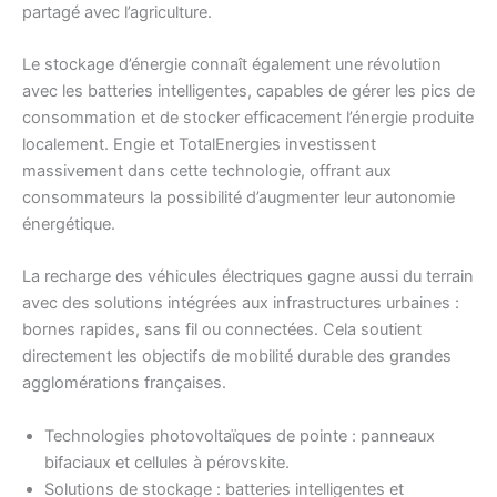
partagé avec l’agriculture.
Le stockage d’énergie connaît également une révolution
avec les batteries intelligentes, capables de gérer les pics de
consommation et de stocker efficacement l’énergie produite
localement. Engie et TotalEnergies investissent
massivement dans cette technologie, offrant aux
consommateurs la possibilité d’augmenter leur autonomie
énergétique.
La recharge des véhicules électriques gagne aussi du terrain
avec des solutions intégrées aux infrastructures urbaines :
bornes rapides, sans fil ou connectées. Cela soutient
directement les objectifs de mobilité durable des grandes
agglomérations françaises.
Technologies photovoltaïques de pointe : panneaux
bifaciaux et cellules à pérovskite.
Solutions de stockage : batteries intelligentes et