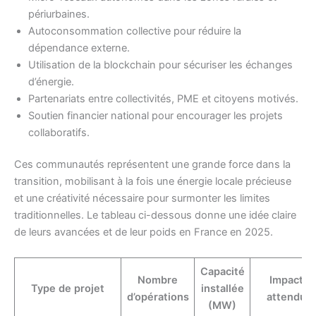
périurbaines.
Autoconsommation collective pour réduire la
dépendance externe.
Utilisation de la blockchain pour sécuriser les échanges
d’énergie.
Partenariats entre collectivités, PME et citoyens motivés.
Soutien financier national pour encourager les projets
collaboratifs.
Ces communautés représentent une grande force dans la
transition, mobilisant à la fois une énergie locale précieuse
et une créativité nécessaire pour surmonter les limites
traditionnelles. Le tableau ci-dessous donne une idée claire
de leurs avancées et de leur poids en France en 2025.
Capacité
Nombre
Impact
Type de projet
installée
d’opérations
attendu
(MW)