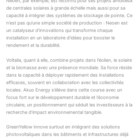
Neoen, par exemple, est reconnu pour ses projets ambitieux
de centrales solaires à grande échelle mais aussi pour sa
capacité à intégrer des systèmes de stockage de pointe. Ce
n’est pas qu’une simple société de production : Neoen est
un catalyseur d’innovations qui transforme chaque
installation en un laboratoire d’idées pour booster le
rendement et la durabilité.
Voltalia, quant à elle, combine projets dans l’éolien, le solaire
et la biomasse avec une présence mondiale. Sa force réside
dans la capacité à déployer rapidement des installations
efficaces, souvent en collaboration avec les collectivités
locales. Akuo Energy s’élève dans cette course avec un
focus fort sur le développement durable et l’économie
circulaire, un positionnement qui séduit les investisseurs à la
recherche d’impact environnemental tangible.
GreenYellow innove surtout en intégrant des solutions
photovoltaïques dans les bâtiments et infrastructures déjà