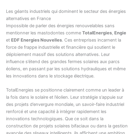
Les géants industriels qui dominent le secteur des énergies
alternatives en France
Impossible de parler des énergies renouvelables sans
mentionner les mastodontes comme
TotalEnergies
,
Engie
et
EDF Energies Nouvelles
. Ces entreprises incarnent la
force de frappe industrielle et financière qui soutient le
déploiement massif des solutions alternatives. Leur
influence s’étend des grandes fermes solaires aux parcs
éoliens, en passant par les solutions hydrauliques et même
les innovations dans le stockage électrique.
TotalEnergies se positionne clairement comme un leader à
la fois dans le solaire et l’éolien. Leur stratégie s’appuie sur
des projets d’envergure mondiale, un savoir-faire industriel
renforcé et une capacité à intégrer rapidement les
innovations technologiques. Que ce soit dans la
construction de projets solaires bifaciaux ou dans la gestion
avancée des réseaux intelligents, ils affichent une ambition