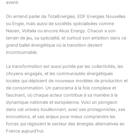
avenir.
On entend parler de TotalEnergies, EDF Energies Nouvelles
ou Engie, mais aussi de sociétés spécialisées comme
Neoen, Voltalia ou encore Akuo Energy. Chacun a son
terrain de jeu, sa spécialité, et surtout son ambition dans ce
grand ballet énergétique où la transition devient
incontournable.
La transformation est aussi portée par les collectivités, les
citoyens engagés, et les communautés énergétiques
locales qui déploient de nouveaux modèles de production et
de consommation. Un panorama à la fois complexe et
fascinant, où chaque acteur contribue à sa manière à la
dynamique nationale et européenne. Voici un plongeon
dans cet univers bouillonnant, avec ses protagonistes, ses
innovations, et ses enjeux pour mieux comprendre les
forces qui régissent le secteur des énergies alternatives en
France aujourd’hui.