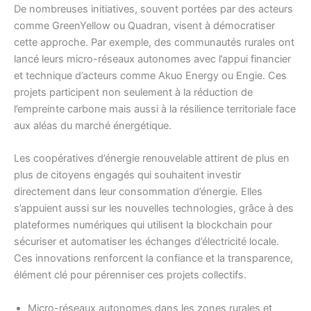
De nombreuses initiatives, souvent portées par des acteurs
comme GreenYellow ou Quadran, visent à démocratiser
cette approche. Par exemple, des communautés rurales ont
lancé leurs micro-réseaux autonomes avec l’appui financier
et technique d’acteurs comme Akuo Energy ou Engie. Ces
projets participent non seulement à la réduction de
l’empreinte carbone mais aussi à la résilience territoriale face
aux aléas du marché énergétique.
Les coopératives d’énergie renouvelable attirent de plus en
plus de citoyens engagés qui souhaitent investir
directement dans leur consommation d’énergie. Elles
s’appuient aussi sur les nouvelles technologies, grâce à des
plateformes numériques qui utilisent la blockchain pour
sécuriser et automatiser les échanges d’électricité locale.
Ces innovations renforcent la confiance et la transparence,
élément clé pour pérenniser ces projets collectifs.
Micro-réseaux autonomes dans les zones rurales et