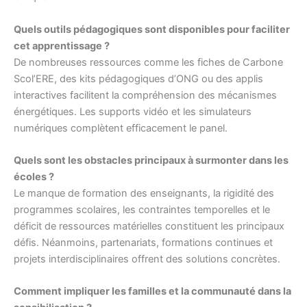
Quels outils pédagogiques sont disponibles pour faciliter
cet apprentissage ?
De nombreuses ressources comme les fiches de Carbone
Scol’ERE, des kits pédagogiques d’ONG ou des applis
interactives facilitent la compréhension des mécanismes
énergétiques. Les supports vidéo et les simulateurs
numériques complètent efficacement le panel.
Quels sont les obstacles principaux à surmonter dans les
écoles ?
Le manque de formation des enseignants, la rigidité des
programmes scolaires, les contraintes temporelles et le
déficit de ressources matérielles constituent les principaux
défis. Néanmoins, partenariats, formations continues et
projets interdisciplinaires offrent des solutions concrètes.
Comment impliquer les familles et la communauté dans la