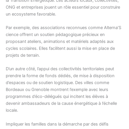
la Transition Énergétique. Les acteurs locaux, collectivités,
ONG et entreprises jouent un rôle essentiel pour construire
un ecosysteme favorable.
Par exemple, des associations reconnues comme Alterna’S
cience offrent un soutien pédagogique précieux en
proposant ateliers, animations et matériels adaptés aux
cycles scolaires. Elles facilitent aussi la mise en place de
projets de terrain.
D’un autre côté, l’appui des collectivités territoriales peut
prendre la forme de fonds dédiés, de mise à disposition
d’espaces ou de soutien logistique. Des villes comme
Bordeaux ou Grenoble montrent l’exemple avec leurs
programmes d’éco-délégués qui incitent les élèves à
devenir ambassadeurs de la cause énergétique à l’échelle
locale.
Impliquer les familles dans la démarche par des défis