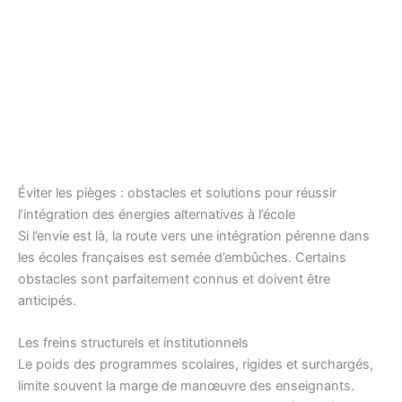
Éviter les pièges : obstacles et solutions pour réussir
l’intégration des énergies alternatives à l’école
Si l’envie est là, la route vers une intégration pérenne dans
les écoles françaises est semée d’embûches. Certains
obstacles sont parfaitement connus et doivent être
anticipés.
Les freins structurels et institutionnels
Le poids des programmes scolaires, rigides et surchargés,
limite souvent la marge de manœuvre des enseignants.