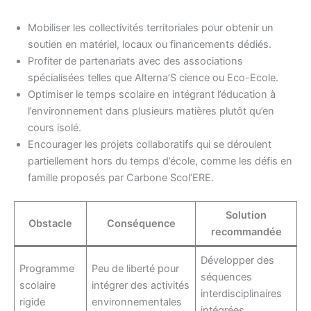
Mobiliser les collectivités territoriales pour obtenir un
soutien en matériel, locaux ou financements dédiés.
Profiter de partenariats avec des associations
spécialisées telles que Alterna’S cience ou Eco-Ecole.
Optimiser le temps scolaire en intégrant l’éducation à
l’environnement dans plusieurs matières plutôt qu’en
cours isolé.
Encourager les projets collaboratifs qui se déroulent
partiellement hors du temps d’école, comme les défis en
famille proposés par Carbone Scol’ERE.
Solution
Obstacle
Conséquence
recommandée
Développer des
Programme
Peu de liberté pour
séquences
scolaire
intégrer des activités
interdisciplinaires
rigide
environnementales
intégrées