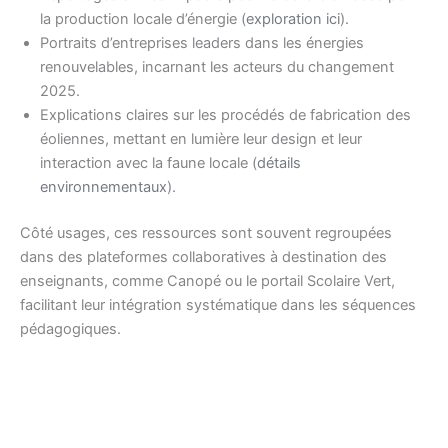
la production locale d’énergie (
exploration ici
).
Portraits d’entreprises leaders dans les énergies
renouvelables, incarnant les acteurs du changement
2025.
Explications claires sur les procédés de fabrication des
éoliennes, mettant en lumière leur design et leur
interaction avec la faune locale (
détails
environnementaux
).
Côté usages, ces ressources sont souvent regroupées
dans des plateformes collaboratives à destination des
enseignants, comme Canopé ou le portail Scolaire Vert,
facilitant leur intégration systématique dans les séquences
pédagogiques.