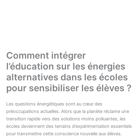
Comment intégrer
l’éducation sur les énergies
alternatives dans les écoles
pour sensibiliser les élèves ?
Les questions énergétiques sont au cœur des
préoccupations actuelles. Alors que la planète réclame une
transition rapide vers des solutions moins polluantes, les
écoles deviennent des terrains d’expérimentation essentiels
pour transmettre cette conscience nouvelle aux élèves.