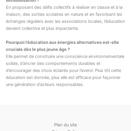
sensibilisation ?
En proposant des défis collectifs à réaliser en classe et à la
maison, des sorties scolaires en nature et en favorisant les
échanges réguliers avec les associations locales, l’éducation
devient collective et plus impactante.
Pourquoi l’éducation aux énergies alternatives est-elle
cruciale dès le plus jeune âge ?
Elle permet de construire une conscience environnementale
solide, d’ancrer des comportements durables et
d’encourager des choix éclairés pour l’avenir. Plus tôt cette
éducation est donnée, plus elle est efficace pour façonner
une génération d’acteurs responsables.
Plan du site