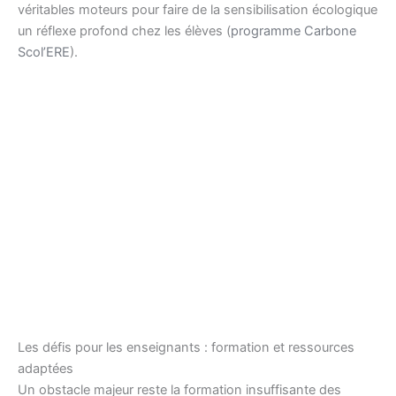
véritables moteurs pour faire de la sensibilisation écologique
un réflexe profond chez les élèves (
programme Carbone
Scol’ERE
).
Les défis pour les enseignants : formation et ressources
adaptées
Un obstacle majeur reste la formation insuffisante des