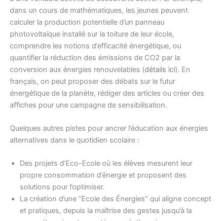
dans un cours de mathématiques, les jeunes peuvent
calculer la production potentielle d’un panneau
photovoltaïque installé sur la toiture de leur école,
comprendre les notions d’efficacité énergétique, ou
quantifier la réduction des émissions de CO2 par la
conversion aux énergies renouvelables (
détails ici
). En
français, on peut proposer des débats sur le futur
énergétique de la planète, rédiger des articles ou créer des
affiches pour une campagne de sensibilisation.
Quelques autres pistes pour ancrer l’éducation aux énergies
alternatives dans le quotidien scolaire :
Des projets d’Eco-Ecole où les élèves mesurent leur
propre consommation d’énergie et proposent des
solutions pour l’optimiser.
La création d’une “Ecole des Énergies” qui aligne concept
et pratiques, depuis la maîtrise des gestes jusqu’à la