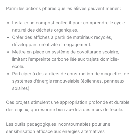
Parmi les actions phares que les élèves peuvent mener :
Installer un compost collectif pour comprendre le cycle
naturel des déchets organiques.
Créer des affiches à partir de matériaux recyclés,
développant créativité et engagement.
Mettre en place un système de covoiturage scolaire,
limitant l’empreinte carbone liée aux trajets domicile-
école.
Participer à des ateliers de construction de maquettes de
systèmes d’énergie renouvelable (éoliennes, panneaux
solaires).
Ces projets stimulent une appropriation profonde et durable
des enjeux, qui résonne bien au-delà des murs de l’école.
Les outils pédagogiques incontournables pour une
sensibilisation efficace aux énergies alternatives