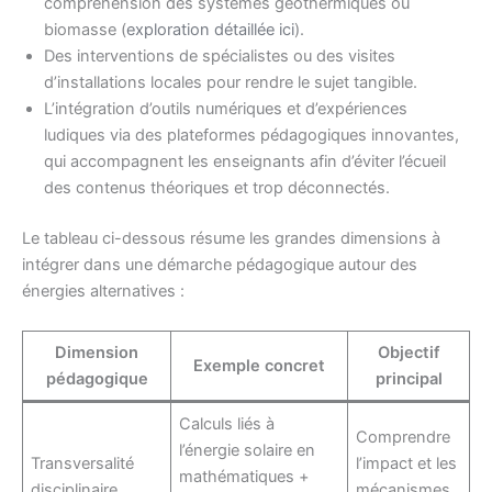
compréhension des systèmes géothermiques ou
biomasse (
exploration détaillée ici
).
Des interventions de spécialistes ou des visites
d’installations locales pour rendre le sujet tangible.
L’intégration d’outils numériques et d’expériences
ludiques via des plateformes pédagogiques innovantes,
qui accompagnent les enseignants afin d’éviter l’écueil
des contenus théoriques et trop déconnectés.
Le tableau ci-dessous résume les grandes dimensions à
intégrer dans une démarche pédagogique autour des
énergies alternatives :
Dimension
Objectif
Exemple concret
pédagogique
principal
Calculs liés à
Comprendre
l’énergie solaire en
Transversalité
l’impact et les
mathématiques +
disciplinaire
mécanismes