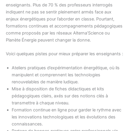
enseignants. Plus de 70 % des professeurs interrogés
indiquent ne pas se sentir pleinement armés face aux
enjeux énergétiques pour l’aborder en classe. Pourtant,
formations continues et accompagnements pédagogiques
comme proposés par les réseaux Alterna’Science ou
Planète Énergie peuvent changer la donne.
Voici quelques pistes pour mieux préparer les enseignants :
Ateliers pratiques d’expérimentation énergétique, où ils
manipulent et comprennent les technologies
renouvelables de manière ludique.
Mise à disposition de fiches didactiques et kits
pédagogiques clairs, axés sur des notions clés à
transmettre à chaque niveau.
Formation continue en ligne pour garder le rythme avec
les innovations technologiques et les évolutions des
connaissances.
Partage de bonnes pratiques entre professionnels via