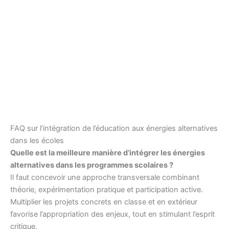
FAQ sur l’intégration de l’éducation aux énergies alternatives
dans les écoles
Quelle est la meilleure manière d’intégrer les énergies
alternatives dans les programmes scolaires ?
Il faut concevoir une approche transversale combinant
théorie, expérimentation pratique et participation active.
Multiplier les projets concrets en classe et en extérieur
favorise l’appropriation des enjeux, tout en stimulant l’esprit
critique.