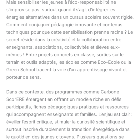
Mais sensibiliser les jeunes à l’éco-responsabilité ne
s’improvise pas, surtout quand il s’agit d’intégrer les
énergies alternatives dans un cursus scolaire souvent rigide.
Comment conjuguer pédagogie innovante et contenus
techniques pour que cette sensibilisation prenne racine ? Le
secret réside dans la créativité et la collaboration entre
enseignants, associations, collectivités et élèves eux-
mêmes ! Entre projets concrets en classe, sorties sur le
terrain et outils adaptés, les écoles comme Eco-Ecole ou la
Green School tracent la voie d’un apprentissage vivant et
porteur de sens.
Dans ce contexte, des programmes comme Carbone
Scol’ERE émergent en offrant un modèle riche en défis
participatifs, fiches pédagogiques pratiques et ressources
qui accompagnent enseignants et familles. L’enjeu est clair :
éveiller l’esprit critique, stimuler la curiosité scientifique et
surtout inscrire durablement la transition énergétique dans
le quotidien des jeunes citoyens. Plusieurs questions se