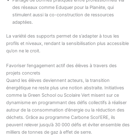
des réseaux comme Eduquer pour la Planète, qui
stimulent aussi la co-construction de ressources
adaptées.
La variété des supports permet de s’adapter à tous les
profils et niveaux, rendant la sensibilisation plus accessible
qu’on ne le croit.
Favoriser l’engagement actif des élèves à travers des
projets concrets
Quand les élèves deviennent acteurs, la transition
énergétique ne reste plus une notion abstraite. Initiatives
comme la Green School ou Scolaire Vert misent sur ce
dynamisme en programmant des défis collectifs à réaliser
autour de la consommation d’énergie ou la réduction des
déchets. Grâce au programme Carbone Scol’ERE, ils
peuvent relever jusqu’à 30 000 défis et éviter ensemble des
milliers de tonnes de gaz à effet de serre.