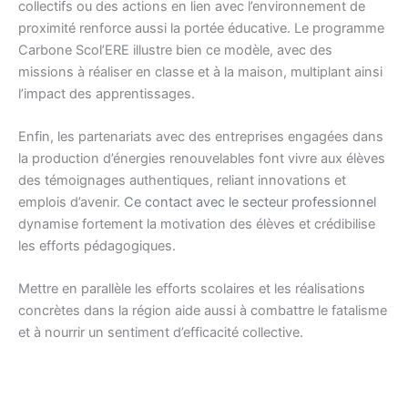
collectifs ou des actions en lien avec l’environnement de
proximité renforce aussi la portée éducative. Le programme
Carbone Scol’ERE illustre bien ce modèle, avec des
missions à réaliser en classe et à la maison, multiplant ainsi
l’impact des apprentissages.
Enfin, les partenariats avec des entreprises engagées dans
la production d’énergies renouvelables font vivre aux élèves
des témoignages authentiques, reliant innovations et
emplois d’avenir.
Ce contact avec le secteur professionnel
dynamise fortement la motivation des élèves et crédibilise
les efforts pédagogiques.
Mettre en parallèle les efforts scolaires et les réalisations
concrètes dans la région aide aussi à combattre le fatalisme
et à nourrir un sentiment d’efficacité collective.