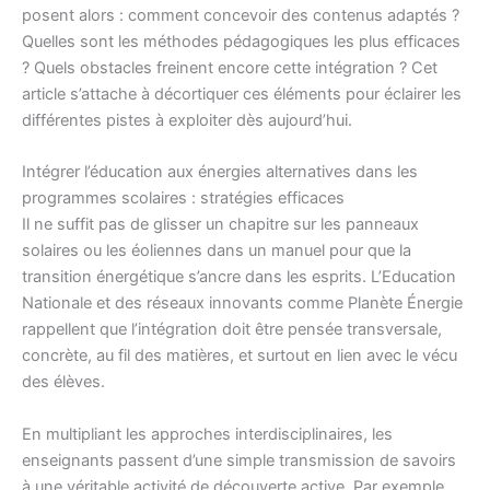
posent alors : comment concevoir des contenus adaptés ?
Quelles sont les méthodes pédagogiques les plus efficaces
? Quels obstacles freinent encore cette intégration ? Cet
article s’attache à décortiquer ces éléments pour éclairer les
différentes pistes à exploiter dès aujourd’hui.
Intégrer l’éducation aux énergies alternatives dans les
programmes scolaires : stratégies efficaces
Il ne suffit pas de glisser un chapitre sur les panneaux
solaires ou les éoliennes dans un manuel pour que la
transition énergétique s’ancre dans les esprits. L’Education
Nationale et des réseaux innovants comme Planète Énergie
rappellent que l’intégration doit être pensée transversale,
concrète, au fil des matières, et surtout en lien avec le vécu
des élèves.
En multipliant les approches interdisciplinaires, les
enseignants passent d’une simple transmission de savoirs
à une véritable activité de découverte active. Par exemple,