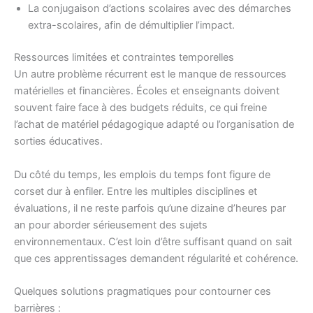
La conjugaison d’actions scolaires avec des démarches
extra-scolaires, afin de démultiplier l’impact.
Ressources limitées et contraintes temporelles
Un autre problème récurrent est le manque de ressources
matérielles et financières. Écoles et enseignants doivent
souvent faire face à des budgets réduits, ce qui freine
l’achat de matériel pédagogique adapté ou l’organisation de
sorties éducatives.
Du côté du temps, les emplois du temps font figure de
corset dur à enfiler. Entre les multiples disciplines et
évaluations, il ne reste parfois qu’une dizaine d’heures par
an pour aborder sérieusement des sujets
environnementaux. C’est loin d’être suffisant quand on sait
que ces apprentissages demandent régularité et cohérence.
Quelques solutions pragmatiques pour contourner ces
barrières :