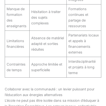
Manque de
Formations
Hésitation à traiter
formation
continues et
des sujets
des
partage de
complexes
enseignants
ressources
Partenariats locaux
Absence de matériel
Limitations
et appels à
adapté et sorties
financières
financements
réduites
externes
Interdisciplinarité
Contraintes
Approche limitée et
et projets à long
de temps
superficielle
terme
Collaborer avec la communauté : un levier puissant pour
l’éducation aux énergies alternatives
L’école ne peut pas être isolée dans sa mission d’éduquer à