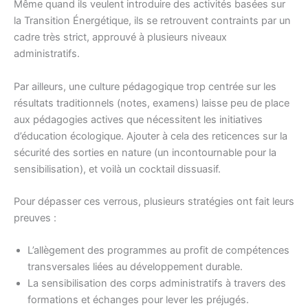
Même quand ils veulent introduire des activités basées sur
la Transition Énergétique, ils se retrouvent contraints par un
cadre très strict, approuvé à plusieurs niveaux
administratifs.
Par ailleurs, une culture pédagogique trop centrée sur les
résultats traditionnels (notes, examens) laisse peu de place
aux pédagogies actives que nécessitent les initiatives
d’éducation écologique. Ajouter à cela des reticences sur la
sécurité des sorties en nature (un incontournable pour la
sensibilisation), et voilà un cocktail dissuasif.
Pour dépasser ces verrous, plusieurs stratégies ont fait leurs
preuves :
L’allègement des programmes au profit de compétences
transversales liées au développement durable.
La sensibilisation des corps administratifs à travers des
formations et échanges pour lever les préjugés.