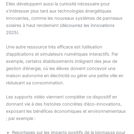
Elles développent aussi la curiosité nécessaire pour
s’intéresser plus tard aux technologies énergétiques
innovantes, comme les nouveaux systèmes de panneaux
solaires à haut rendement (
découvrez les innovations
2025
).
Une autre ressource très efficace est l’utilisation
d’applications et simulateurs numériques interactifs. Par
exemple, certains établissements intègrent des jeux de
gestion d’énergie, où les élèves doivent concevoir une
maison autonome en électricité ou gérer une petite ville en
réduisant sa consommation.
Les supports vidéo viennent compléter ce dispositif en
donnant vie à des histoires concrètes d’éco-innovations,
exposant les bénéfices économiques et environnementaux
; par exemple :
Reportages sur les impacts positifs de la biomasse pour