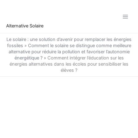
Aller
au
contenu
Alternative Solaire
Le solaire : une solution d’avenir pour remplacer les énergies
fossiles
»
Comment le solaire se distingue comme meilleure
alternative pour réduire la pollution et favoriser l’autonomie
énergétique ?
»
Comment intégrer l’éducation sur les
énergies alternatives dans les écoles pour sensibiliser les
élèves ?