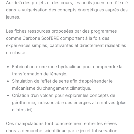
Au-delà des projets et des cours, les outils jouent un rôle clé
dans la vulgarisation des concepts énergétiques auprès des
jeunes.
Les fiches ressources proposées par des programmes
comme Carbone Scol’ERE comportent à la fois des
expériences simples, captivantes et directement réalisables
en classe :
Fabrication d’une roue hydraulique pour comprendre la
transformation de l’énergie.
Simulation de l’effet de serre afin d’appréhender le
mécanisme du changement climatique.
Création d’un volcan pour explorer les concepts de
géothermie, indissociable des énergies alternatives (
plus
d’infos ici
).
Ces manipulations font concrètement entrer les élèves
dans la démarche scientifique par le jeu et l’observation.