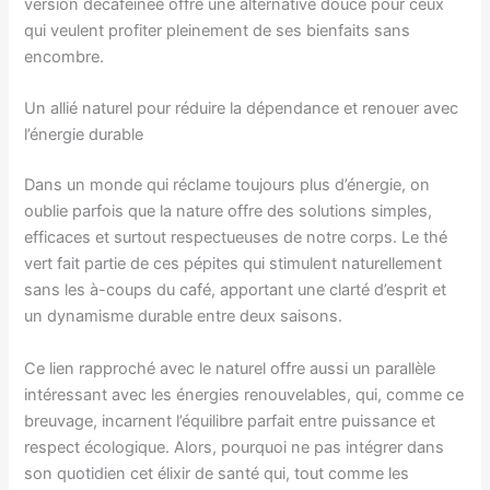
version décaféinée offre une alternative douce pour ceux
qui veulent profiter pleinement de ses bienfaits sans
encombre.
Un allié naturel pour réduire la dépendance et renouer avec
l’énergie durable
Dans un monde qui réclame toujours plus d’énergie, on
oublie parfois que la nature offre des solutions simples,
efficaces et surtout respectueuses de notre corps. Le thé
vert fait partie de ces pépites qui stimulent naturellement
sans les à-coups du café, apportant une clarté d’esprit et
un dynamisme durable entre deux saisons.
Ce lien rapproché avec le naturel offre aussi un parallèle
intéressant avec les énergies renouvelables, qui, comme ce
breuvage, incarnent l’équilibre parfait entre puissance et
respect écologique. Alors, pourquoi ne pas intégrer dans
son quotidien cet élixir de santé qui, tout comme les