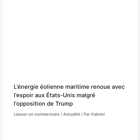
L’énergie éolienne maritime renoue avec
l’espoir aux États-Unis malgré
l’opposition de Trump
Laisser un commentaire
/
Actualité
/ Par
Gabriel