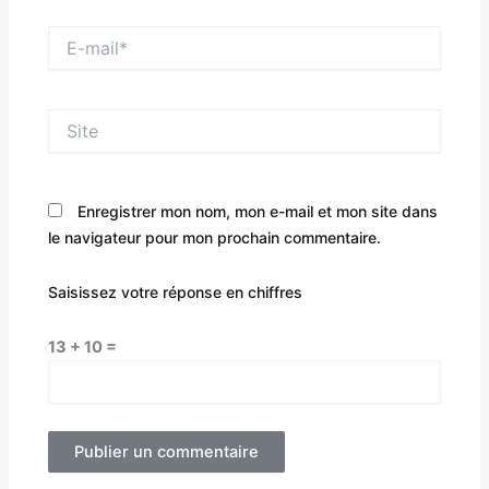
E-
mail*
Site
Enregistrer mon nom, mon e-mail et mon site dans
le navigateur pour mon prochain commentaire.
Saisissez votre réponse en chiffres
13 + 10 =