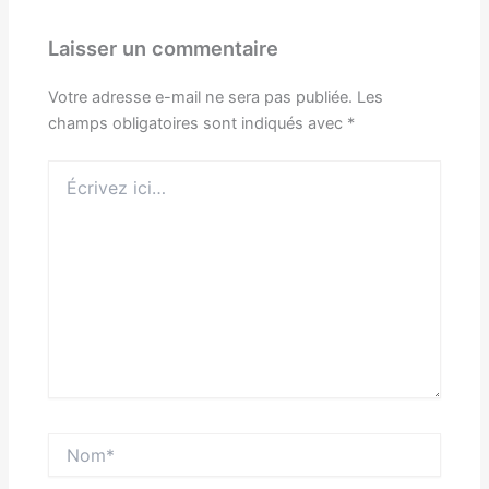
Laisser un commentaire
Votre adresse e-mail ne sera pas publiée.
Les
champs obligatoires sont indiqués avec
*
Écrivez
ici…
Nom*