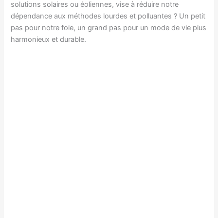
solutions solaires ou éoliennes, vise à réduire notre
dépendance aux méthodes lourdes et polluantes ? Un petit
pas pour notre foie, un grand pas pour un mode de vie plus
harmonieux et durable.