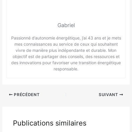
Gabriel
Passionné d’autonomie énergétique, j’ai 43 ans et je mets
mes connaissances au service de ceux qui souhaitent
vivre de manière plus indépendante et durable. Mon
objectif est de partager des conseils, des ressources et
des innovations pour favoriser une transition énergétique
responsable.
PRÉCÉDENT
SUIVANT
Publications similaires