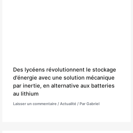
Des lycéens révolutionnent le stockage
d’énergie avec une solution mécanique
par inertie, en alternative aux batteries
au lithium
Laisser un commentaire
/
Actualité
/ Par
Gabriel