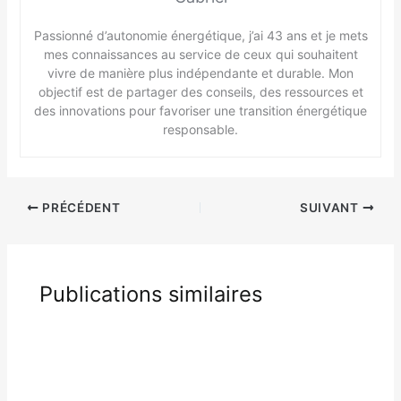
Passionné d’autonomie énergétique, j’ai 43 ans et je mets
mes connaissances au service de ceux qui souhaitent
vivre de manière plus indépendante et durable. Mon
objectif est de partager des conseils, des ressources et
des innovations pour favoriser une transition énergétique
responsable.
PRÉCÉDENT
SUIVANT
Publications similaires