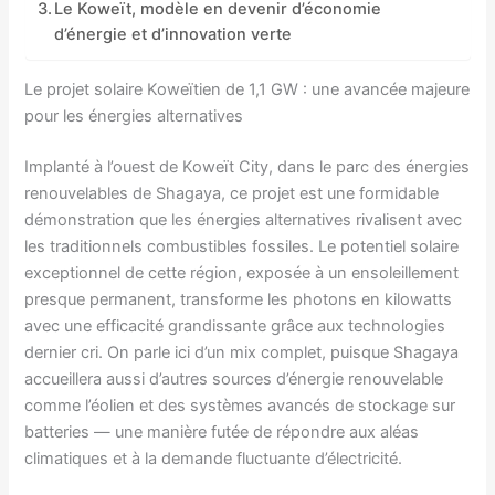
Le Koweït, modèle en devenir d’économie
d’énergie et d’innovation verte
Le projet solaire Koweïtien de 1,1 GW : une avancée majeure
pour les énergies alternatives
Implanté à l’ouest de Koweït City, dans le parc des énergies
renouvelables de Shagaya, ce projet est une formidable
démonstration que les énergies alternatives rivalisent avec
les traditionnels combustibles fossiles. Le potentiel solaire
exceptionnel de cette région, exposée à un ensoleillement
presque permanent, transforme les photons en kilowatts
avec une efficacité grandissante grâce aux technologies
dernier cri. On parle ici d’un mix complet, puisque Shagaya
accueillera aussi d’autres sources d’énergie renouvelable
comme l’éolien et des systèmes avancés de stockage sur
batteries — une manière futée de répondre aux aléas
climatiques et à la demande fluctuante d’électricité.