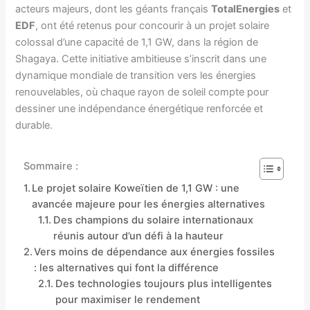
acteurs majeurs, dont les géants français
TotalEnergies
et
EDF
, ont été retenus pour concourir à un projet solaire
colossal d’une capacité de 1,1 GW, dans la région de
Shagaya. Cette initiative ambitieuse s’inscrit dans une
dynamique mondiale de transition vers les énergies
renouvelables, où chaque rayon de soleil compte pour
dessiner une indépendance énergétique renforcée et
durable.
Sommaire :
Le projet solaire Koweïtien de 1,1 GW : une
avancée majeure pour les énergies alternatives
Des champions du solaire internationaux
réunis autour d’un défi à la hauteur
Vers moins de dépendance aux énergies fossiles
: les alternatives qui font la différence
Des technologies toujours plus intelligentes
pour maximiser le rendement