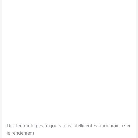
Des technologies toujours plus intelligentes pour maximiser
le rendement