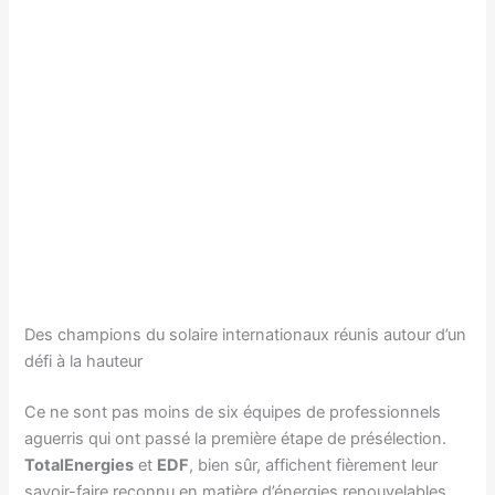
Des champions du solaire internationaux réunis autour d’un
défi à la hauteur
Ce ne sont pas moins de six équipes de professionnels
aguerris qui ont passé la première étape de présélection.
TotalEnergies
et
EDF
, bien sûr, affichent fièrement leur
savoir-faire reconnu en matière d’énergies renouvelables,