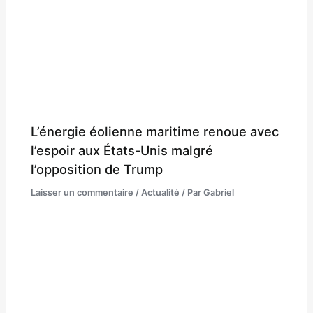
L’énergie éolienne maritime renoue avec
l’espoir aux États-Unis malgré
l’opposition de Trump
Laisser un commentaire
/
Actualité
/ Par
Gabriel