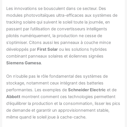
Les innovations se bousculent dans ce secteur. Des
modules photovoltaïques ultra-efficaces aux systèmes de
tracking solaire qui suivent le soleil toute la journée, en
passant par l’utilisation de convertisseurs intelligents
pilotés numériquement, la production ne cesse de
s’optimiser. Citons aussi les panneaux à couche mince
développés par
First Solar
ou les solutions hybrides
combinant panneaux solaires et éoliennes signées
Siemens Gamesa
.
On n’oublie pas le rôle fondamental des systèmes de
stockage, notamment ceux intégrant des batteries
performantes. Les exemples de
Schneider Electric
et de
Abbott
montrent comment ces technologies permettent
d’équilibrer la production et la consommation, lisser les pics
de demande et garantir un approvisionnement stable,
même quand le soleil joue à cache-cache.