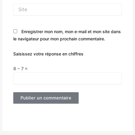
Site
Enregistrer mon nom, mon e-mail et mon site dans
le navigateur pour mon prochain commentaire.
Saisissez votre réponse en chiffres
8 − 7 =