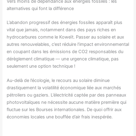
Vers moins de dépendance aux énergies fossiles : les
alternatives qui font la différence
L’abandon progressif des énergies fossiles apparaît plus
vital que jamais, notamment dans des pays riches en
hydrocarbures comme le Koweït. Passer au solaire et aux
autres renouvelables, c’est réduire l’impact environnemental
en coupant dans les émissions de CO2 responsables du
dérèglement climatique — une urgence climatique, pas
seulement une option technique !
Au-delà de l’écologie, le recours au solaire diminue
drastiquement la volatilité économique liée aux marchés
pétroliers ou gaziers. L’électricité captée par des panneaux
photovoltaïques ne nécessite aucune matière première qui
fluctue sur les Bourses internationales. De quoi offrir aux
économies locales une bouffée d’air frais inespérée.