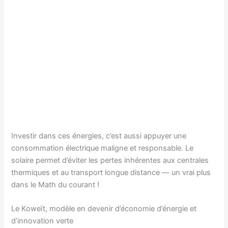
Investir dans ces énergies, c’est aussi appuyer une
consommation électrique maligne et responsable. Le
solaire permet d’éviter les pertes inhérentes aux centrales
thermiques et au transport longue distance — un vrai plus
dans le Math du courant !
Le Koweït, modèle en devenir d’économie d’énergie et
d’innovation verte