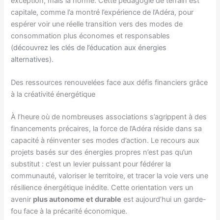
exception, mais la norme. Cette pédagogie de terrain est
capitale, comme l’a montré l’expérience de l’Adéra, pour
espérer voir une réelle transition vers des modes de
consommation plus économes et responsables
(
découvrez les clés de l’éducation aux énergies
alternatives
).
Des ressources renouvelées face aux défis financiers grâce
à la créativité énergétique
À l’heure où de nombreuses associations s’agrippent à des
financements précaires, la force de l’Adéra réside dans sa
capacité à réinventer ses modes d’action. Le recours aux
projets basés sur des énergies propres n’est pas qu’un
substitut : c’est un levier puissant pour fédérer la
communauté, valoriser le territoire, et tracer la voie vers une
résilience énergétique inédite. Cette orientation vers un
avenir
plus autonome et durable
est aujourd’hui un garde-
fou face à la précarité économique.