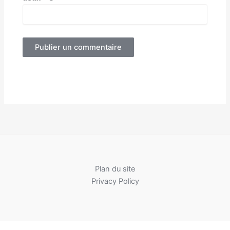
Plan du site
Privacy Policy