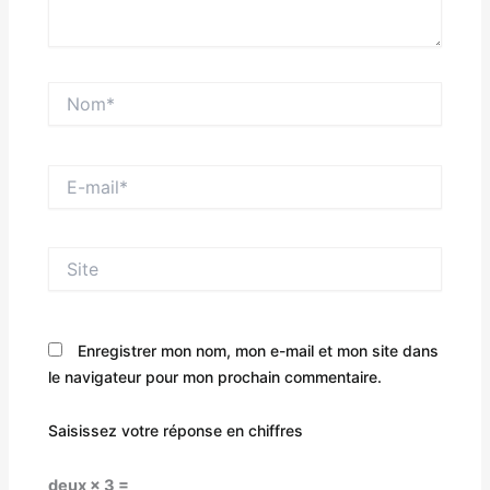
Nom*
E-
mail*
Site
Enregistrer mon nom, mon e-mail et mon site dans
le navigateur pour mon prochain commentaire.
Saisissez votre réponse en chiffres
deux × 3 =