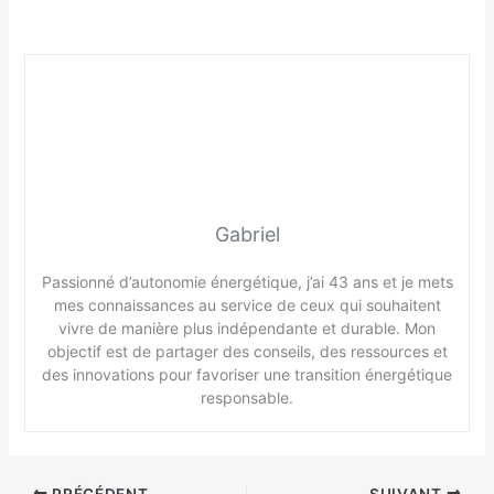
Gabriel
Passionné d’autonomie énergétique, j’ai 43 ans et je mets
mes connaissances au service de ceux qui souhaitent
vivre de manière plus indépendante et durable. Mon
objectif est de partager des conseils, des ressources et
des innovations pour favoriser une transition énergétique
responsable.
PRÉCÉDENT
SUIVANT