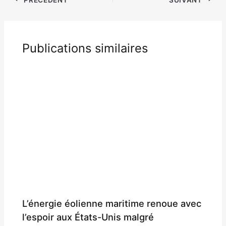
Publications similaires
L’énergie éolienne maritime renoue avec
l’espoir aux États-Unis malgré