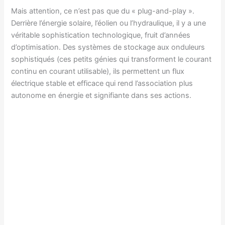
Mais attention, ce n’est pas que du « plug-and-play ».
Derrière l’énergie solaire, l’éolien ou l’hydraulique, il y a une
véritable sophistication technologique, fruit d’années
d’optimisation. Des systèmes de stockage aux onduleurs
sophistiqués (ces petits génies qui transforment le courant
continu en courant utilisable), ils permettent un flux
électrique stable et efficace qui rend l’association plus
autonome en énergie et signifiante dans ses actions.