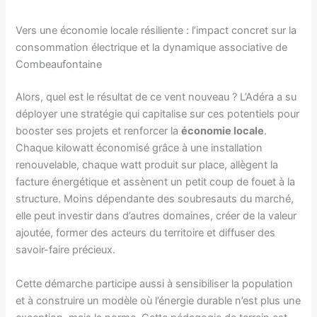
Vers une économie locale résiliente : l’impact concret sur la
consommation électrique et la dynamique associative de
Combeaufontaine
Alors, quel est le résultat de ce vent nouveau ? L’Adéra a su
déployer une stratégie qui capitalise sur ces potentiels pour
booster ses projets et renforcer la
économie locale
.
Chaque kilowatt économisé grâce à une installation
renouvelable, chaque watt produit sur place, allègent la
facture énergétique et assènent un petit coup de fouet à la
structure. Moins dépendante des soubresauts du marché,
elle peut investir dans d’autres domaines, créer de la valeur
ajoutée, former des acteurs du territoire et diffuser des
savoir-faire précieux.
Cette démarche participe aussi à sensibiliser la population
et à construire un modèle où l’énergie durable n’est plus une