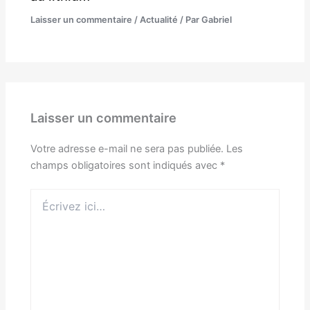
Laisser un commentaire
/
Actualité
/ Par
Gabriel
Laisser un commentaire
Votre adresse e-mail ne sera pas publiée.
Les
champs obligatoires sont indiqués avec
*
Écrivez
ici…