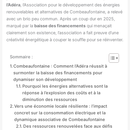
l’Adéra
, l’Association pour le développement des énergies
renouvelables et alternatives de Combeaufontaine, a relevé
avec un brio peu commun. Après un coup dur en 2025,
marqué par la
baisse des financements
qui menaçait
clairement son existence, l’association a fait preuve d’une
créativité énergétique à couper le souffle pour se réinventer.
Sommaire :
Combeaufontaine : Comment l’Adéra réussit à
surmonter la baisse des financements pour
dynamiser son développement
Pourquoi les énergies alternatives sont la
réponse à l’explosion des coûts et à la
diminution des ressources
Vers une économie locale résiliente : l’impact
concret sur la consommation électrique et la
dynamique associative de Combeaufontaine
Des ressources renouvelées face aux défis