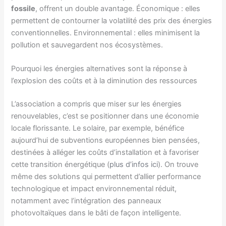
fossile
, offrent un double avantage. Économique : elles
permettent de contourner la volatilité des prix des énergies
conventionnelles. Environnemental : elles minimisent la
pollution et sauvegardent nos écosystèmes.
Pourquoi les énergies alternatives sont la réponse à
l’explosion des coûts et à la diminution des ressources
L’association a compris que miser sur les énergies
renouvelables, c’est se positionner dans une économie
locale florissante. Le solaire, par exemple, bénéfice
aujourd’hui de subventions européennes bien pensées,
destinées à alléger les coûts d’installation et à favoriser
cette transition énergétique (
plus d’infos ici
). On trouve
même des solutions qui permettent d’allier performance
technologique et impact environnemental réduit,
notamment avec l’intégration des panneaux
photovoltaïques dans le bâti de façon intelligente.