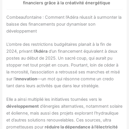
financiers grâce à la créativité énergétique
Combeaufontaine : Comment l’Adéra réussit à surmonter la
baisse des financements pour dynamiser son
développement
L’ombre des restrictions budgétaires planait à la fin de
2024, privant
l’Adéra
d’un financement équivalent à deux
postes au début de 2025. Un sacré coup, qui aurait pu
stopper net tout projet en cours. Pourtant, loin de céder à
la morosité, l’association a retroussé ses manches et misé
sur l’
innovation
—un mot qui résonne comme un credo
tant dans leurs activités que dans leur stratégie.
Elle a ainsi multiplié les initiatives tournées vers le
développement
d’énergies alternatives, notamment solaire
et éolienne, mais aussi des projets explorant l’hydraulique
et d’autres solutions renouvelables. Ces sources, ultra
prometteuses pour
réduire la dépendance à l’électricité