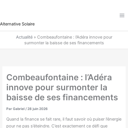
Aller
au
contenu
Alternative Solaire
Actualité
»
Combeaufontaine : l’Adéra innove pour
surmonter la baisse de ses financements
Combeaufontaine : l’Adéra
innove pour surmonter la
baisse de ses financements
Par
Gabriel
/
28 juin 2026
Quand la finance se fait rare, il faut savoir où puiser l’énergie
pour ne pas s’éteindre. C’est exactement ce défi que