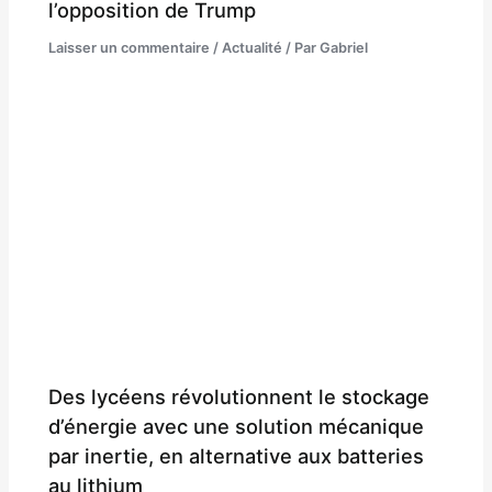
l’opposition de Trump
Laisser un commentaire
/
Actualité
/ Par
Gabriel
Des lycéens révolutionnent le stockage
d’énergie avec une solution mécanique
par inertie, en alternative aux batteries
au lithium