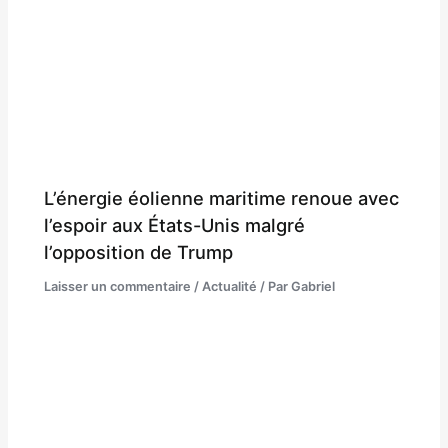
L’énergie éolienne maritime renoue avec
l’espoir aux États-Unis malgré
l’opposition de Trump
Laisser un commentaire
/
Actualité
/ Par
Gabriel