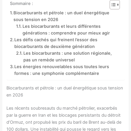
Sommaire :
Biocarburants et pétrole : un duel énergétique
sous tension en 2026
Les biocarburants et leurs différentes
générations : comprendre pour mieux agir
Les défis cachés qui freinent l’essor des
biocarburants de deuxième génération
Les biocarburants : une solution régionale,
pas un remède universel
Les énergies renouvelables sous toutes leurs
formes : une symphonie complémentaire
Biocarburants et pétrole : un duel énergétique sous tension
en 2026
Les récents soubresauts du marché pétrolier, exacerbés
par la guerre en Iran et les blocages persistants du détroit
d’Ormuz, ont propulsé les prix du baril de Brent au-delà de
100 dollars. Une instabilité qui pousse le regard vers les