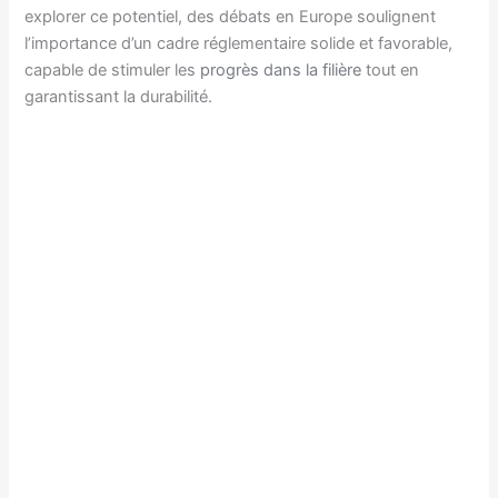
explorer ce potentiel, des débats en Europe soulignent
l’importance d’un cadre réglementaire solide et favorable,
capable de stimuler les
progrès dans la filière
tout en
garantissant la durabilité.