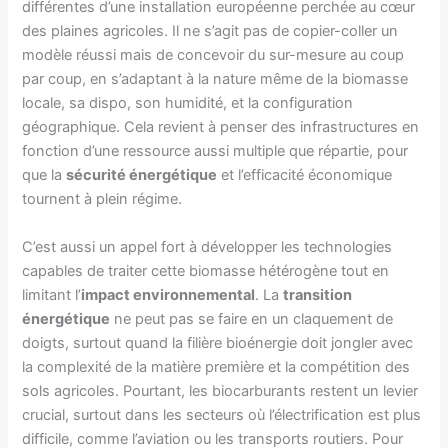
différentes d’une installation européenne perchée au cœur
des plaines agricoles. Il ne s’agit pas de copier-coller un
modèle réussi mais de concevoir du sur-mesure au coup
par coup, en s’adaptant à la nature même de la biomasse
locale, sa dispo, son humidité, et la configuration
géographique. Cela revient à penser des infrastructures en
fonction d’une ressource aussi multiple que répartie, pour
que la
sécurité énergétique
et l’efficacité économique
tournent à plein régime.
C’est aussi un appel fort à développer les technologies
capables de traiter cette biomasse hétérogène tout en
limitant l’
impact environnemental
. La
transition
énergétique
ne peut pas se faire en un claquement de
doigts, surtout quand la filière bioénergie doit jongler avec
la complexité de la matière première et la compétition des
sols agricoles. Pourtant, les biocarburants restent un levier
crucial, surtout dans les secteurs où l’électrification est plus
difficile, comme l’aviation ou les transports routiers. Pour