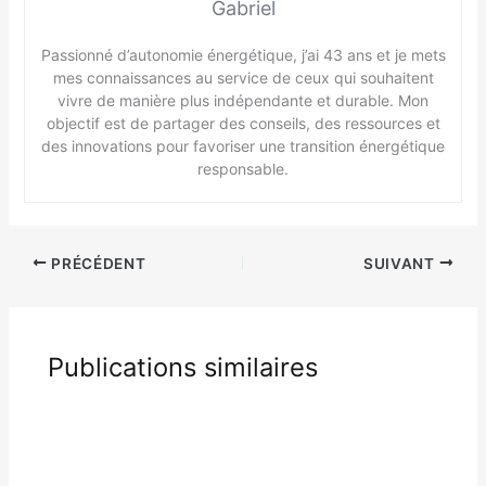
Gabriel
Passionné d’autonomie énergétique, j’ai 43 ans et je mets
mes connaissances au service de ceux qui souhaitent
vivre de manière plus indépendante et durable. Mon
objectif est de partager des conseils, des ressources et
des innovations pour favoriser une transition énergétique
responsable.
PRÉCÉDENT
SUIVANT
Publications similaires