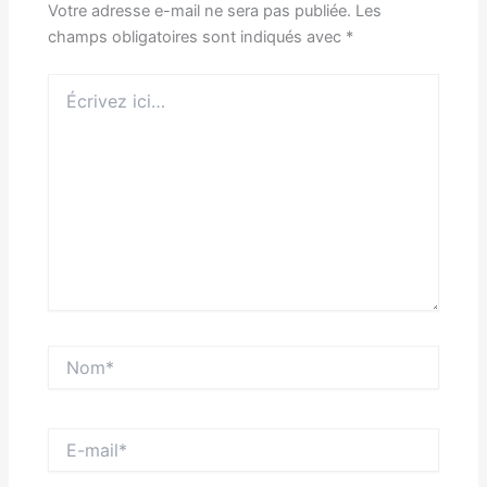
Votre adresse e-mail ne sera pas publiée.
Les
champs obligatoires sont indiqués avec
*
Écrivez
ici…
Nom*
E-
mail*