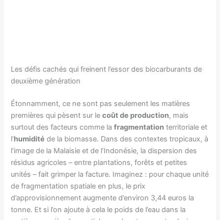
Les défis cachés qui freinent l’essor des biocarburants de
deuxième génération
Étonnamment, ce ne sont pas seulement les matières
premières qui pèsent sur le
coût de production
, mais
surtout des facteurs comme la
fragmentation
territoriale et
l’
humidité
de la biomasse. Dans des contextes tropicaux, à
l’image de la Malaisie et de l’Indonésie, la dispersion des
résidus agricoles – entre plantations, forêts et petites
unités – fait grimper la facture. Imaginez : pour chaque unité
de fragmentation spatiale en plus, le prix
d’approvisionnement augmente d’environ 3,44 euros la
tonne. Et si l’on ajoute à cela le poids de l’eau dans la