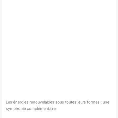
Les énergies renouvelables sous toutes leurs formes : une
symphonie complémentaire