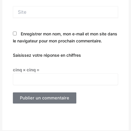
Site
Enregistrer mon nom, mon e-mail et mon site dans
le navigateur pour mon prochain commentaire.
Saisissez votre réponse en chiffres
cinq × cinq =