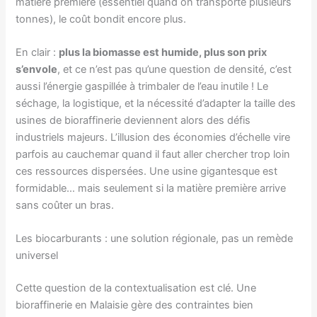
matière première (essentiel quand on transporte plusieurs
tonnes), le coût bondit encore plus.
En clair :
plus la biomasse est humide, plus son prix
s’envole
, et ce n’est pas qu’une question de densité, c’est
aussi l’énergie gaspillée à trimbaler de l’eau inutile ! Le
séchage, la logistique, et la nécessité d’adapter la taille des
usines de bioraffinerie deviennent alors des défis
industriels majeurs. L’illusion des économies d’échelle vire
parfois au cauchemar quand il faut aller chercher trop loin
ces ressources dispersées. Une usine gigantesque est
formidable… mais seulement si la matière première arrive
sans coûter un bras.
Les biocarburants : une solution régionale, pas un remède
universel
Cette question de la contextualisation est clé. Une
bioraffinerie en Malaisie gère des contraintes bien