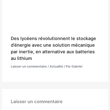
Des lycéens révolutionnent le stockage
d’énergie avec une solution mécanique
par inertie, en alternative aux batteries
au lithium
Laisser un commentaire
/
Actualité
/ Par
Gabriel
Laisser un commentaire