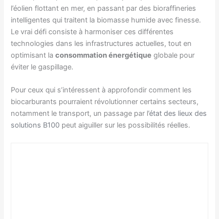
l’éolien flottant en mer, en passant par des bioraffineries
intelligentes qui traitent la biomasse humide avec finesse.
Le vrai défi consiste à harmoniser ces différentes
technologies dans les infrastructures actuelles, tout en
optimisant la
consommation énergétique
globale pour
éviter le gaspillage.
Pour ceux qui s’intéressent à approfondir comment les
biocarburants pourraient révolutionner certains secteurs,
notamment le transport, un passage par l’
état des lieux des
solutions B100
peut aiguiller sur les possibilités réelles.