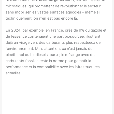
microalgues, qui promettent de révolutionner le secteur
sans mobiliser les vastes surfaces agricoles – même si
techniquement, on n’en est pas encore là.
En 2024, par exemple, en France, près de 9% du gazole et
de l’essence contenaient une part biosourcée, illustrant
déjà un virage vers des carburants plus respectueux de
l’environnement. Mais attention, ce n’est jamais du
bioéthanol ou biodiesel « pur » ; le mélange avec des
carburants fossiles reste la norme pour garantir la
performance et la compatibilité avec les infrastructures
actuelles.