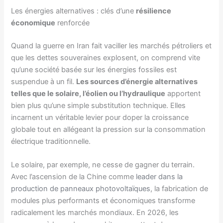
Les énergies alternatives : clés d’une
résilience
économique
renforcée
Quand la guerre en Iran fait vaciller les marchés pétroliers et
que les dettes souveraines explosent, on comprend vite
qu’une société basée sur les énergies fossiles est
suspendue à un fil.
Les sources d’énergie alternatives
telles que le solaire, l’éolien ou l’hydraulique
apportent
bien plus qu’une simple substitution technique. Elles
incarnent un véritable levier pour doper la croissance
globale tout en allégeant la pression sur la consommation
électrique traditionnelle.
Le solaire, par exemple, ne cesse de gagner du terrain.
Avec l’ascension de la Chine comme
leader dans la
production de panneaux photovoltaïques
, la fabrication de
modules plus performants et économiques transforme
radicalement les marchés mondiaux. En 2026, les