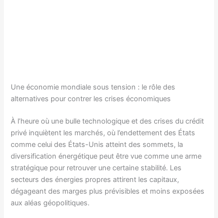
Une économie mondiale sous tension : le rôle des
alternatives pour contrer les crises économiques
À l’heure où une bulle technologique et des crises du crédit
privé inquiètent les marchés, où l’endettement des États
comme celui des États-Unis atteint des sommets, la
diversification énergétique peut être vue comme une arme
stratégique pour retrouver une certaine stabilité. Les
secteurs des énergies propres attirent les capitaux,
dégageant des marges plus prévisibles et moins exposées
aux aléas géopolitiques.