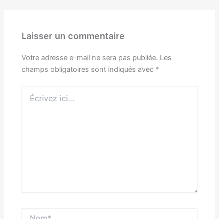
Laisser un commentaire
Votre adresse e-mail ne sera pas publiée.
Les
champs obligatoires sont indiqués avec
*
Écrivez
ici…
Nom*