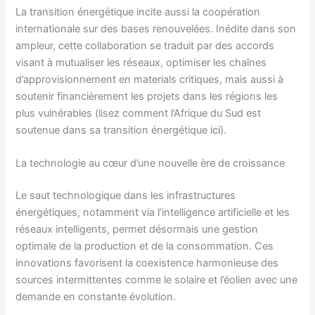
La transition énergétique incite aussi la coopération
internationale sur des bases renouvelées. Inédite dans son
ampleur, cette collaboration se traduit par des accords
visant à mutualiser les réseaux, optimiser les chaînes
d’approvisionnement en materials critiques, mais aussi à
soutenir financièrement les projets dans les régions les
plus vulnérables (lisez comment l’Afrique du Sud est
soutenue dans sa transition énergétique
ici
).
La technologie au cœur d’une nouvelle ère de croissance
Le saut technologique dans les infrastructures
énergétiques, notamment via l’intelligence artificielle et les
réseaux intelligents, permet désormais une gestion
optimale de la production et de la consommation. Ces
innovations favorisent la coexistence harmonieuse des
sources intermittentes comme le solaire et l’éolien avec une
demande en constante évolution.