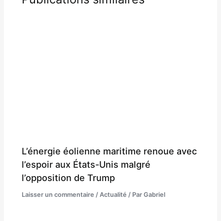
L’énergie éolienne maritime renoue avec
l’espoir aux États-Unis malgré
l’opposition de Trump
Laisser un commentaire
/
Actualité
/ Par
Gabriel