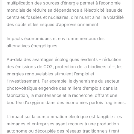
multiplication des sources d’énergie permet à l’économie
mondiale de réduire sa dépendance à l’électricité issue de
centrales fossiles et nucléaires, diminuant ainsi la volatilité
des coûts et les risques d’approvisionnement.
Impacts économiques et environnementaux des
alternatives énergétiques
Au-delà des avantages écologiques évidents – réduction
des émissions de CO2, protection de la biodiversité –, les
énergies renouvelables stimulent l’emploi et
l’investissement. Par exemple, le dynamisme du secteur
photovoltaïque engendre des milliers d’emplois dans la
fabrication, la maintenance et la recherche, offrant une
bouffée d’oxygène dans des économies parfois fragilisées.
L’impact sur la consommation électrique est tangible : les
ménages et entreprises ayant recours à une production
autonome ou découplée des réseaux traditionnels tirent