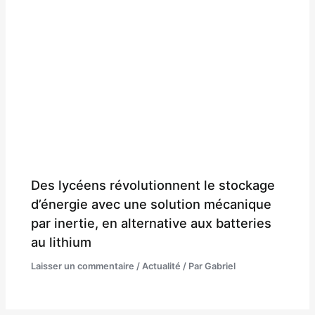
Des lycéens révolutionnent le stockage
d’énergie avec une solution mécanique
par inertie, en alternative aux batteries
au lithium
Laisser un commentaire
/
Actualité
/ Par
Gabriel