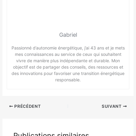
Gabriel
Passionné d’autonomie énergétique, j’ai 43 ans et je mets
mes connaissances au service de ceux qui souhaitent
vivre de manière plus indépendante et durable. Mon
objectif est de partager des conseils, des ressources et
des innovations pour favoriser une transition énergétique
responsable.
PRÉCÉDENT
SUIVANT
Publications similaires