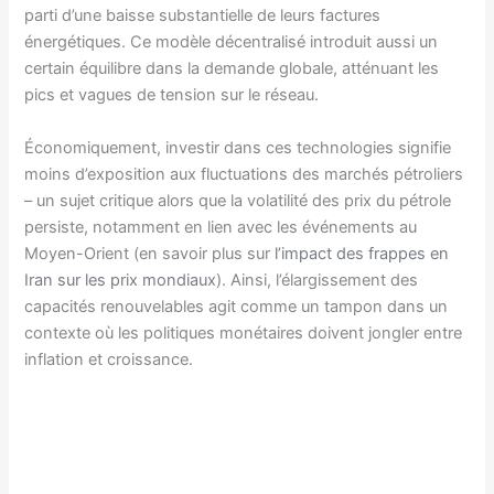
parti d’une baisse substantielle de leurs factures
énergétiques. Ce modèle décentralisé introduit aussi un
certain équilibre dans la demande globale, atténuant les
pics et vagues de tension sur le réseau.
Économiquement, investir dans ces technologies signifie
moins d’exposition aux fluctuations des marchés pétroliers
– un sujet critique alors que la volatilité des prix du pétrole
persiste, notamment en lien avec les événements au
Moyen-Orient (en savoir plus sur
l’impact des frappes en
Iran sur les prix mondiaux
). Ainsi, l’élargissement des
capacités renouvelables agit comme un tampon dans un
contexte où les politiques monétaires doivent jongler entre
inflation et croissance.