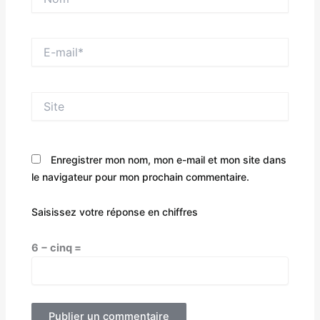
E-
mail*
Site
Enregistrer mon nom, mon e-mail et mon site dans
le navigateur pour mon prochain commentaire.
Saisissez votre réponse en chiffres
6 − cinq =