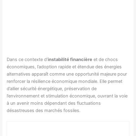
Dans ce contexte d’
instabilité financière
et de chocs
économiques, l’adoption rapide et étendue des énergies
alternatives apparaît comme une opportunité majeure pour
renforcer la résilience économique mondiale. Elle permet
d’allier sécurité énergétique, préservation de
l’environnement et stimulation économique, ouvrant la voie
à un avenir moins dépendant des fluctuations
désastreuses des marchés fossiles.