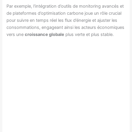
Par exemple, l’intégration d’outils de monitoring avancés et
de plateformes d’optimisation carbone joue un rôle crucial
pour suivre en temps réel les flux d’énergie et ajuster les
consommations, engageant ainsi les acteurs économiques
vers une
croissance globale
plus verte et plus stable.