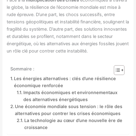
le globe, la résilience de l’économie mondiale est mise à
rude épreuve. D’une part, les chocs successifs, entre
tensions géopolitiques et instabilité financière, soulignent la
fragilité du système. D’autre part, des solutions innovantes
et durables se profilent, notamment dans le secteur
énergétique, où les alternatives aux énergies fossiles jouent
un rôle clé pour contrer cette instabilité.
Sommaire :
Les énergies alternatives : clés d’une résilience
économique renforcée
Impacts économiques et environnementaux
des alternatives énergétiques
Une économie mondiale sous tension : le rôle des
alternatives pour contrer les crises économiques
La technologie au cœur d’une nouvelle ère de
croissance