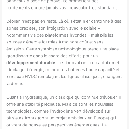
panneaux à base de perovskite promettent des
rendements encore jamais vus, bousculant les standards.
L’éolien n’est pas en reste. Là où il était hier cantonné à des
zones précises, son intégration avec le solaire –
notamment via des plateformes hybrides – multiplie les
sources d’énergie fournies à moindre coût et sans
émission. Cette symbiose technologique prend une place
grandissante dans le cadre des efforts pour un
développement durable
. Les innovations en captation et
stockage d’énergie, comme les batteries haute capacité et
le réseau HVDC remplaçant les lignes classiques, changent
la donne.
Quant à l’hydraulique, un classique qui continue d’évoluer, il
offre une stabilité précieuse. Mais ce sont les nouvelles
technologies, comme l’hydrogène vert développé sur
plusieurs fronts (dont un projet ambitieux en Europe) qui
ouvrent de nouvelles perspectives énergétiques. La