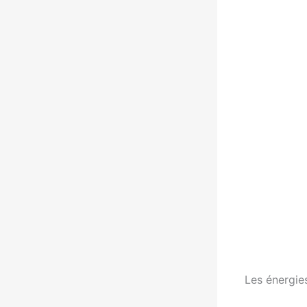
Les énergie