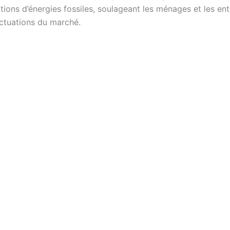
ions d’énergies fossiles, soulageant les ménages et les ent
uctuations du marché.