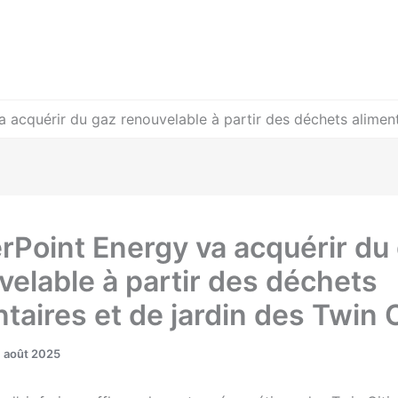
 acquérir du gaz renouvelable à partir des déchets alimenta
rPoint Energy va acquérir du
velable à partir des déchets
taires et de jardin des Twin C
7 août 2025