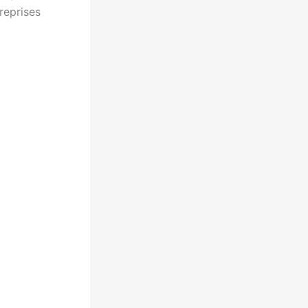
reprises