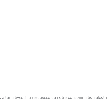
s alternatives à la rescousse de notre consommation électr