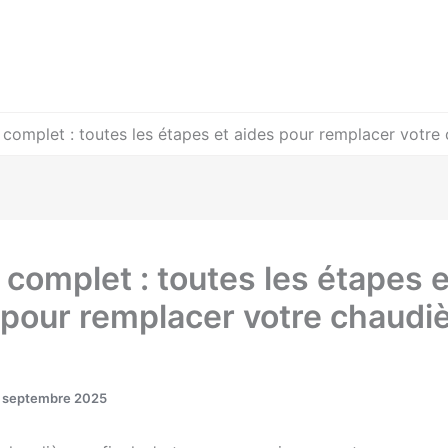
complet : toutes les étapes et aides pour remplacer votre 
 complet : toutes les étapes e
 pour remplacer votre chaudi
1 septembre 2025