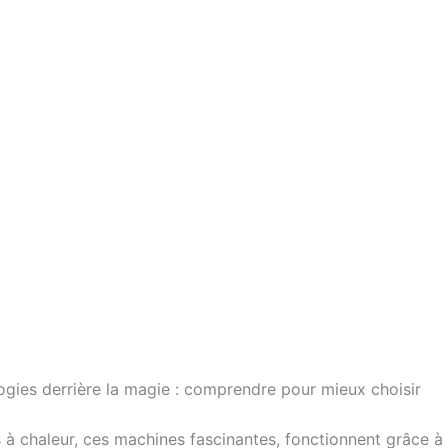
ogies derrière la magie : comprendre pour mieux choisir
à chaleur, ces machines fascinantes, fonctionnent grâce à 