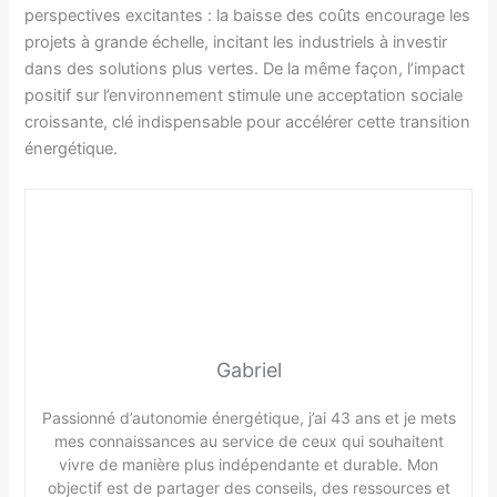
perspectives excitantes : la baisse des coûts encourage les
projets à grande échelle, incitant les industriels à investir
dans des solutions plus vertes. De la même façon, l’impact
positif sur l’environnement stimule une acceptation sociale
croissante, clé indispensable pour accélérer cette transition
énergétique.
Gabriel
Passionné d’autonomie énergétique, j’ai 43 ans et je mets
mes connaissances au service de ceux qui souhaitent
vivre de manière plus indépendante et durable. Mon
objectif est de partager des conseils, des ressources et