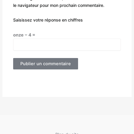
le navigateur pour mon prochain commentaire.
Saisissez votre réponse en chiffres
onze − 4 =