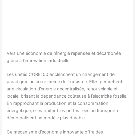
Vers une économie de l’énergie repensée et décarbonée
grâce à l’innovation industrielle
Les unités CORE100 enclenchent un changement de
paradigme au cœur même de l’industrie. Elles permettent
une circulation d’énergie décentralisée, renouvelable et
locale, brisant la dépendance coûteuse à l’électricité fossile.
En rapprochant la production et la consommation
énergétique, elles limitent les pertes liées au transport et
démocratisent un modèle plus durable.
Ce mécanisme d’économie innovante offre des