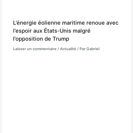
L’énergie éolienne maritime renoue avec
l’espoir aux États-Unis malgré
l’opposition de Trump
Laisser un commentaire
/
Actualité
/ Par
Gabriel