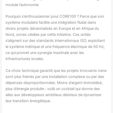
module l’autonomie
Pourquoi s’enthousiasmer pour CORE100 ? Parce que son
système modulaire facilite une intégration fluide dans
divers projets décentralisés en Europe et en Afrique du
Nord, zones ciblées par cette initiative. Ces unités
s’alignent sur des standards internationaux ISO, exploitant
le système métrique et une fréquence électrique de 50 Hz,
ce qui promet une synergie maximale avec les
infrastructures locales.
Ce choix technique garantit que les projets innovants nene
sont plus freinés par une installation complexe ou par des
dépenses disproportionnées. Moins d’argent immobilisé,
plus d’énergie produite : voilà un cocktail qui donne des
ailes aux développeurs ambitieux désireux de dynamiser
leur transition énergétique.