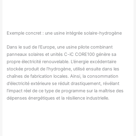
Exemple concret : une usine intégrée solaire-hydrogène
Dans le sud de l’Europe, une usine pilote combinant
panneaux solaires et unités C-iC CORE100 génère sa
propre électricité renouvelable. L’énergie excédentaire
stockée produit de l’hydrogène, utilisé ensuite dans les
chaînes de fabrication locales. Ainsi, la consommation
d’électricité extérieure se réduit drastiquement, révélant
l’impact réel de ce type de programme sur la maîtrise des
dépenses énergétiques et la résilience industrielle.