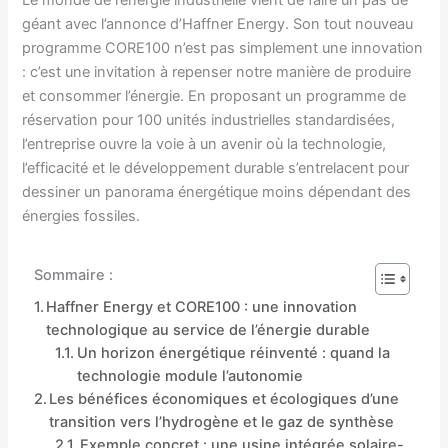
géant avec l’annonce d’Haffner Energy. Son tout nouveau
programme CORE100 n’est pas simplement une innovation
: c’est une invitation à repenser notre manière de produire
et consommer l’énergie. En proposant un programme de
réservation pour 100 unités industrielles standardisées,
l’entreprise ouvre la voie à un avenir où la technologie,
l’efficacité et le développement durable s’entrelacent pour
dessiner un panorama énergétique moins dépendant des
énergies fossiles.
Sommaire :
Haffner Energy et CORE100 : une innovation
technologique au service de l’énergie durable
Un horizon énergétique réinventé : quand la
technologie module l’autonomie
Les bénéfices économiques et écologiques d’une
transition vers l’hydrogène et le gaz de synthèse
Exemple concret : une usine intégrée solaire-