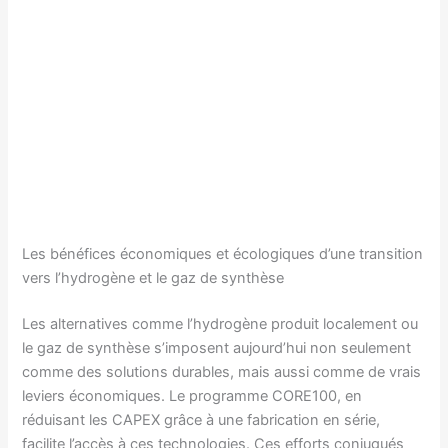
Les bénéfices économiques et écologiques d’une transition
vers l’hydrogène et le gaz de synthèse
Les alternatives comme l’hydrogène produit localement ou
le gaz de synthèse s’imposent aujourd’hui non seulement
comme des solutions durables, mais aussi comme de vrais
leviers économiques. Le programme CORE100, en
réduisant les CAPEX grâce à une fabrication en série,
facilite l’accès à ces technologies. Ces efforts conjugués