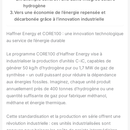
hydrogène
Vers une économie de l’énergie repensée et
décarbonée grâce à l’innovation industrielle
Haffner Energy et CORE100 : une innovation technologique
au service de l’énergie durable
Le programme CORE100 d’Haffner Energy vise à
industrialiser la production d’unités C-iC, capables de
générer 50 kg/h d’hydrogène pur ou 1,7 MW de gaz de
synthèse – un outil puissant pour réduire la dépendance
aux énergies fossiles. Imaginez, chaque unité produit
annuellement près de 400 tonnes d’hydrogène ou une
quantité suffisante de gaz pour fabriquer méthanol,
méthane et énergie thermique.
Cette standardisation et la production en série offrent une
révolution industrielle : ces unités industrialisées sont