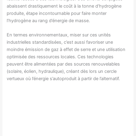
abaissent drastiquement le coût à la tonne d’hydrogène
produite, étape incontournable pour faire monter
l’hydrogène au rang d’énergie de masse.
En termes environnementaux, miser sur ces unités
industrielles standardisées, c’est aussi favoriser une
moindre émission de gaz à effet de serre et une utilisation
optimisée des ressources locales. Ces technologies
peuvent être alimentées par des sources renouvelables
(solaire, éolien, hydraulique), créant dès lors un cercle
vertueux où l’énergie s’autoproduit à partir de l’alternatif.