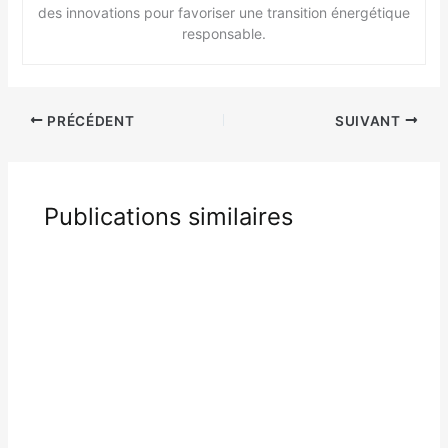
des innovations pour favoriser une transition énergétique
responsable.
PRÉCÉDENT
SUIVANT
Publications similaires