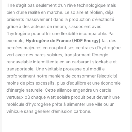
Il ne s’agit pas seulement d’un rêve technologique mais
bien d’une réalité en marche. Le solaire et l’éolien, déjà
présents massivement dans la production d’électricité
grâce à des acteurs de renom, s’associent avec
l’hydrogène pour offrir une flexibilité incomparable. Par
exemple,
Hydrogène de France (HDF Energy)
fait des
percées majeures en couplant ses centrales d’hydrogène
vert avec des parcs solaires, transformant l’énergie
renouvelable intermittente en un carburant stockable et
transportable. Une véritable prouesse qui modifie
profondément notre manière de consommer l’électricité :
moins de pics excessifs, plus d’équilibre et une économie
d’énergie naturelle. Cette alliance engendre un cercle
vertueux où chaque watt solaire produit peut devenir une
molécule d’hydrogène prête à alimenter une ville ou un
véhicule sans générer d’émission carbone.