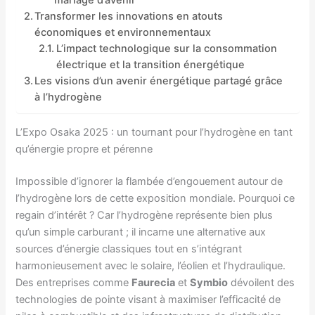
mariage d’avenir
Transformer les innovations en atouts
économiques et environnementaux
L’impact technologique sur la consommation
électrique et la transition énergétique
Les visions d’un avenir énergétique partagé grâce
à l’hydrogène
L’Expo Osaka 2025 : un tournant pour l’hydrogène en tant
qu’énergie propre et pérenne
Impossible d’ignorer la flambée d’engouement autour de
l’hydrogène lors de cette exposition mondiale. Pourquoi ce
regain d’intérêt ? Car l’hydrogène représente bien plus
qu’un simple carburant ; il incarne une alternative aux
sources d’énergie classiques tout en s’intégrant
harmonieusement avec le solaire, l’éolien et l’hydraulique.
Des entreprises comme
Faurecia
et
Symbio
dévoilent des
technologies de pointe visant à maximiser l’efficacité de