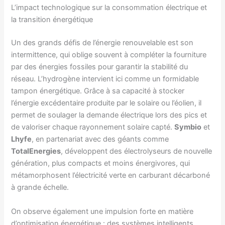
L’impact technologique sur la consommation électrique et
la transition énergétique
Un des grands défis de l’énergie renouvelable est son
intermittence, qui oblige souvent à compléter la fourniture
par des énergies fossiles pour garantir la stabilité du
réseau. L’hydrogène intervient ici comme un formidable
tampon énergétique. Grâce à sa capacité à stocker
l’énergie excédentaire produite par le solaire ou l’éolien, il
permet de soulager la demande électrique lors des pics et
de valoriser chaque rayonnement solaire capté.
Symbio
et
Lhyfe
, en partenariat avec des géants comme
TotalEnergies
, développent des électrolyseurs de nouvelle
génération, plus compacts et moins énergivores, qui
métamorphosent l’électricité verte en carburant décarboné
à grande échelle.
On observe également une impulsion forte en matière
d’optimisation énergétique : des systèmes intelligents