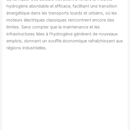
hydrogène abordable et efficace, facilitant une transition
énergétique dans les transports lourds et urbains, où les
moteurs électriques classiques rencontrent encore des
limites. Sans compter que la maintenance et les
infrastructures liées à l’hydrogène génèrent de nouveaux
emplois, donnant un souffle économique rafraîchissant aux
régions industrielles.