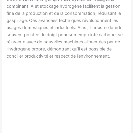
combinant IA et stockage hydrogène facilitent la gestion
fine de la production et de la consommation, réduisant le
gaspillage. Ces avancées techniques révolutionnent les
usages domestiques et industriels. Ainsi, l’industrie lourde,
souvent pointée du doigt pour son empreinte carbone, se
réinvente avec de nouvelles machines alimentées par de
l’hydrogène propre, démontrant qu’il est possible de
concilier productivité et respect de l’environnement.