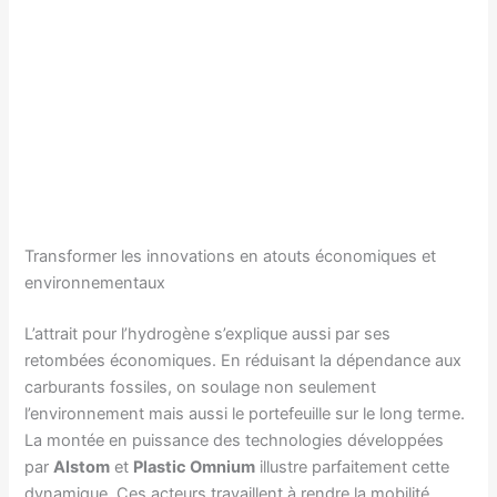
Transformer les innovations en atouts économiques et
environnementaux
L’attrait pour l’hydrogène s’explique aussi par ses
retombées économiques. En réduisant la dépendance aux
carburants fossiles, on soulage non seulement
l’environnement mais aussi le portefeuille sur le long terme.
La montée en puissance des technologies développées
par
Alstom
et
Plastic Omnium
illustre parfaitement cette
dynamique. Ces acteurs travaillent à rendre la mobilité