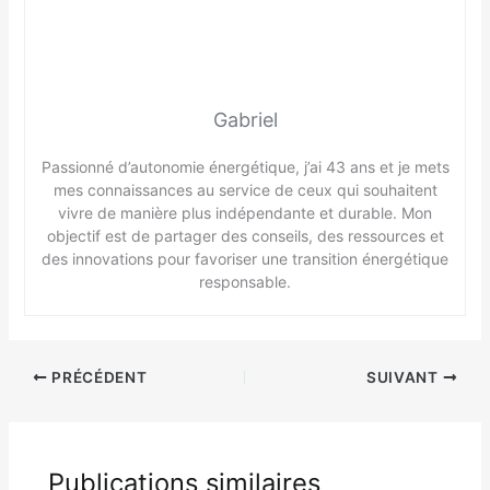
Gabriel
Passionné d’autonomie énergétique, j’ai 43 ans et je mets
mes connaissances au service de ceux qui souhaitent
vivre de manière plus indépendante et durable. Mon
objectif est de partager des conseils, des ressources et
des innovations pour favoriser une transition énergétique
responsable.
PRÉCÉDENT
SUIVANT
Publications similaires