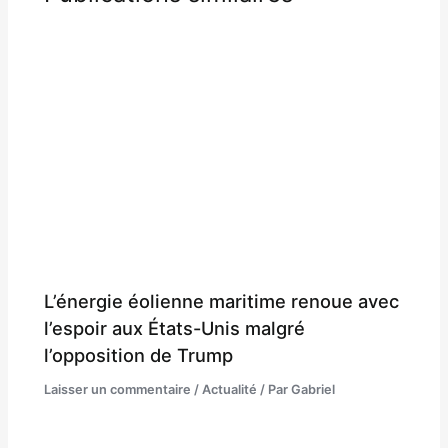
L’énergie éolienne maritime renoue avec
l’espoir aux États-Unis malgré
l’opposition de Trump
Laisser un commentaire
/
Actualité
/ Par
Gabriel