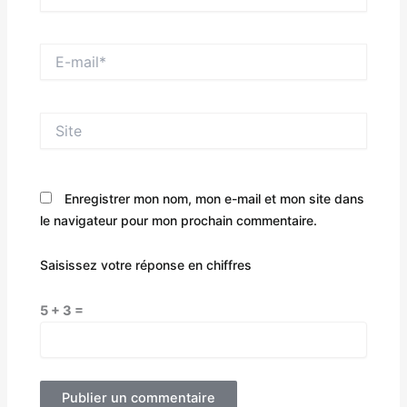
E-
mail*
Site
Enregistrer mon nom, mon e-mail et mon site dans
le navigateur pour mon prochain commentaire.
Saisissez votre réponse en chiffres
5 + 3 =