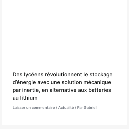
Des lycéens révolutionnent le stockage
d’énergie avec une solution mécanique
par inertie, en alternative aux batteries
au lithium
Laisser un commentaire
/
Actualité
/ Par
Gabriel