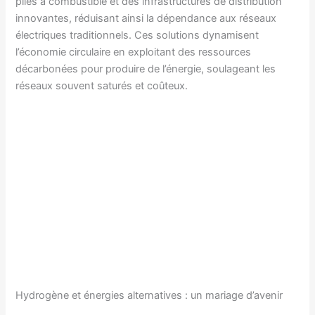
piles à combustible et des infrastructures de distribution
innovantes, réduisant ainsi la dépendance aux réseaux
électriques traditionnels. Ces solutions dynamisent
l’économie circulaire en exploitant des ressources
décarbonées pour produire de l’énergie, soulageant les
réseaux souvent saturés et coûteux.
Hydrogène et énergies alternatives : un mariage d’avenir