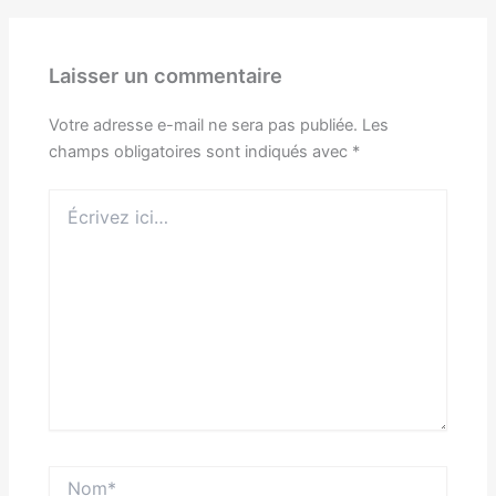
Laisser un commentaire
Votre adresse e-mail ne sera pas publiée.
Les
champs obligatoires sont indiqués avec
*
Écrivez
ici…
Nom*