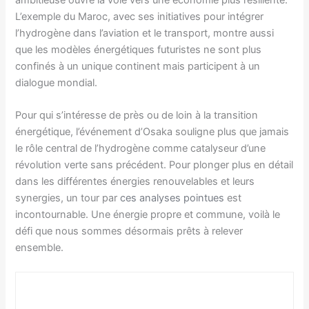
L’exemple du Maroc, avec ses initiatives pour intégrer
l’hydrogène dans l’aviation et le transport, montre aussi
que les modèles énergétiques futuristes ne sont plus
confinés à un unique continent mais participent à un
dialogue mondial.
Pour qui s’intéresse de près ou de loin à la transition
énergétique, l’événement d’Osaka souligne plus que jamais
le rôle central de l’hydrogène comme catalyseur d’une
révolution verte sans précédent. Pour plonger plus en détail
dans les différentes énergies renouvelables et leurs
synergies, un tour par
ces analyses pointues
est
incontournable. Une énergie propre et commune, voilà le
défi que nous sommes désormais prêts à relever
ensemble.