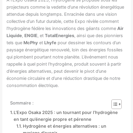
projecteurs comme la vedette d’une révolution énergétique
attendue depuis longtemps. Enracinée dans une vision
collective d’un futur durable, cette Expo révèle comment
l’hydrogène fédère les innovations des géants comme
Air
Liquide
,
ENGIE
, et
TotalEnergies
, ainsi que des pionniers
tels que
McPhy
et
Lhyfe
pour dessiner les contours d’un
paysage énergétique renouvelé, loin des énergies fossiles
qui plombent pourtant notre planète. L’événement nous
rappelle à quel point l’hydrogène, produit souvent à partir
d’énergies alternatives, peut devenir le pivot d’une
économie circulaire et d’une réduction drastique de notre
consommation électrique.
Sommaire :
L’Expo Osaka 2025 : un tournant pour l’hydrogène
en tant qu’énergie propre et pérenne
Hydrogène et énergies alternatives : un