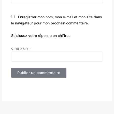
Enregistrer mon nom, mon e-mail et mon site dans
le navigateur pour mon prochain commentaire.
Saisissez votre réponse en chiffres
cinq × un =