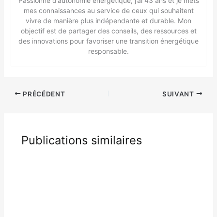
Passionné d’autonomie énergétique, j’ai 43 ans et je mets
mes connaissances au service de ceux qui souhaitent
vivre de manière plus indépendante et durable. Mon
objectif est de partager des conseils, des ressources et
des innovations pour favoriser une transition énergétique
responsable.
PRÉCÉDENT
SUIVANT
Publications similaires