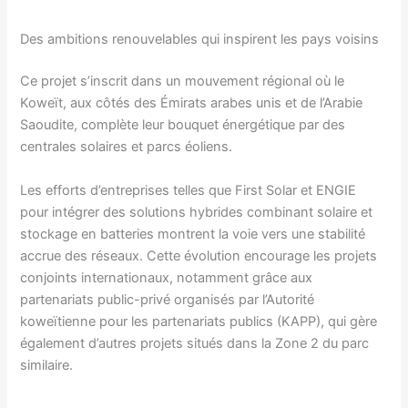
Des ambitions renouvelables qui inspirent les pays voisins
Ce projet s’inscrit dans un mouvement régional où le
Koweït, aux côtés des Émirats arabes unis et de l’Arabie
Saoudite, complète leur bouquet énergétique par des
centrales solaires et parcs éoliens.
Les efforts d’entreprises telles que First Solar et ENGIE
pour intégrer des solutions hybrides combinant solaire et
stockage en batteries montrent la voie vers une stabilité
accrue des réseaux. Cette évolution encourage les projets
conjoints internationaux, notamment grâce aux
partenariats public-privé organisés par l’Autorité
koweïtienne pour les partenariats publics (KAPP), qui gère
également d’autres projets situés dans la Zone 2 du parc
similaire.