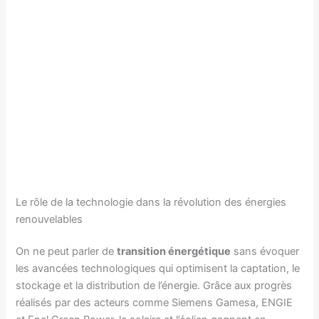
Le rôle de la technologie dans la révolution des énergies
renouvelables
On ne peut parler de
transition énergétique
sans évoquer
les avancées technologiques qui optimisent la captation, le
stockage et la distribution de l’énergie. Grâce aux progrès
réalisés par des acteurs comme Siemens Gamesa, ENGIE