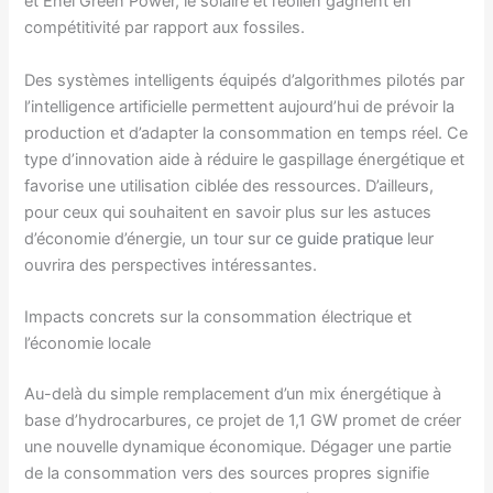
et Enel Green Power, le solaire et l’éolien gagnent en
compétitivité par rapport aux fossiles.
Des systèmes intelligents équipés d’algorithmes pilotés par
l’intelligence artificielle permettent aujourd’hui de prévoir la
production et d’adapter la consommation en temps réel. Ce
type d’innovation aide à réduire le gaspillage énergétique et
favorise une utilisation ciblée des ressources. D’ailleurs,
pour ceux qui souhaitent en savoir plus sur les astuces
d’économie d’énergie, un tour sur
ce guide pratique
leur
ouvrira des perspectives intéressantes.
Impacts concrets sur la consommation électrique et
l’économie locale
Au-delà du simple remplacement d’un mix énergétique à
base d’hydrocarbures, ce projet de 1,1 GW promet de créer
une nouvelle dynamique économique. Dégager une partie
de la consommation vers des sources propres signifie