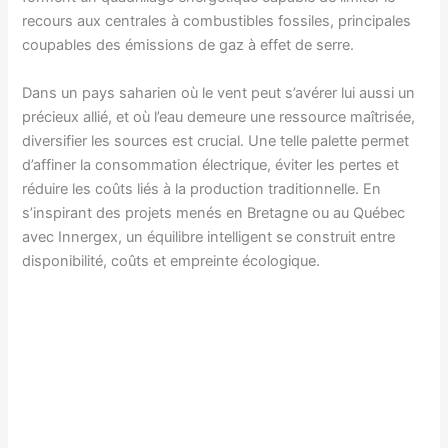
recours aux centrales à combustibles fossiles, principales
coupables des émissions de gaz à effet de serre.
Dans un pays saharien où le vent peut s’avérer lui aussi un
précieux allié, et où l’eau demeure une ressource maîtrisée,
diversifier les sources est crucial. Une telle palette permet
d’affiner la consommation électrique, éviter les pertes et
réduire les coûts liés à la production traditionnelle. En
s’inspirant des projets menés en Bretagne ou au Québec
avec Innergex, un équilibre intelligent se construit entre
disponibilité, coûts et empreinte écologique.