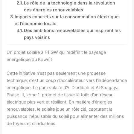
Le rôle de la technologie dans la révolution
des énergies renouvelables
Impacts concrets sur la consommation électrique
et l’économie locale
Des ambitions renouvelables qui inspirent les
pays voisins
Un projet solaire à 1,1 GW qui redéfinit le paysage
énergétique du Koweït
Cette initiative n’est pas seulement une prouesse
technique; c’est un coup d’accélérateur vers l’indépendance
énergétique. Le parc solaire d’Al Dibdibah et Al Shagaya
Phase III, zone 1, promet de tisser la toile d’un réseau
électrique plus vert et résilient. En matière d’énergies
renouvelables, le solaire joue un rôle clé, capturant la
puissance inépuisable du soleil pour alimenter des millions
de foyers et d’industries.