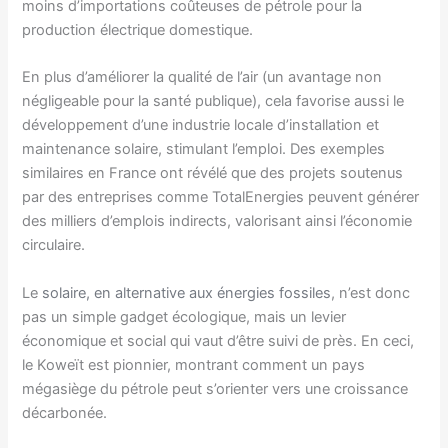
moins d’importations coûteuses de pétrole pour la
production électrique domestique.
En plus d’améliorer la qualité de l’air (un avantage non
négligeable pour la santé publique), cela favorise aussi le
développement d’une industrie locale d’installation et
maintenance solaire, stimulant l’emploi. Des exemples
similaires en France ont révélé que des projets soutenus
par des entreprises comme TotalEnergies peuvent générer
des milliers d’emplois indirects, valorisant ainsi l’économie
circulaire.
Le
solaire, en alternative aux énergies fossiles
, n’est donc
pas un simple gadget écologique, mais un levier
économique et social qui vaut d’être suivi de près. En ceci,
le Koweït est pionnier, montrant comment un pays
mégasiège du pétrole peut s’orienter vers une croissance
décarbonée.