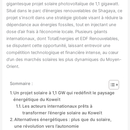
gigantesque projet solaire photovoltaïque de 1,1 gigawatt.
Situé dans le parc d’énergies renouvelables de Shagaya, ce
projet s’inscrit dans une stratégie globale visant à réduire la
dépendance aux énergies fossiles, tout en injectant une
dose d’air frais à l’économie locale. Plusieurs géants
internationaux, dont TotalEnergies et EDF Renouvelables,
se disputent cette opportunité, laissant entrevoir une
compétition technologique et financière intense, au cœur
d’un des marchés solaires les plus dynamiques du Moyen-
Orient.
Sommaire :
Un projet solaire à 1,1 GW qui redéfinit le paysage
énergétique du Koweït
Les acteurs internationaux prêts à
transformer l’énergie solaire au Koweït
Alternatives énergétiques : plus que du solaire,
une révolution vers l’autonomie