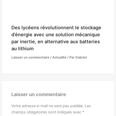
Des lycéens révolutionnent le stockage
d’énergie avec une solution mécanique
par inertie, en alternative aux batteries
au lithium
Laisser un commentaire
/
Actualité
/ Par
Gabriel
Laisser un commentaire
Votre adresse e-mail ne sera pas publiée.
Les
champs obligatoires sont indiqués avec
*