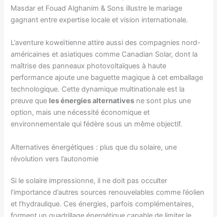
Masdar et Fouad Alghanim & Sons illustre le mariage
gagnant entre expertise locale et vision internationale.
L’aventure koweïtienne attire aussi des compagnies nord-
américaines et asiatiques comme Canadian Solar, dont la
maîtrise des panneaux photovoltaïques à haute
performance ajoute une baguette magique à cet emballage
technologique. Cette dynamique multinationale est la
preuve que
les énergies alternatives
ne sont plus une
option, mais une nécessité économique et
environnementale qui fédère sous un même objectif.
Alternatives énergétiques : plus que du solaire, une
révolution vers l’autonomie
Si le solaire impressionne, il ne doit pas occulter
l’importance d’autres sources renouvelables comme l’éolien
et l’hydraulique. Ces énergies, parfois complémentaires,
forment un quadrillage énergétique capable de limiter le