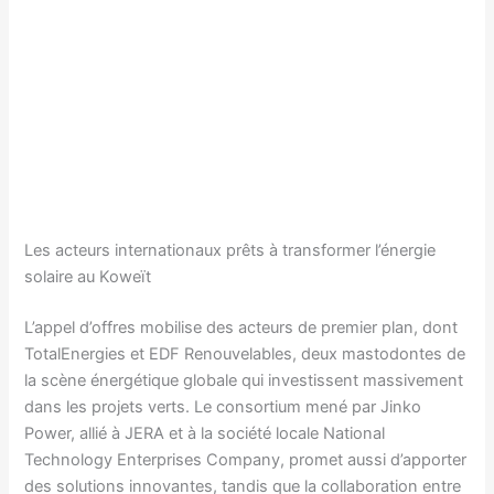
Les acteurs internationaux prêts à transformer l’énergie
solaire au Koweït
L’appel d’offres mobilise des acteurs de premier plan, dont
TotalEnergies et EDF Renouvelables, deux mastodontes de
la scène énergétique globale qui investissent massivement
dans les projets verts. Le consortium mené par Jinko
Power, allié à JERA et à la société locale National
Technology Enterprises Company, promet aussi d’apporter
des solutions innovantes, tandis que la collaboration entre