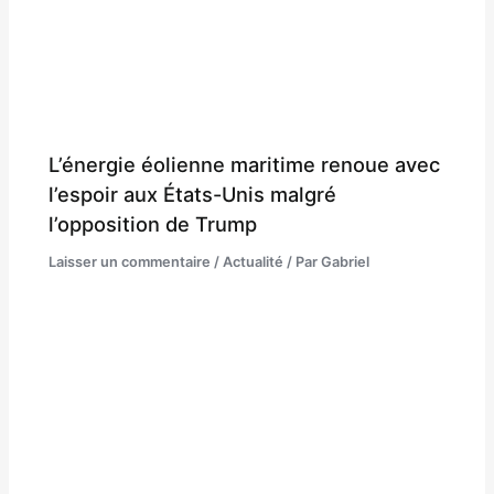
L’énergie éolienne maritime renoue avec
l’espoir aux États-Unis malgré
l’opposition de Trump
Laisser un commentaire
/
Actualité
/ Par
Gabriel