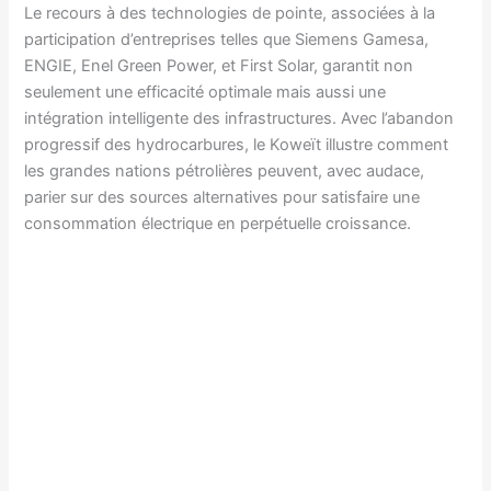
Le recours à des technologies de pointe, associées à la
participation d’entreprises telles que Siemens Gamesa,
ENGIE, Enel Green Power, et First Solar, garantit non
seulement une efficacité optimale mais aussi une
intégration intelligente des infrastructures. Avec l’abandon
progressif des hydrocarbures, le Koweït illustre comment
les grandes nations pétrolières peuvent, avec audace,
parier sur des sources alternatives pour satisfaire une
consommation électrique en perpétuelle croissance.