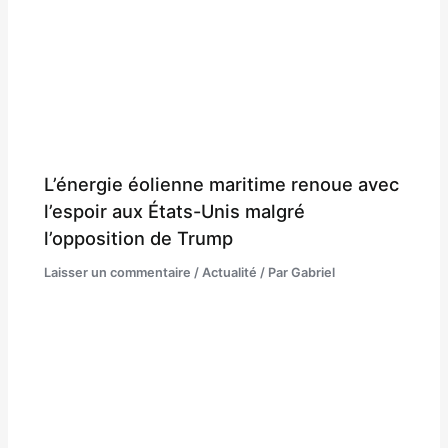
L’énergie éolienne maritime renoue avec
l’espoir aux États-Unis malgré
l’opposition de Trump
Laisser un commentaire
/
Actualité
/ Par
Gabriel