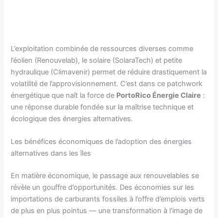
L’exploitation combinée de ressources diverses comme
l’éolien (Renouvelab), le solaire (SolaraTech) et petite
hydraulique (Climavenir) permet de réduire drastiquement la
volatilité de l’approvisionnement. C’est dans ce patchwork
énergétique que naît la force de
PortoRico Énergie Claire
:
une réponse durable fondée sur la maîtrise technique et
écologique des énergies alternatives.
Les bénéfices économiques de l’adoption des énergies
alternatives dans les îles
En matière économique, le passage aux renouvelables se
révèle un gouffre d’opportunités. Des économies sur les
importations de carburants fossiles à l’offre d’emplois verts
de plus en plus pointus — une transformation à l’image de