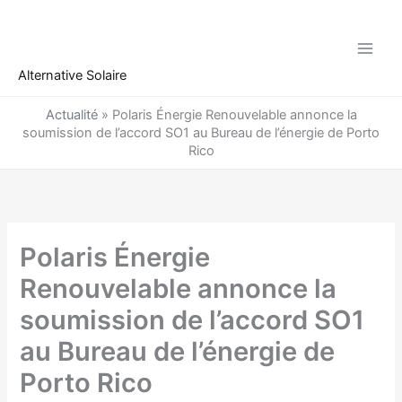
Aller
au
contenu
Alternative Solaire
Actualité
»
Polaris Énergie Renouvelable annonce la
soumission de l’accord SO1 au Bureau de l’énergie de Porto
Rico
Polaris Énergie
Renouvelable annonce la
soumission de l’accord SO1
au Bureau de l’énergie de
Porto Rico