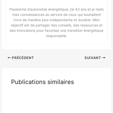
Passionné d’autonomie énergétique, j’ai 43 ans et je mets
mes connaissances au service de ceux qui souhaitent
vivre de manière plus indépendante et durable. Mon
objectif est de partager des conseils, des ressources et
des innovations pour favoriser une transition énergétique
responsable.
PRÉCÉDENT
SUIVANT
Publications similaires