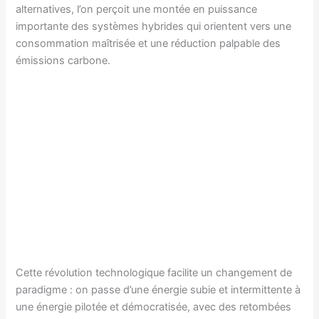
alternatives, l’on perçoit une montée en puissance
importante des systèmes hybrides qui orientent vers une
consommation maîtrisée et une réduction palpable des
émissions carbone.
Cette révolution technologique facilite un changement de
paradigme : on passe d’une énergie subie et intermittente à
une énergie pilotée et démocratisée, avec des retombées