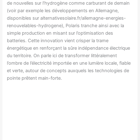
de nouvelles sur l’hydrogène comme carburant de demain
(voir par exemple les développements en Allemagne,
disponibles sur alternativesolaire.fr/allemagne-energies-
renouvelables-hydrogene), Polaris tranche ainsi avec la
simple production en misant sur l’optimisation des
batteries. Cette innovation vient crisper la trame
énergétique en renforçant la sûre indépendance électrique
du territoire. On parle ici de transformer littéralement
l’ombre de l’électricité importée en une lumière locale, fiable
et verte, autour de concepts auxquels les technologies de
pointe prêtent main-forte.