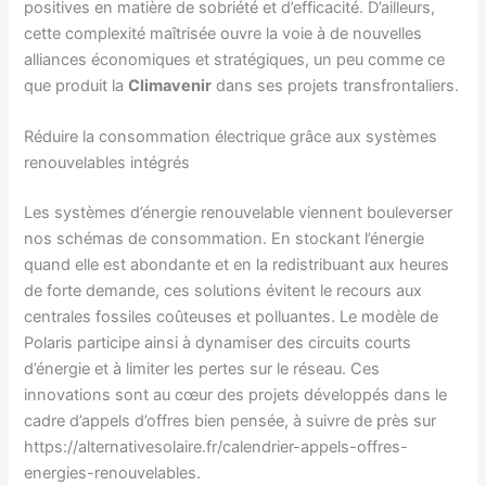
positives en matière de sobriété et d’efficacité. D’ailleurs,
cette complexité maîtrisée ouvre la voie à de nouvelles
alliances économiques et stratégiques, un peu comme ce
que produit la
Climavenir
dans ses projets transfrontaliers.
Réduire la consommation électrique grâce aux systèmes
renouvelables intégrés
Les systèmes d’énergie renouvelable viennent bouleverser
nos schémas de consommation. En stockant l’énergie
quand elle est abondante et en la redistribuant aux heures
de forte demande, ces solutions évitent le recours aux
centrales fossiles coûteuses et polluantes. Le modèle de
Polaris participe ainsi à dynamiser des circuits courts
d’énergie et à limiter les pertes sur le réseau. Ces
innovations sont au cœur des projets développés dans le
cadre d’appels d’offres bien pensée, à suivre de près sur
https://alternativesolaire.fr/calendrier-appels-offres-
energies-renouvelables.