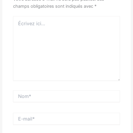
champs obligatoires sont indiqués avec
*
Écrivez
ici…
Nom*
E-
mail*