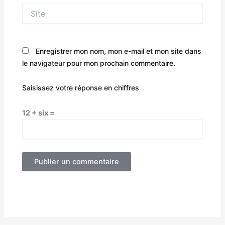
Site
Enregistrer mon nom, mon e-mail et mon site dans
le navigateur pour mon prochain commentaire.
Saisissez votre réponse en chiffres
12 + six =