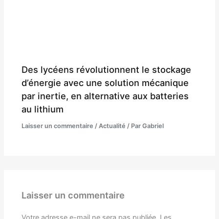
Des lycéens révolutionnent le stockage
d’énergie avec une solution mécanique
par inertie, en alternative aux batteries
au lithium
Laisser un commentaire
/
Actualité
/ Par
Gabriel
Laisser un commentaire
Votre adresse e-mail ne sera pas publiée.
Les