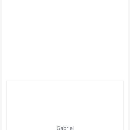
Gabriel