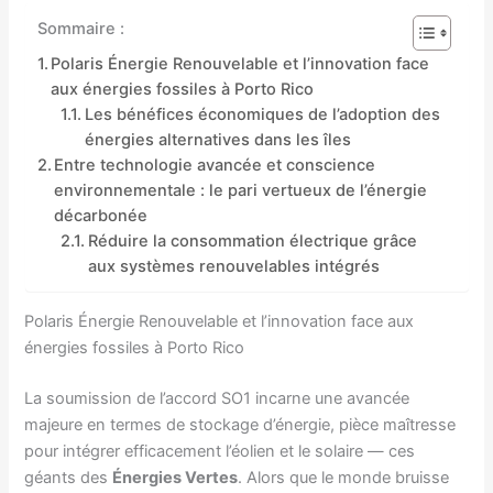
Sommaire :
Polaris Énergie Renouvelable et l’innovation face
aux énergies fossiles à Porto Rico
Les bénéfices économiques de l’adoption des
énergies alternatives dans les îles
Entre technologie avancée et conscience
environnementale : le pari vertueux de l’énergie
décarbonée
Réduire la consommation électrique grâce
aux systèmes renouvelables intégrés
Polaris Énergie Renouvelable et l’innovation face aux
énergies fossiles à Porto Rico
La soumission de l’accord SO1 incarne une avancée
majeure en termes de stockage d’énergie, pièce maîtresse
pour intégrer efficacement l’éolien et le solaire — ces
géants des
Énergies Vertes
. Alors que le monde bruisse