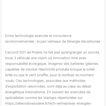
Entre technologie avancée et conscience
environnementale : le pari vertueux de l’énergie décarbonée
L’accord SO1 de Polaris ne fait pas qu’engranger un succès
local, il véhicule une vision où innovation rime avec
responsabilité écologique. Imaginez des batteries géantes
capables de stocker l’électricité produite lorsque le soleil
brille ou que le vent souffle, pour la restituer au moment
voulu. Ces technologies, associées aux méthodes
d’exploitation raisonnées, sont déjà au cœur du débat
énergétique international. En suivant les avancées de
spécialistes comme les startups répertoriées sur
https://alternativesolaire.fr/tech-entreprises-energies-