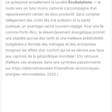
ce qu’explore actuellement la société
ÉcoSolutions
— la
route vers un futur moins carboné s’accompagne d’un
rajeunissement certain du tissu productif. Sans compter
l’allègement des coûts liés à la pollution et la santé
publique, un avantage caché souvent négligé. Pour une île
comme Porto Rico, le désenclavement énergétique promet
une stabilité accrue des tarifs et une meilleure prédictibilité
budgétaire à l’échelle des ménages et des entreprises.
Imaginez les effets d’un confort qui ne se dérobe pas face
aux caprices de la géopolitique mondiale ! (On retrouve
d’ailleurs ces analyses dans une synthèse passionnante
sur https://alternativesolaire.fr/benefices-economiques-
energies-renouvelables-2025.)