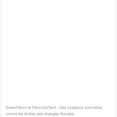
GreenPérov et PérovSolTech : Des solutions concrètes
contre les limites des énergies fossiles