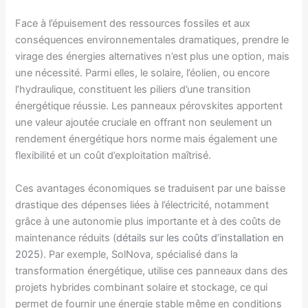
Face à l’épuisement des ressources fossiles et aux
conséquences environnementales dramatiques, prendre le
virage des énergies alternatives n’est plus une option, mais
une nécessité. Parmi elles, le solaire, l’éolien, ou encore
l’hydraulique, constituent les piliers d’une transition
énergétique réussie. Les panneaux pérovskites apportent
une valeur ajoutée cruciale en offrant non seulement un
rendement énergétique hors norme mais également une
flexibilité et un coût d’exploitation maîtrisé.
Ces avantages économiques se traduisent par une baisse
drastique des dépenses liées à l’électricité, notamment
grâce à une autonomie plus importante et à des coûts de
maintenance réduits (
détails sur les coûts d’installation en
2025
). Par exemple, SolNova, spécialisé dans la
transformation énergétique, utilise ces panneaux dans des
projets hybrides combinant solaire et stockage, ce qui
permet de fournir une énergie stable même en conditions