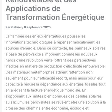
Applications de
Transformation Énergétique
Par
Gabriel
/
8 septembre 2025
La flambée des enjeux énergétiques pousse les
innovations technologiques à repenser radicalement les
sources d’énergie. Dans ce contexte, les panneaux solaires
à base de pérovskite s’imposent comme les nouveaux
héros d’une révolution verte, offrant des perspectives
inédites en matière de production d’électricité renouvelable.
Ces matériaux métamorphes attirent l’attention non
seulement pour leur efficacité record, mais aussi pour leur
capacité à réduire la dépendance aux énergies fossiles tout
en allégeant la facture énergétique mondiale. En
s’opposant aux limites bien connues des cellules solaires
au silicium, les pérovskites se révèlent être une solution à la
croisée des chemins entre économie, écologie et