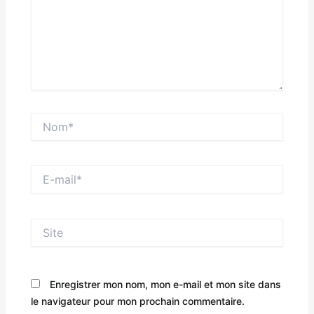
Nom*
E-
mail*
Site
Enregistrer mon nom, mon e-mail et mon site dans
le navigateur pour mon prochain commentaire.