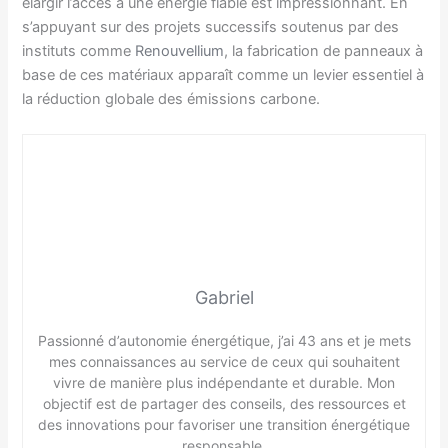
élargir l’accès à une énergie fiable est impressionnant. En
s’appuyant sur des projets successifs soutenus par des
instituts comme
Renouvellium
, la fabrication de panneaux à
base de ces matériaux apparaît comme un levier essentiel à
la réduction globale des émissions carbone.
Gabriel
Passionné d’autonomie énergétique, j’ai 43 ans et je mets
mes connaissances au service de ceux qui souhaitent
vivre de manière plus indépendante et durable. Mon
objectif est de partager des conseils, des ressources et
des innovations pour favoriser une transition énergétique
responsable.