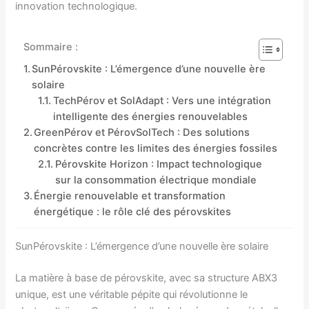
innovation technologique.
Sommaire :
SunPérovskite : L’émergence d’une nouvelle ère
solaire
TechPérov et SolAdapt : Vers une intégration
intelligente des énergies renouvelables
GreenPérov et PérovSolTech : Des solutions
concrètes contre les limites des énergies fossiles
Pérovskite Horizon : Impact technologique
sur la consommation électrique mondiale
Énergie renouvelable et transformation
énergétique : le rôle clé des pérovskites
SunPérovskite : L’émergence d’une nouvelle ère solaire
La matière à base de pérovskite, avec sa structure ABX3
unique, est une véritable pépite qui révolutionne le