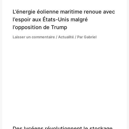
L’énergie éolienne maritime renoue avec
l’espoir aux États-Unis malgré
l’opposition de Trump
Laisser un commentaire
/
Actualité
/ Par
Gabriel
Des lycéens révolutionnent le stockage