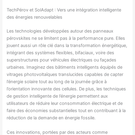
TechPérov et SolAdapt : Vers une intégration intelligente
des énergies renouvelables
Les technologies développées autour des panneaux
pérovskites ne se limitent pas à la performance pure. Elles
jouent aussi un rôle clé dans la transformation énergétique,
intégrant des systèmes flexibles, bifaciaux, voire des
superstructures pour véhicules électriques ou façades
urbaines. Imaginez des bâtiments intelligents équipés de
vitrages photovoltaïques translucides capables de capter
l’énergie solaire tout au long de la journée grâce à
l’orientation innovante des cellules. De plus, les techniques
de gestion intelligente de l’énergie permettent aux
utilisateurs de réduire leur consommation électrique et de
faire des économies substantielles tout en contribuant à la
réduction de la demande en énergie fossile.
Ces innovations, portées par des acteurs comme