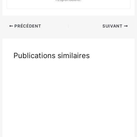
PRÉCÉDENT
SUIVANT
Publications similaires