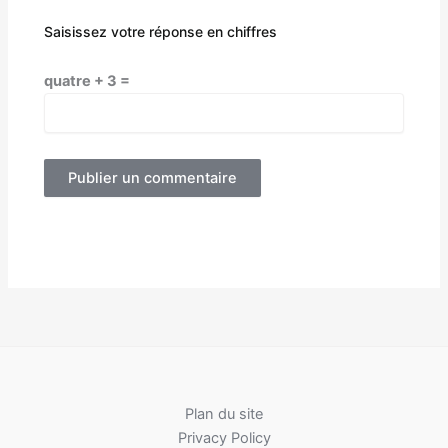
Saisissez votre réponse en chiffres
quatre + 3 =
Plan du site
Privacy Policy