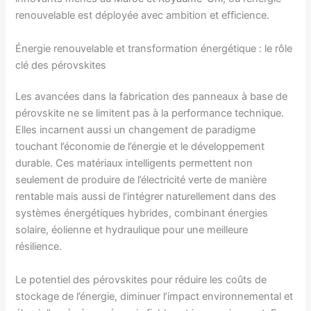
renouvelable est déployée avec ambition et efficience.
Énergie renouvelable et transformation énergétique : le rôle
clé des pérovskites
Les avancées dans la fabrication des panneaux à base de
pérovskite ne se limitent pas à la performance technique.
Elles incarnent aussi un changement de paradigme
touchant l’économie de l’énergie et le développement
durable. Ces matériaux intelligents permettent non
seulement de produire de l’électricité verte de manière
rentable mais aussi de l’intégrer naturellement dans des
systèmes énergétiques hybrides, combinant énergies
solaire, éolienne et hydraulique pour une meilleure
résilience.
Le potentiel des pérovskites pour réduire les coûts de
stockage de l’énergie, diminuer l’impact environnemental et