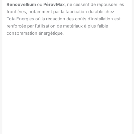
Renouvellium
ou
PérovMax
, ne cessent de repousser les
frontières, notamment par la fabrication durable chez
TotalEnergies
où la réduction des coûts d’installation est
renforcée par l’utilisation de matériaux à plus faible
consommation énergétique.