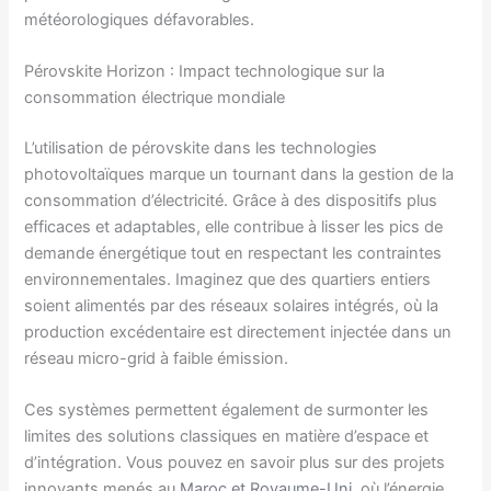
météorologiques défavorables.
Pérovskite Horizon : Impact technologique sur la
consommation électrique mondiale
L’utilisation de pérovskite dans les technologies
photovoltaïques marque un tournant dans la gestion de la
consommation d’électricité. Grâce à des dispositifs plus
efficaces et adaptables, elle contribue à lisser les pics de
demande énergétique tout en respectant les contraintes
environnementales. Imaginez que des quartiers entiers
soient alimentés par des réseaux solaires intégrés, où la
production excédentaire est directement injectée dans un
réseau micro-grid à faible émission.
Ces systèmes permettent également de surmonter les
limites des solutions classiques en matière d’espace et
d’intégration. Vous pouvez en savoir plus sur des projets
innovants menés au
Maroc et Royaume-Uni
, où l’énergie