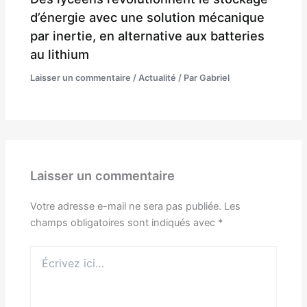
d’énergie avec une solution mécanique
par inertie, en alternative aux batteries
au lithium
Laisser un commentaire
/
Actualité
/ Par
Gabriel
Laisser un commentaire
Votre adresse e-mail ne sera pas publiée.
Les
champs obligatoires sont indiqués avec
*
Écrivez
ici…