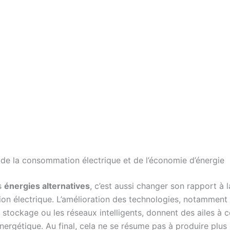
 de la consommation électrique et de l’économie d’énergie
s
énergies alternatives
, c’est aussi changer son rapport à l
n électrique. L’amélioration des technologies, notamment 
 stockage ou les réseaux intelligents, donnent des ailes à c
nergétique. Au final, cela ne se résume pas à produire plus d