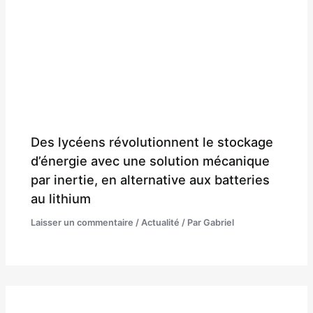
Des lycéens révolutionnent le stockage
d’énergie avec une solution mécanique
par inertie, en alternative aux batteries
au lithium
Laisser un commentaire
/
Actualité
/ Par
Gabriel