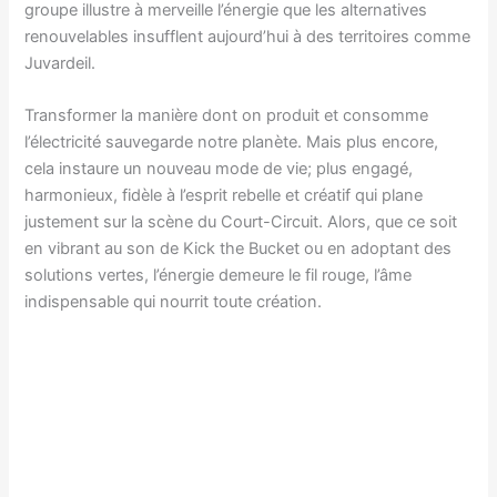
groupe illustre à merveille l’énergie que les alternatives
renouvelables insufflent aujourd’hui à des territoires comme
Juvardeil.
Transformer la manière dont on produit et consomme
l’électricité sauvegarde notre planète. Mais plus encore,
cela instaure un nouveau mode de vie; plus engagé,
harmonieux, fidèle à l’esprit rebelle et créatif qui plane
justement sur la scène du Court-Circuit. Alors, que ce soit
en vibrant au son de Kick the Bucket ou en adoptant des
solutions vertes, l’énergie demeure le fil rouge, l’âme
indispensable qui nourrit toute création.