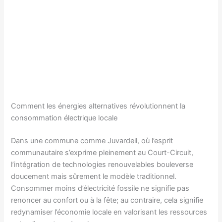
Comment les énergies alternatives révolutionnent la
consommation électrique locale
Dans une commune comme Juvardeil, où l’esprit
communautaire s’exprime pleinement au Court-Circuit,
l’intégration de technologies renouvelables bouleverse
doucement mais sûrement le modèle traditionnel.
Consommer moins d’électricité fossile ne signifie pas
renoncer au confort ou à la fête; au contraire, cela signifie
redynamiser l’économie locale en valorisant les ressources