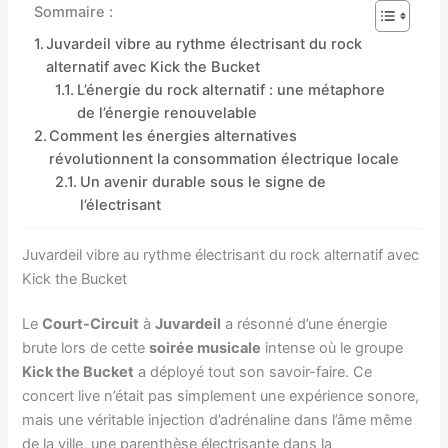
Sommaire :
Juvardeil vibre au rythme électrisant du rock
alternatif avec Kick the Bucket
L’énergie du rock alternatif : une métaphore
de l’énergie renouvelable
Comment les énergies alternatives
révolutionnent la consommation électrique locale
Un avenir durable sous le signe de
l’électrisant
Juvardeil vibre au rythme électrisant du rock alternatif avec
Kick the Bucket
Le
Court-Circuit
à
Juvardeil
a résonné d’une énergie
brute lors de cette
soirée musicale
intense où le groupe
Kick the Bucket
a déployé tout son savoir-faire. Ce
concert live n’était pas simplement une expérience sonore,
mais une véritable injection d’adrénaline dans l’âme même
de la ville, une parenthèse électrisante dans la