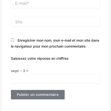
E-
mail*
Site
Enregistrer mon nom, mon e-mail et mon site dans
le navigateur pour mon prochain commentaire.
Saisissez votre réponse en chiffres
sept − 3 =