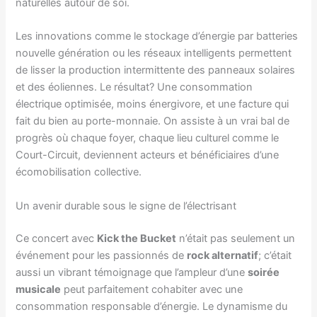
naturelles autour de soi.
Les innovations comme le stockage d’énergie par batteries
nouvelle génération ou les réseaux intelligents permettent
de lisser la production intermittente des panneaux solaires
et des éoliennes. Le résultat? Une consommation
électrique optimisée, moins énergivore, et une facture qui
fait du bien au porte-monnaie. On assiste à un vrai bal de
progrès où chaque foyer, chaque lieu culturel comme le
Court-Circuit, deviennent acteurs et bénéficiaires d’une
écomobilisation collective.
Un avenir durable sous le signe de l’électrisant
Ce concert avec
Kick the Bucket
n’était pas seulement un
événement pour les passionnés de
rock alternatif
; c’était
aussi un vibrant témoignage que l’ampleur d’une
soirée
musicale
peut parfaitement cohabiter avec une
consommation responsable d’énergie. Le dynamisme du