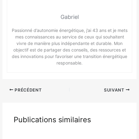
Gabriel
Passionné d’autonomie énergétique, j’ai 43 ans et je mets
mes connaissances au service de ceux qui souhaitent
vivre de manière plus indépendante et durable. Mon
objectif est de partager des conseils, des ressources et
des innovations pour favoriser une transition énergétique
responsable.
PRÉCÉDENT
SUIVANT
Publications similaires