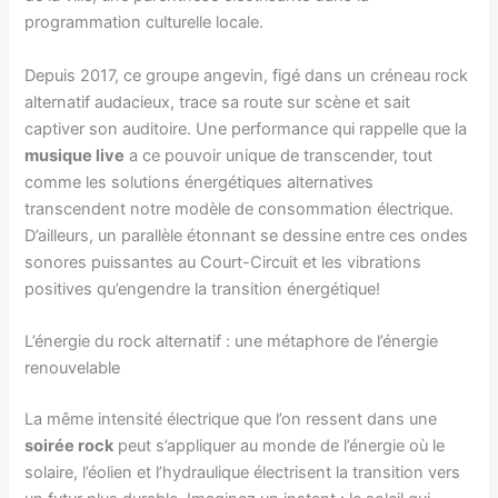
programmation culturelle locale.
Depuis 2017, ce groupe angevin, figé dans un créneau rock
alternatif audacieux, trace sa route sur scène et sait
captiver son auditoire. Une performance qui rappelle que la
musique live
a ce pouvoir unique de transcender, tout
comme les solutions énergétiques alternatives
transcendent notre modèle de consommation électrique.
D’ailleurs, un parallèle étonnant se dessine entre ces ondes
sonores puissantes au Court-Circuit et les vibrations
positives qu’engendre la transition énergétique!
L’énergie du rock alternatif : une métaphore de l’énergie
renouvelable
La même intensité électrique que l’on ressent dans une
soirée rock
peut s’appliquer au monde de l’énergie où le
solaire, l’éolien et l’hydraulique électrisent la transition vers