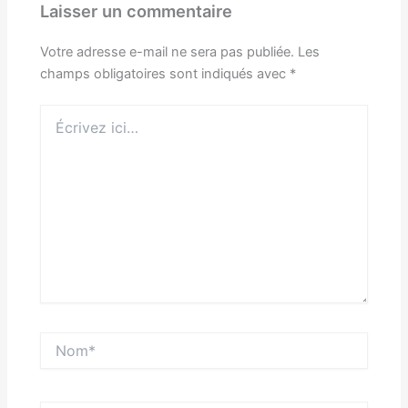
Laisser un commentaire
Votre adresse e-mail ne sera pas publiée.
Les
champs obligatoires sont indiqués avec
*
Écrivez
ici…
Nom*