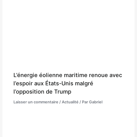
L’énergie éolienne maritime renoue avec
l’espoir aux États-Unis malgré
l’opposition de Trump
Laisser un commentaire
/
Actualité
/ Par
Gabriel