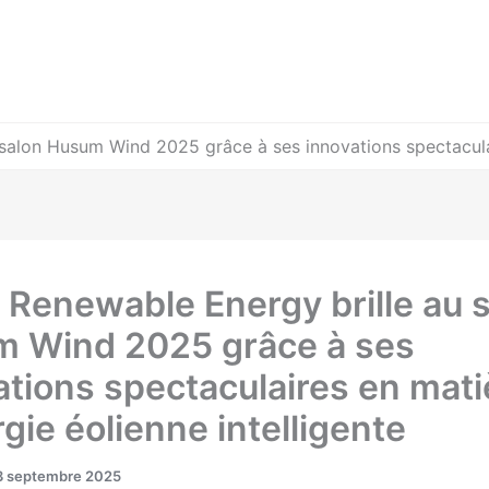
alon Husum Wind 2025 grâce à ses innovations spectaculair
Renewable Energy brille au 
 Wind 2025 grâce à ses
ations spectaculaires en mati
gie éolienne intelligente
3 septembre 2025