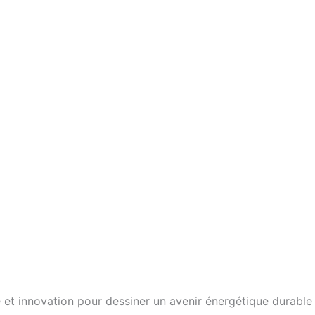
 et innovation pour dessiner un avenir énergétique durable