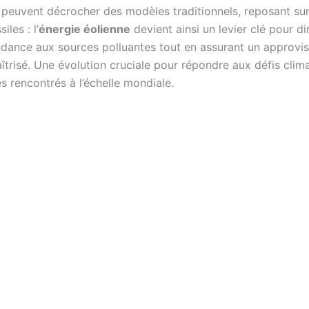
s peuvent décrocher des modèles traditionnels, reposant sur
iles : l’
énergie éolienne
devient ainsi un levier clé pour d
dance aux sources polluantes tout en assurant un approvi
îtrisé. Une évolution cruciale pour répondre aux défis clim
 rencontrés à l’échelle mondiale.