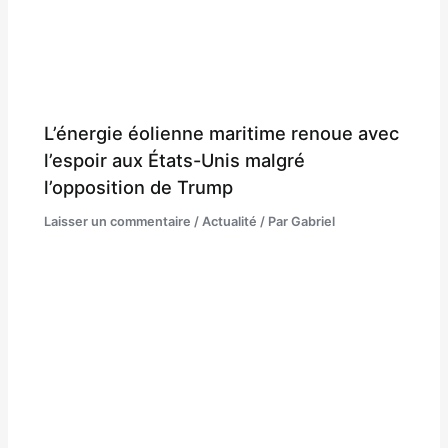
L’énergie éolienne maritime renoue avec
l’espoir aux États-Unis malgré
l’opposition de Trump
Laisser un commentaire
/
Actualité
/ Par
Gabriel