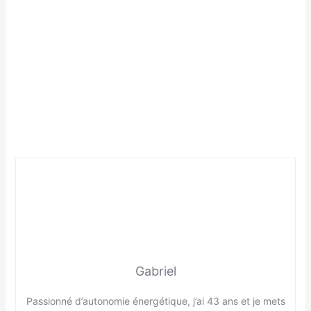
Gabriel
Passionné d’autonomie énergétique, j’ai 43 ans et je mets