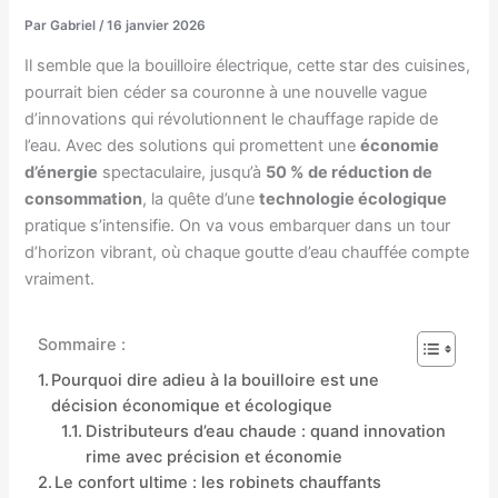
Par
Gabriel
/
16 janvier 2026
Il semble que la bouilloire électrique, cette star des cuisines,
pourrait bien céder sa couronne à une nouvelle vague
d’innovations qui révolutionnent le chauffage rapide de
l’eau. Avec des solutions qui promettent une
économie
d’énergie
spectaculaire, jusqu’à
50 % de réduction de
consommation
, la quête d’une
technologie écologique
pratique s’intensifie. On va vous embarquer dans un tour
d’horizon vibrant, où chaque goutte d’eau chauffée compte
vraiment.
Sommaire :
Pourquoi dire adieu à la bouilloire est une
décision économique et écologique
Distributeurs d’eau chaude : quand innovation
rime avec précision et économie
Le confort ultime : les robinets chauffants