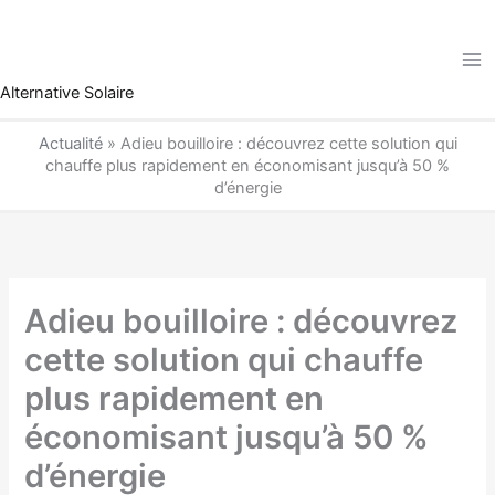
Aller
au
contenu
Alternative Solaire
Actualité
»
Adieu bouilloire : découvrez cette solution qui
chauffe plus rapidement en économisant jusqu’à 50 %
d’énergie
Adieu bouilloire : découvrez
cette solution qui chauffe
plus rapidement en
économisant jusqu’à 50 %
d’énergie