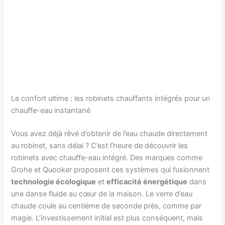
Le confort ultime : les robinets chauffants intégrés pour un
chauffe-eau instantané
Vous avez déjà rêvé d’obtenir de l’eau chaude directement
au robinet, sans délai ? C’est l’heure de découvrir les
robinets avec chauffe-eau intégré. Des marques comme
Grohe et Quooker proposent ces systèmes qui fusionnent
technologie écologique
et
efficacité énergétique
dans
une danse fluide au cœur de la maison. Le verre d’eau
chaude coule au centième de seconde près, comme par
magie. L’investissement initial est plus conséquent, mais