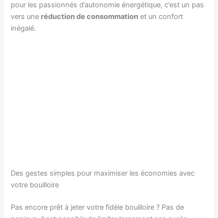
pour les passionnés d’autonomie énergétique, c’est un pas
vers une
réduction de consommation
et un confort
inégalé.
Des gestes simples pour maximiser les économies avec
votre bouilloire
Pas encore prêt à jeter votre fidèle bouilloire ? Pas de