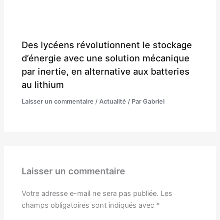
Des lycéens révolutionnent le stockage
d’énergie avec une solution mécanique
par inertie, en alternative aux batteries
au lithium
Laisser un commentaire
/
Actualité
/ Par
Gabriel
Laisser un commentaire
Votre adresse e-mail ne sera pas publiée.
Les
champs obligatoires sont indiqués avec
*