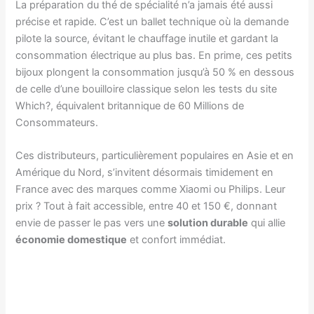
La préparation du thé de spécialité n’a jamais été aussi
précise et rapide. C’est un ballet technique où la demande
pilote la source, évitant le chauffage inutile et gardant la
consommation électrique au plus bas. En prime, ces petits
bijoux plongent la consommation jusqu’à 50 % en dessous
de celle d’une bouilloire classique selon les tests du site
Which?, équivalent britannique de 60 Millions de
Consommateurs.
Ces distributeurs, particulièrement populaires en Asie et en
Amérique du Nord, s’invitent désormais timidement en
France avec des marques comme Xiaomi ou Philips. Leur
prix ? Tout à fait accessible, entre 40 et 150 €, donnant
envie de passer le pas vers une
solution durable
qui allie
économie domestique
et confort immédiat.