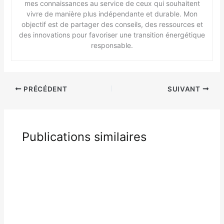
mes connaissances au service de ceux qui souhaitent
vivre de manière plus indépendante et durable. Mon
objectif est de partager des conseils, des ressources et
des innovations pour favoriser une transition énergétique
responsable.
PRÉCÉDENT
SUIVANT
Publications similaires