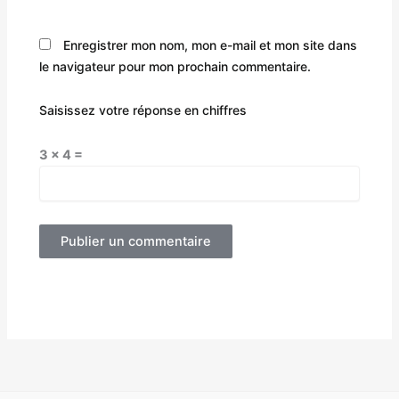
Enregistrer mon nom, mon e-mail et mon site dans
le navigateur pour mon prochain commentaire.
Saisissez votre réponse en chiffres
3 × 4 =