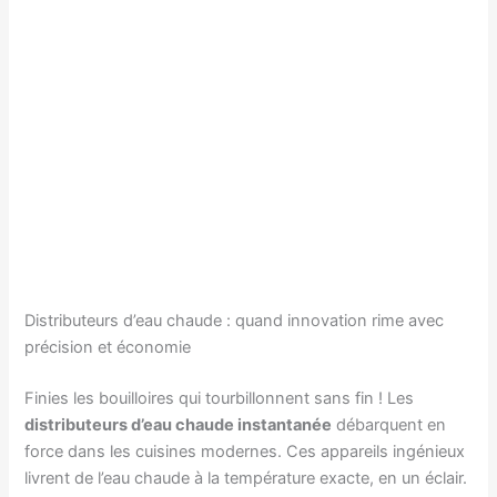
Distributeurs d’eau chaude : quand innovation rime avec
précision et économie
Finies les bouilloires qui tourbillonnent sans fin ! Les
distributeurs d’eau chaude instantanée
débarquent en
force dans les cuisines modernes. Ces appareils ingénieux
livrent de l’eau chaude à la température exacte, en un éclair.