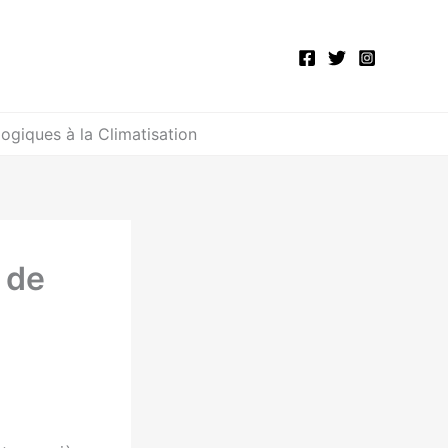
ogiques à la Climatisation
 de