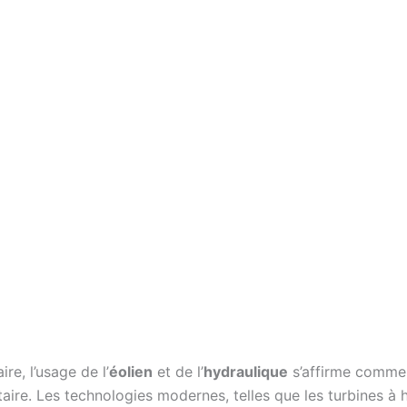
ire, l’usage de l’
éolien
et de l’
hydraulique
s’affirme comme 
ire. Les technologies modernes, telles que les turbines à 