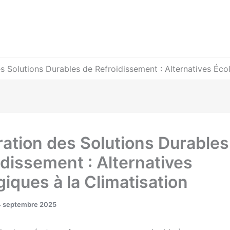
s Solutions Durables de Refroidissement : Alternatives Écol
ration des Solutions Durables
idissement : Alternatives
giques à la Climatisation
4 septembre 2025