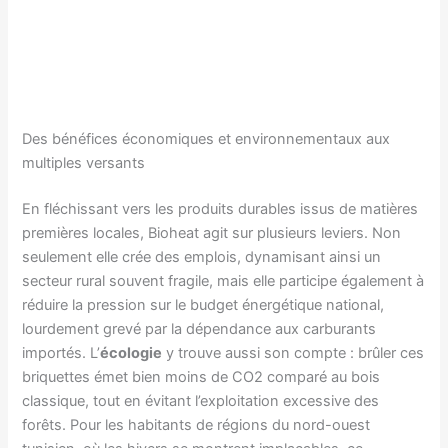
Des bénéfices économiques et environnementaux aux
multiples versants
En fléchissant vers les produits durables issus de matières
premières locales, Bioheat agit sur plusieurs leviers. Non
seulement elle crée des emplois, dynamisant ainsi un
secteur rural souvent fragile, mais elle participe également à
réduire la pression sur le budget énergétique national,
lourdement grevé par la dépendance aux carburants
importés. L’
écologie
y trouve aussi son compte : brûler ces
briquettes émet bien moins de CO2 comparé au bois
classique, tout en évitant l’exploitation excessive des
forêts. Pour les habitants de régions du nord-ouest