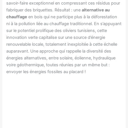
savoir-faire exceptionnel en compressant ces résidus pour
fabriquer des briquettes. Résultat : une
alternative au
chauffage
en bois qui ne participe plus à la déforestation
ni à la pollution liée au chauffage traditionnel. En s’appuyant
sur le potentiel prolifique des oliviers tunisiens, cette
innovation verte capitalise sur une source d’énergie
renouvelable locale, totalement inexploitée à cette échelle
auparavant. Une approche qui rappelle la diversité des
énergies alternatives, entre solaire, éolienne, hydraulique
voire géothermique, toutes réunies par un même but :
envoyer les énergies fossiles au placard !