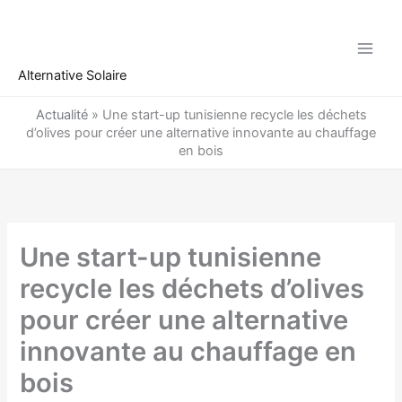
Aller
au
contenu
Alternative Solaire
Actualité
»
Une start-up tunisienne recycle les déchets
d’olives pour créer une alternative innovante au chauffage
en bois
Une start-up tunisienne
recycle les déchets d’olives
pour créer une alternative
innovante au chauffage en
bois