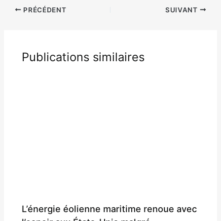
PRÉCÉDENT
SUIVANT
Publications similaires
L’énergie éolienne maritime renoue avec