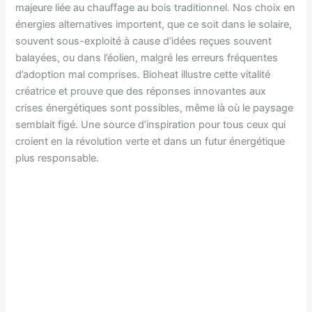
majeure liée au chauffage au bois traditionnel. Nos choix en
énergies alternatives importent, que ce soit dans le solaire,
souvent sous-exploité à cause d’idées reçues souvent
balayées, ou dans l’éolien, malgré les erreurs fréquentes
d’adoption mal comprises. Bioheat illustre cette vitalité
créatrice et prouve que des réponses innovantes aux
crises énergétiques sont possibles, même là où le paysage
semblait figé. Une source d’inspiration pour tous ceux qui
croient en la révolution verte et dans un futur énergétique
plus responsable.