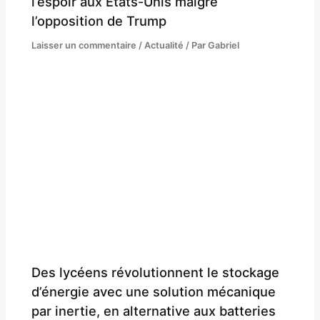
l’espoir aux États-Unis malgré
l’opposition de Trump
Laisser un commentaire
/
Actualité
/ Par
Gabriel
Des lycéens révolutionnent le stockage
d’énergie avec une solution mécanique
par inertie, en alternative aux batteries