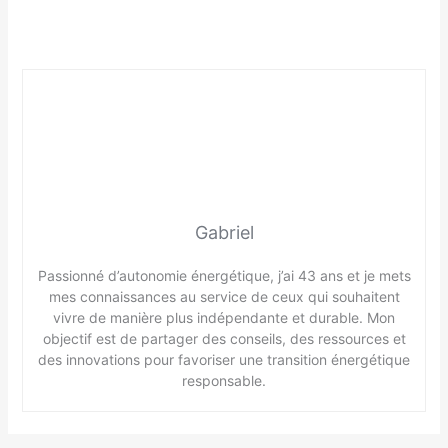
Gabriel
Passionné d’autonomie énergétique, j’ai 43 ans et je mets
mes connaissances au service de ceux qui souhaitent
vivre de manière plus indépendante et durable. Mon
objectif est de partager des conseils, des ressources et
des innovations pour favoriser une transition énergétique
responsable.