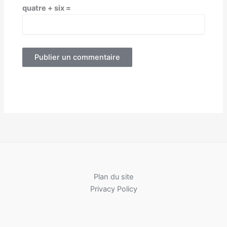
quatre + six =
Plan du site
Privacy Policy