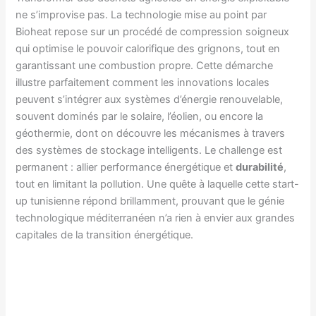
ne s’improvise pas. La technologie mise au point par
Bioheat repose sur un procédé de compression soigneux
qui optimise le pouvoir calorifique des grignons, tout en
garantissant une combustion propre. Cette démarche
illustre parfaitement comment les innovations locales
peuvent s’intégrer aux systèmes d’énergie renouvelable,
souvent dominés par le solaire, l’éolien, ou encore la
géothermie, dont on découvre les mécanismes à travers
des systèmes de stockage intelligents. Le challenge est
permanent : allier performance énergétique et
durabilité
,
tout en limitant la pollution. Une quête à laquelle cette start-
up tunisienne répond brillamment, prouvant que le génie
technologique méditerranéen n’a rien à envier aux grandes
capitales de la transition énergétique.