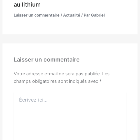
au lithium
Laisser un commentaire
/
Actualité
/ Par
Gabriel
Laisser un commentaire
Votre adresse e-mail ne sera pas publiée.
Les
champs obligatoires sont indiqués avec
*
Écrivez
ici…