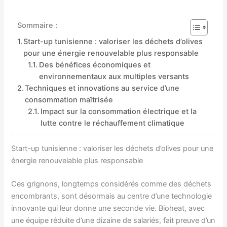
Sommaire :
Start-up tunisienne : valoriser les déchets d’olives
pour une énergie renouvelable plus responsable
Des bénéfices économiques et
environnementaux aux multiples versants
Techniques et innovations au service d’une
consommation maîtrisée
Impact sur la consommation électrique et la
lutte contre le réchauffement climatique
Start-up tunisienne : valoriser les déchets d’olives pour une
énergie renouvelable plus responsable
Ces grignons, longtemps considérés comme des déchets
encombrants, sont désormais au centre d’une technologie
innovante qui leur donne une seconde vie. Bioheat, avec
une équipe réduite d’une dizaine de salariés, fait preuve d’un