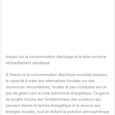
Impact sur la consommation électrique et la lutte contre le
réchauffement climatique
À l’heure où la consommation électrique mondiale explose,
la capacité à créer des alternatives fondées sur des
ressources renouvelables, locales et peu coûteuses est un
pas de géant vers la vraie autonomie énergétique. Ce genre
de projets touche aux fondamentaux des solutions qui
peuvent réduire la facture énergétique et le recours aux
énergies fossiles, tout en évitant la pollution atmosphérique