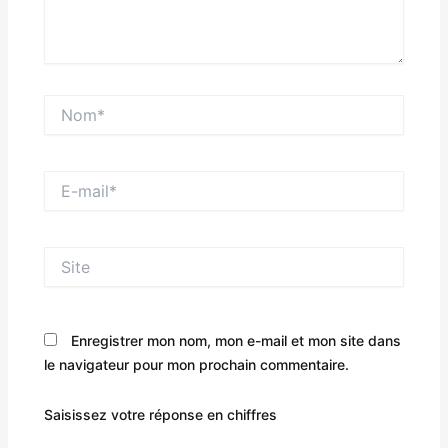
Nom*
E-
mail*
Site
Enregistrer mon nom, mon e-mail et mon site dans
le navigateur pour mon prochain commentaire.
Saisissez votre réponse en chiffres