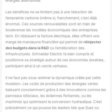
énergies alternatives
Les bénéfices ne se limitent pas à une réduction de
l’empreinte carbone (même si, franchement, c’est déjà
énorme). Ces sources renouvelables sont en train de
bouleverser les modèles économiques des entreprises
tech. En réduisant la facture électrique, elles offrent une
marge de manœuvre financière qui permet de
réinjecter
des budgets dans la R&D
ou l’amélioration des
infrastructures. Schneider Electric l’a bien compris et
positionne sa stratégie autour de ces économies durables,
participant ainsi à un cercle vertueux.
Il ne faut pas sous-estimer la dynamique créée par cette
mutation. Les coûts de production des énergies vertes
baissent constamment grâce à des innovations comme les
panneaux bifaciaux, les éoliennes flottantes, ou les
machines qui optimisent la conversion hydraulique. C’est
précisément ce qui pousse les leaders tels que Suez ou