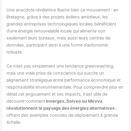
Une anecdote révélatrice illustre bien ce mouvement : en
Bretagne, grâce à des projets éoliens ambitieux, les
grandes entreprises technologiques locales bénéficient
d’une énergie renouvelable locale qui alimente non
seulement leurs bureaux, mais aussi leurs centres de
données, participant ainsi à une forme d’autonomie
robuste.
Ce n’est pas simplement une tendance greenwashing,
mais une vraie prise de conscience qui suscite un
alignement stratégique entre performance économique et
responsabilité environnementale. Pour comprendre plus en
détail cet engouement et ses impacts, il est utile de
découvrir comment
Innergex, Solveo ou Mirova
révolutionnent le paysage des énergies alternatives
,
offrant des exemples concrets de déploiement à grande
échelle.