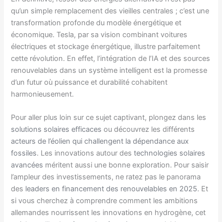
qu’un simple remplacement des vieilles centrales ; c’est une
transformation profonde du modèle énergétique et
économique. Tesla, par sa vision combinant voitures
électriques et stockage énergétique, illustre parfaitement
cette révolution. En effet, l’intégration de l’IA et des sources
renouvelables dans un système intelligent est la promesse
d’un futur où puissance et durabilité cohabitent
harmonieusement.
Pour aller plus loin sur ce sujet captivant, plongez dans les
solutions solaires efficaces
ou découvrez les différents
acteurs de l’éolien qui challengent la dépendance aux
fossiles
. Les innovations autour des
technologies solaires
avancées
méritent aussi une bonne exploration. Pour saisir
l’ampleur des investissements, ne ratez pas le panorama
des
leaders en financement des renouvelables en 2025
. Et
si vous cherchez à comprendre comment les ambitions
allemandes nourrissent les innovations en hydrogène, cet