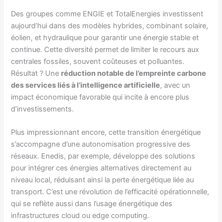
Des groupes comme ENGIE et TotalEnergies investissent
aujourd’hui dans des modèles hybrides, combinant solaire,
éolien, et hydraulique pour garantir une énergie stable et
continue. Cette diversité permet de limiter le recours aux
centrales fossiles, souvent coûteuses et polluantes.
Résultat ? Une
réduction notable de l’empreinte carbone
des services liés à l’intelligence artificielle
, avec un
impact économique favorable qui incite à encore plus
d’investissements.
Plus impressionnant encore, cette transition énergétique
s’accompagne d’une autonomisation progressive des
réseaux. Enedis, par exemple, développe des solutions
pour intégrer ces énergies alternatives directement au
niveau local, réduisant ainsi la perte énergétique liée au
transport. C’est une révolution de l’efficacité opérationnelle,
qui se reflète aussi dans l’usage énergétique des
infrastructures cloud ou edge computing.