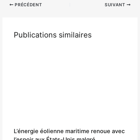
PRÉCÉDENT
SUIVANT
Publications similaires
L’énergie éolienne maritime renoue avec
l’espoir aux États-Unis malgré