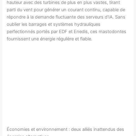
hauteur avec des turbines de plus en plus vastes, tirant
parti du vent pour générer un courant continu, capable de
répondre à la demande fluctuante des serveurs d’IA. Sans
oublier les barrages et systèmes hydrauliques
perfectionnés portés par EDF et Enedis, ces mastodontes
fournissent une énergie régulière et fiable.
Économies et environnement : deux alliés inattendus des