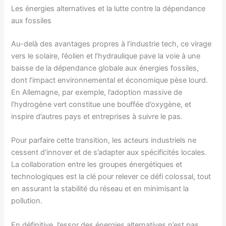
Les énergies alternatives et la lutte contre la dépendance
aux fossiles
Au-delà des avantages propres à l’industrie tech, ce virage
vers le solaire, l’éolien et l’hydraulique pave la voie à une
baisse de la dépendance globale aux énergies fossiles,
dont l’impact environnemental et économique pèse lourd.
En Allemagne, par exemple, l’adoption massive de
l’hydrogène vert constitue une bouffée d’oxygène, et
inspire d’autres pays et entreprises à suivre le pas.
Pour parfaire cette transition, les acteurs industriels ne
cessent d’innover et de s’adapter aux spécificités locales.
La collaboration entre les groupes énergétiques et
technologiques est la clé pour relever ce défi colossal, tout
en assurant la stabilité du réseau et en minimisant la
pollution.
En définitive, l’essor des énergies alternatives n’est pas