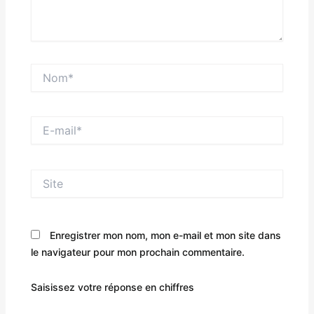
Nom*
E-
mail*
Site
Enregistrer mon nom, mon e-mail et mon site dans
le navigateur pour mon prochain commentaire.
Saisissez votre réponse en chiffres