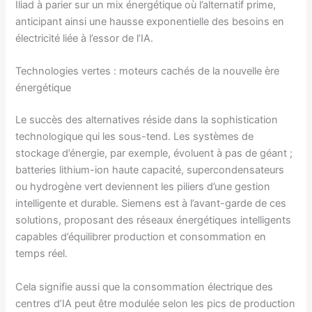
Iliad à parier sur un mix énergétique où l’alternatif prime,
anticipant ainsi une hausse exponentielle des besoins en
électricité liée à l’essor de l’IA.
Technologies vertes : moteurs cachés de la nouvelle ère
énergétique
Le succès des alternatives réside dans la sophistication
technologique qui les sous-tend. Les systèmes de
stockage d’énergie, par exemple, évoluent à pas de géant ;
batteries lithium-ion haute capacité, supercondensateurs
ou hydrogène vert deviennent les piliers d’une gestion
intelligente et durable. Siemens est à l’avant-garde de ces
solutions, proposant des réseaux énergétiques intelligents
capables d’équilibrer production et consommation en
temps réel.
Cela signifie aussi que la consommation électrique des
centres d’IA peut être modulée selon les pics de production