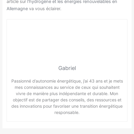
article sur
l’hydrogène et les énergies renouvelables en
Allemagne
va vous éclairer.
Gabriel
Passionné d’autonomie énergétique, j’ai 43 ans et je mets
mes connaissances au service de ceux qui souhaitent
vivre de manière plus indépendante et durable. Mon
objectif est de partager des conseils, des ressources et
des innovations pour favoriser une transition énergétique
responsable.