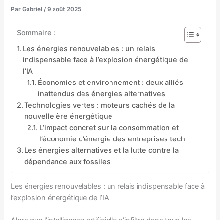
Par
Gabriel
/
9 août 2025
Sommaire :
Les énergies renouvelables : un relais
indispensable face à l’explosion énergétique de
l’IA
Économies et environnement : deux alliés
inattendus des énergies alternatives
Technologies vertes : moteurs cachés de la
nouvelle ère énergétique
L’impact concret sur la consommation et
l’économie d’énergie des entreprises tech
Les énergies alternatives et la lutte contre la
dépendance aux fossiles
Les énergies renouvelables : un relais indispensable face à
l’explosion énergétique de l’IA