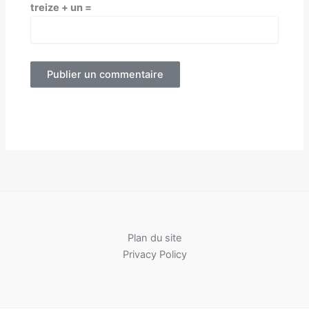
treize + un =
Plan du site
Privacy Policy