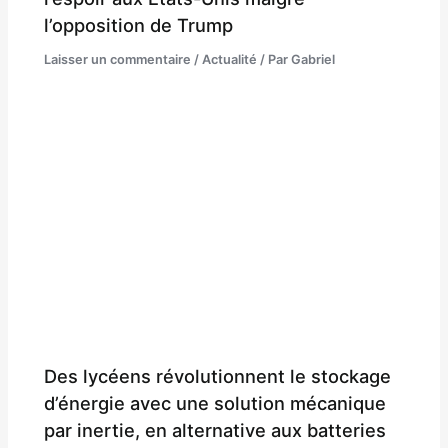
l’opposition de Trump
Laisser un commentaire
/
Actualité
/ Par
Gabriel
Des lycéens révolutionnent le stockage
d’énergie avec une solution mécanique
par inertie, en alternative aux batteries