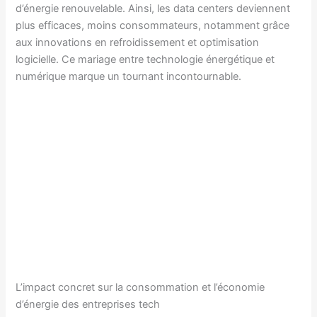
d’énergie renouvelable. Ainsi, les data centers deviennent
plus efficaces, moins consommateurs, notamment grâce
aux innovations en refroidissement et optimisation
logicielle. Ce mariage entre technologie énergétique et
numérique marque un tournant incontournable.
L’impact concret sur la consommation et l’économie
d’énergie des entreprises tech