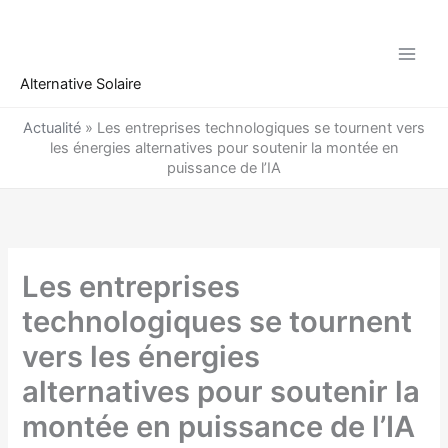
Aller
au
contenu
Alternative Solaire
Actualité
»
Les entreprises technologiques se tournent vers
les énergies alternatives pour soutenir la montée en
puissance de l’IA
Les entreprises
technologiques se tournent
vers les énergies
alternatives pour soutenir la
montée en puissance de l’IA