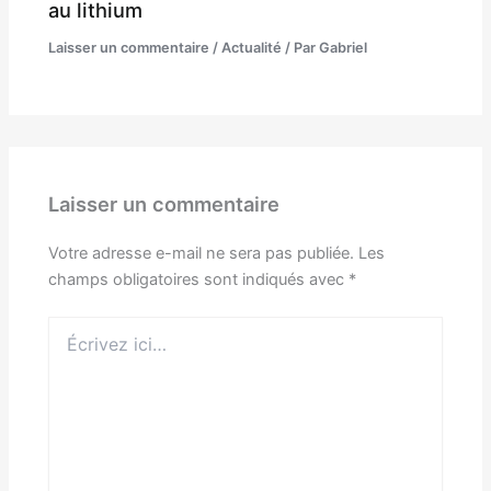
au lithium
Laisser un commentaire
/
Actualité
/ Par
Gabriel
Laisser un commentaire
Votre adresse e-mail ne sera pas publiée.
Les
champs obligatoires sont indiqués avec
*
Écrivez
ici…