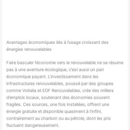
Avantages économiques liés à l’usage croissant des
énergies renouvelables
Faire basculer l’économie vers le renouvelable ne se résume
pas à une aventure écologique, c’est aussi un pari
économique payant. L’investissement dans les
infrastructures renouvelables, poussé par des groupes
comme Voltalia et EDF Renouvelables, crée des milliers
d’emplois locaux, soutenant des économies souvent
fragiles. Ces sources, une fois installées, offrent une
énergie gratuite et disponible quasiment à l’infini,
contrairement au charbon ou au pétrole, dont les prix
fluctuent dangereusement.