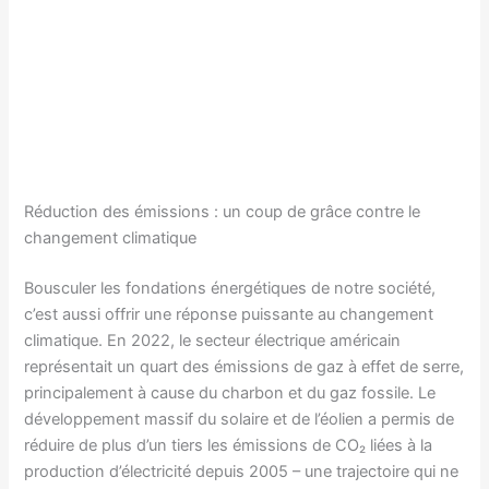
Réduction des émissions : un coup de grâce contre le
changement climatique
Bousculer les fondations énergétiques de notre société,
c’est aussi offrir une réponse puissante au changement
climatique. En 2022, le secteur électrique américain
représentait un quart des émissions de gaz à effet de serre,
principalement à cause du charbon et du gaz fossile. Le
développement massif du solaire et de l’éolien a permis de
réduire de plus d’un tiers les émissions de CO₂ liées à la
production d’électricité depuis 2005 – une trajectoire qui ne