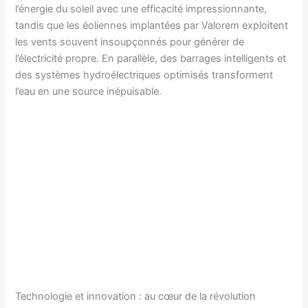
l’énergie du soleil avec une efficacité impressionnante,
tandis que les éoliennes implantées par Valorem exploitent
les vents souvent insoupçonnés pour générer de
l’électricité propre. En parallèle, des barrages intelligents et
des systèmes hydroélectriques optimisés transforment
l’eau en une source inépuisable.
Technologie et innovation : au cœur de la révolution