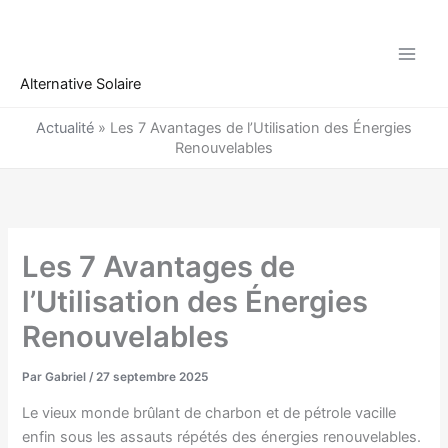
Aller
au
contenu
Alternative Solaire
Actualité
»
Les 7 Avantages de l’Utilisation des Énergies
Renouvelables
Les 7 Avantages de
l’Utilisation des Énergies
Renouvelables
Par
Gabriel
/
27 septembre 2025
Le vieux monde brûlant de charbon et de pétrole vacille
enfin sous les assauts répétés des énergies renouvelables.