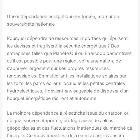
Une indépendance énergétique renforcée, moteur de
souveraineté nationale
Pourquoi dépendre de ressources importées qui épuisent
les devises et fragilisent la sécurité énergétique ? Des
entreprises telles que Planète Oui ou Enercoop démontrent
qu’il est possible pour une région, voire une nation, de
s’appuyer largement sur ses propres ressources
renouvelables. En multipliant les installations solaires sur
les toits, les parcs éoliens locaux et les petites centrales
hydroélectriques, il devient envisageable de disposer d’un
bouquet énergétique résilient et autonome.
La moindre dépendance à l’électricité issue du charbon ou
du gaz, souvent importée, protège aussi des aléas
géopolitiques et des fluctuations inattendues du marché de
l’énergie. Ce mouvement est déjà en marche, favorisera