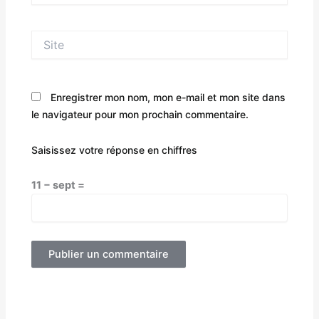
Site
Enregistrer mon nom, mon e-mail et mon site dans
le navigateur pour mon prochain commentaire.
Saisissez votre réponse en chiffres
11 − sept =