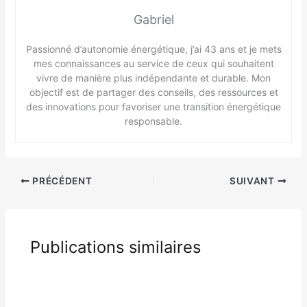
Gabriel
Passionné d’autonomie énergétique, j’ai 43 ans et je mets
mes connaissances au service de ceux qui souhaitent
vivre de manière plus indépendante et durable. Mon
objectif est de partager des conseils, des ressources et
des innovations pour favoriser une transition énergétique
responsable.
PRÉCÉDENT
SUIVANT
Publications similaires