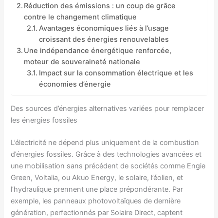
Réduction des émissions : un coup de grâce
contre le changement climatique
Avantages économiques liés à l’usage
croissant des énergies renouvelables
Une indépendance énergétique renforcée,
moteur de souveraineté nationale
Impact sur la consommation électrique et les
économies d’énergie
Des sources d’énergies alternatives variées pour remplacer
les énergies fossiles
L’électricité ne dépend plus uniquement de la combustion
d’énergies fossiles. Grâce à des technologies avancées et
une mobilisation sans précédent de sociétés comme Engie
Green, Voltalia, ou Akuo Energy, le solaire, l’éolien, et
l’hydraulique prennent une place prépondérante. Par
exemple, les panneaux photovoltaïques de dernière
génération, perfectionnés par Solaire Direct, captent