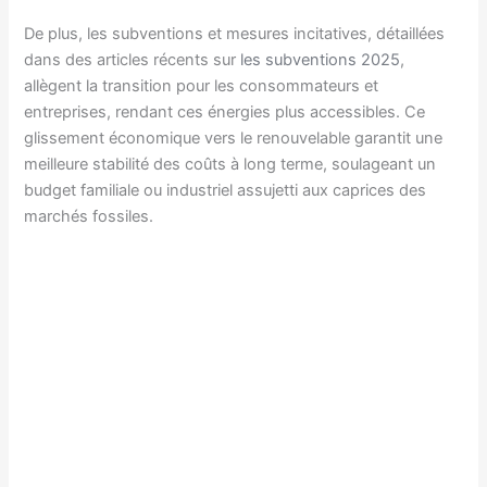
De plus, les subventions et mesures incitatives, détaillées
dans des articles récents sur
les subventions 2025
,
allègent la transition pour les consommateurs et
entreprises, rendant ces énergies plus accessibles. Ce
glissement économique vers le renouvelable garantit une
meilleure stabilité des coûts à long terme, soulageant un
budget familiale ou industriel assujetti aux caprices des
marchés fossiles.