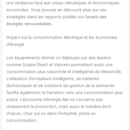
une résilience face aux crises climatiques et économiques
annoncées. Vous pouvez en découvrir plus sur ces
stratégies dans les rapports publiés sur
l’avenir des
énergies renouvelables
.
Impact sur la consommation électrique et les économies
d’énergie
Les équipements dernier cri déployés par des leaders
comme Solaire Direct et Valorem permettent aussi une
consommation plus raisonnée et intelligente de l’électricité.
L’utilisation d’onduleurs intelligents, de batteries
domestiques et de solutions de gestion de la demande
facilite également la transition vers une consommation plus
sobre. L’économie d’énergie liée ne concerne pas
uniquement la production, mais aussi la manière dont
chacun, chez soi ou dans l’industrie, pilote sa
consommation.