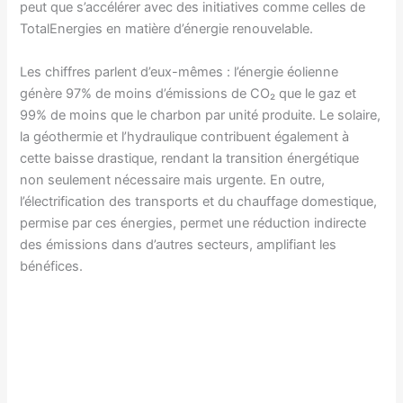
peut que s’accélérer avec des initiatives comme celles de
TotalEnergies en matière d’énergie renouvelable.
Les chiffres parlent d’eux-mêmes : l’énergie éolienne
génère 97% de moins d’émissions de CO₂ que le gaz et
99% de moins que le charbon par unité produite. Le solaire,
la géothermie et l’hydraulique contribuent également à
cette baisse drastique, rendant la transition énergétique
non seulement nécessaire mais urgente. En outre,
l’électrification des transports et du chauffage domestique,
permise par ces énergies, permet une réduction indirecte
des émissions dans d’autres secteurs, amplifiant les
bénéfices.