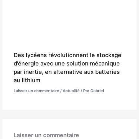
Des lycéens révolutionnent le stockage
d’énergie avec une solution mécanique
par inertie, en alternative aux batteries
au lithium
Laisser un commentaire
/
Actualité
/ Par
Gabriel
Laisser un commentaire