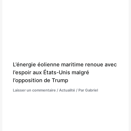
L’énergie éolienne maritime renoue avec
l’espoir aux États-Unis malgré
l’opposition de Trump
Laisser un commentaire
/
Actualité
/ Par
Gabriel