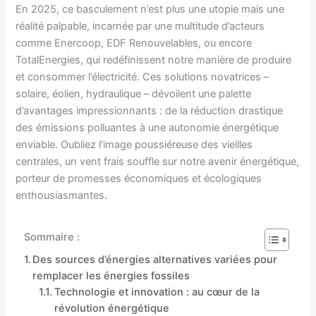
En 2025, ce basculement n’est plus une utopie mais une
réalité palpable, incarnée par une multitude d’acteurs
comme Enercoop, EDF Renouvelables, ou encore
TotalEnergies, qui redéfinissent notre manière de produire
et consommer l’électricité. Ces solutions novatrices –
solaire, éolien, hydraulique – dévoilent une palette
d’avantages impressionnants : de la réduction drastique
des émissions polluantes à une autonomie énergétique
enviable. Oubliez l’image poussiéreuse des vieilles
centrales, un vent frais souffle sur notre avenir énergétique,
porteur de promesses économiques et écologiques
enthousiasmantes.
Sommaire :
Des sources d’énergies alternatives variées pour
remplacer les énergies fossiles
Technologie et innovation : au cœur de la
révolution énergétique