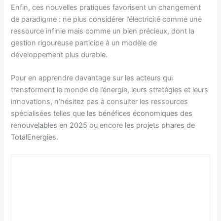
Enfin, ces nouvelles pratiques favorisent un changement
de paradigme : ne plus considérer l’électricité comme une
ressource infinie mais comme un bien précieux, dont la
gestion rigoureuse participe à un modèle de
développement plus durable.
Pour en apprendre davantage sur les acteurs qui
transforment le monde de l’énergie, leurs stratégies et leurs
innovations, n’hésitez pas à consulter les ressources
spécialisées telles que
les bénéfices économiques des
renouvelables en 2025
ou encore
les projets phares de
TotalEnergies
.