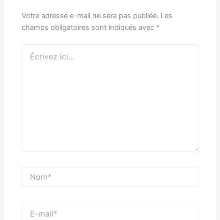
Votre adresse e-mail ne sera pas publiée.
Les
champs obligatoires sont indiqués avec
*
Écrivez
ici…
Nom*
E-
mail*