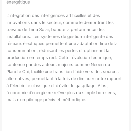
énergétique
L’intégration des intelligences artificielles et des
innovations dans le secteur, comme le démontrent les
travaux de Trina Solar, booste la performance des
installations. Les systèmes de gestion intelligente des
réseaux électriques permettent une adaptation fine de la
consommation, réduisant les pertes et optimisant la
production en temps réel. Cette révolution technique,
soutenue par des acteurs majeurs comme Neoen ou
Planète Oui, facilite une transition fluide vers des sources
alternatives, permettant à la fois de diminuer notre rapport
à l’électricité classique et d’éviter le gaspillage. Ainsi,
l’économie d’énergie ne relève plus du simple bon sens,
mais d’un pilotage précis et méthodique.