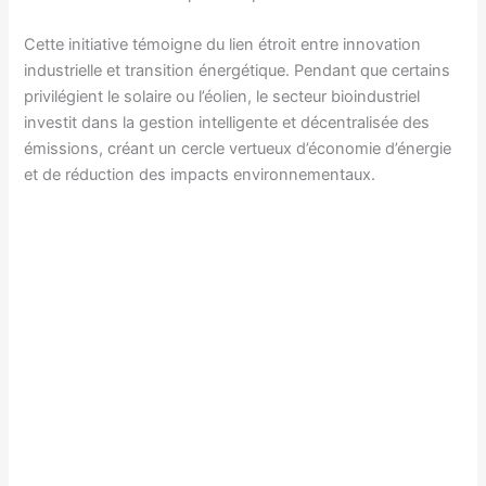
Cette initiative témoigne du lien étroit entre innovation
industrielle et transition énergétique. Pendant que certains
privilégient le solaire ou l’éolien, le secteur bioindustriel
investit dans la gestion intelligente et décentralisée des
émissions, créant un cercle vertueux d’économie d’énergie
et de réduction des impacts environnementaux.