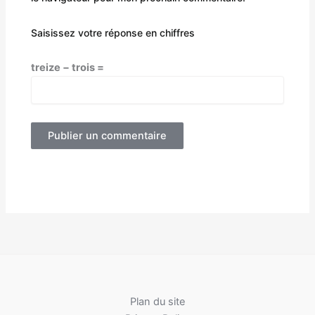
Saisissez votre réponse en chiffres
treize − trois =
Plan du site