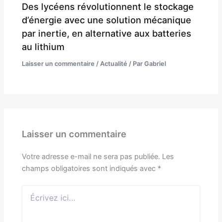
Des lycéens révolutionnent le stockage
d’énergie avec une solution mécanique
par inertie, en alternative aux batteries
au lithium
Laisser un commentaire
/
Actualité
/ Par
Gabriel
Laisser un commentaire
Votre adresse e-mail ne sera pas publiée.
Les
champs obligatoires sont indiqués avec
*
Écrivez
ici…