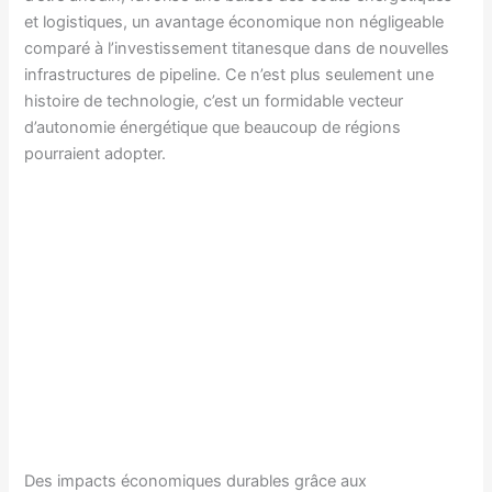
et logistiques, un avantage économique non négligeable
comparé à l’investissement titanesque dans de nouvelles
infrastructures de pipeline. Ce n’est plus seulement une
histoire de technologie, c’est un formidable vecteur
d’autonomie énergétique que beaucoup de régions
pourraient adopter.
Des impacts économiques durables grâce aux