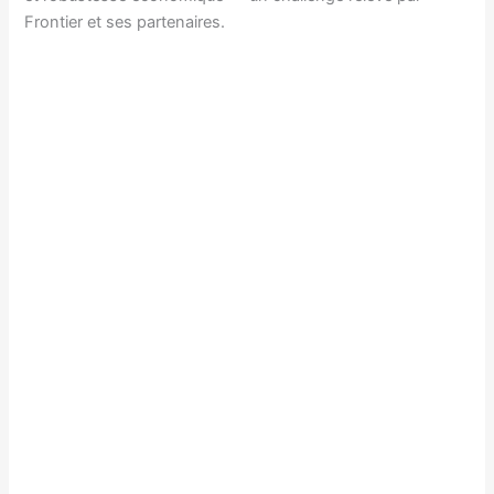
Frontier et ses partenaires.