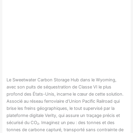
Le Sweetwater Carbon Storage Hub dans le Wyoming,
avec son puits de séquestration de Classe VI le plus
profond des États-Unis, incarne le cœur de cette solution.
Associé au réseau ferroviaire d’Union Pacific Railroad qui
brise les freins géographiques, le tout supervisé par la
plateforme digitale Verity, qui assure un traçage précis et
sécurisé du CO₂. Imaginez un peu : des tonnes et des
tonnes de carbone capturé, transporté sans contrainte de