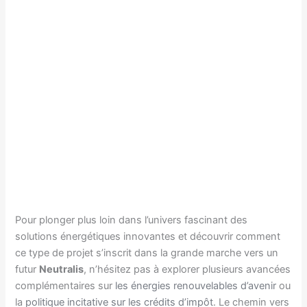
Pour plonger plus loin dans l’univers fascinant des
solutions énergétiques innovantes et découvrir comment
ce type de projet s’inscrit dans la grande marche vers un
futur
Neutralis
, n’hésitez pas à explorer plusieurs avancées
complémentaires sur
les énergies renouvelables d’avenir
ou
la
politique incitative sur les crédits d’impôt
. Le chemin vers