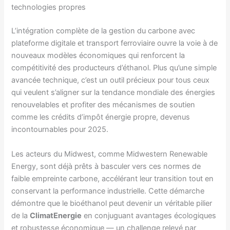
technologies propres
L’intégration complète de la gestion du carbone avec
plateforme digitale et transport ferroviaire ouvre la voie à de
nouveaux modèles économiques qui renforcent la
compétitivité des producteurs d’éthanol. Plus qu’une simple
avancée technique, c’est un outil précieux pour tous ceux
qui veulent s’aligner sur la tendance mondiale des énergies
renouvelables et profiter des mécanismes de soutien
comme les crédits d’impôt énergie propre, devenus
incontournables pour 2025.
Les acteurs du Midwest, comme Midwestern Renewable
Energy, sont déjà prêts à basculer vers ces normes de
faible empreinte carbone, accélérant leur transition tout en
conservant la performance industrielle. Cette démarche
démontre que le bioéthanol peut devenir un véritable pilier
de la
ClimatEnergie
en conjuguant avantages écologiques
et robustesse économique — un challenge relevé par