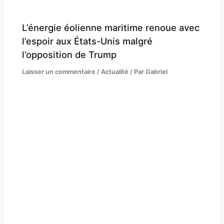
L’énergie éolienne maritime renoue avec
l’espoir aux États-Unis malgré
l’opposition de Trump
Laisser un commentaire
/
Actualité
/ Par
Gabriel