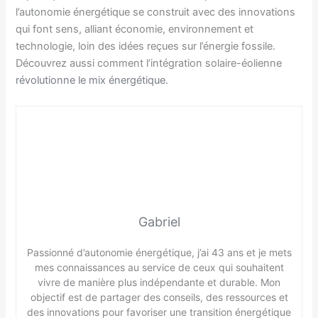
l’autonomie énergétique se construit avec des innovations
qui font sens, alliant économie, environnement et
technologie, loin des idées reçues sur l’énergie fossile.
Découvrez aussi comment l’intégration solaire-éolienne
révolutionne le mix énergétique
.
Gabriel
Passionné d’autonomie énergétique, j’ai 43 ans et je mets
mes connaissances au service de ceux qui souhaitent
vivre de manière plus indépendante et durable. Mon
objectif est de partager des conseils, des ressources et
des innovations pour favoriser une transition énergétique