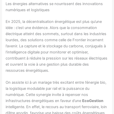
Les énergies alternatives se nourrissent des innovations
numériques et logistiques
En 2025, la décentralisation énergétique est plus qu’une
idée : c’est une évidence. Alors que la consommation
électrique atteint des sommets, surtout dans les industries
lourdes, des solutions comme celle de Frontier incarnent
l’avenir. La capture et le stockage du carbone, conjugués à
l’intelligence digitale pour monitorer et optimiser,
contribuent à réduire la pression sur les réseaux électriques
et ouvrent la voie à une gestion plus durable des
ressources énergétiques.
On assiste ici à un mariage très excitant entre l’énergie bio,
la logistique modulable par rail et la puissance du
numérique. Cette synergie invite à repenser nos
infrastructures énergétiques en faveur d’une
EcoGestion
intelligente. En effet, le recours au transport ferroviaire, loin
d’être anodin, favorise une baisse des coûts énergétiques