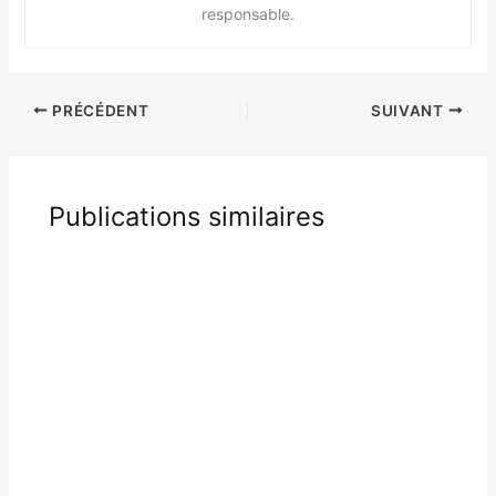
responsable.
PRÉCÉDENT
SUIVANT
Publications similaires