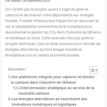
Par
Gabriel
/
26 septembre 2025
On n’arrête pas le progrès quand il s’agit de gérer le
carbone et de chasser notre dépendance aux énergies
fossiles. Frontier Infrastructure frappe fort en associant le
rail, la séquestration permanente et le numérique pour
révolutionner la gestion du CO₂ dans l’industrie de l’éthanol
en Amérique du Nord. Cette avancée n’est pas juste un
progrès technique, c’est un levier puissant pour stimuler les
énergies alternatives qui font bouger la balance
énergétique tout en parlant économie durable.
Sommaire :
Une plateforme intégrée pour capturer et stocker
le carbone dans l’industrie de l’éthanol
L’interconnexion stratégique au service de la
neutralité carbone
Les énergies alternatives se nourrissent des
innovations numériques et logistiques