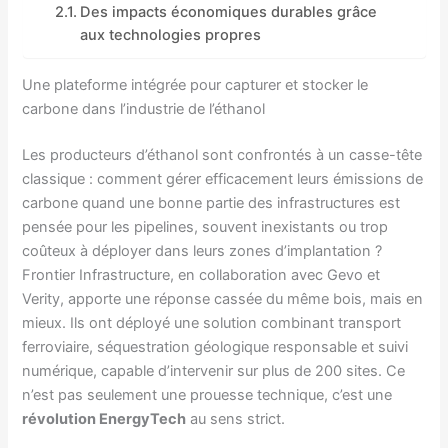
Des impacts économiques durables grâce
aux technologies propres
Une plateforme intégrée pour capturer et stocker le
carbone dans l’industrie de l’éthanol
Les producteurs d’éthanol sont confrontés à un casse-tête
classique : comment gérer efficacement leurs émissions de
carbone quand une bonne partie des infrastructures est
pensée pour les pipelines, souvent inexistants ou trop
coûteux à déployer dans leurs zones d’implantation ?
Frontier Infrastructure, en collaboration avec Gevo et
Verity, apporte une réponse cassée du même bois, mais en
mieux. Ils ont déployé une solution combinant transport
ferroviaire, séquestration géologique responsable et suivi
numérique, capable d’intervenir sur plus de 200 sites. Ce
n’est pas seulement une prouesse technique, c’est une
révolution EnergyTech
au sens strict.