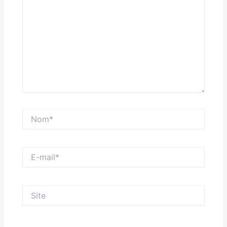
Nom*
E-
mail*
Site