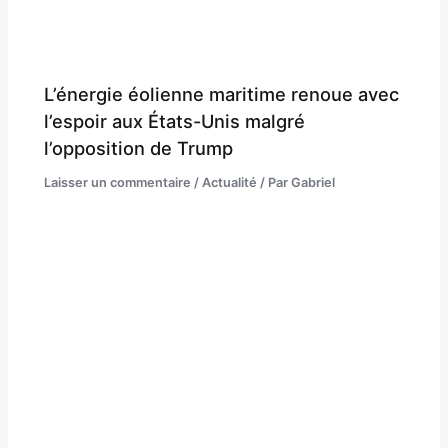
L’énergie éolienne maritime renoue avec
l’espoir aux États-Unis malgré
l’opposition de Trump
Laisser un commentaire
/
Actualité
/ Par
Gabriel