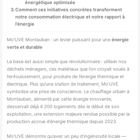
énergétique optimisée
Comment ces initiatives concrètes transforment
notre consommation électrique et notre rapport à
l’énergie
Mo’UVE Montauban : un levier puissant pour une
énergie
verte et durable
La base est aussi simple que révolutionnaire : utiliser nos
déchets ménagers, ces matériaux que l’on croyait voués à
l’enfouissement, pour produire de l’énergie thermique et
électrique. Plus qu’une station de traitement, Mo’UVE
symbolise une prise de conscience. Le chauffage urbain à
Montauban, alimenté par cette énergie innovante,
desservait déjà 4 200 logements dès le début de son
exploitation, une extension majeure rendue possible par la
production accrue d’énergie thermique depuis 2023.
Mo’UVE démontre qu’avec un peu d’ingéniosité locale —