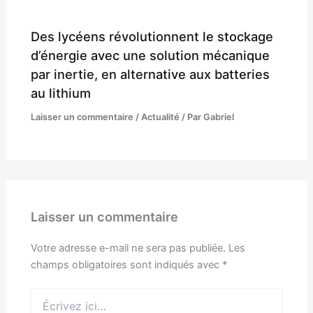
Des lycéens révolutionnent le stockage
d’énergie avec une solution mécanique
par inertie, en alternative aux batteries
au lithium
Laisser un commentaire
/
Actualité
/ Par
Gabriel
Laisser un commentaire
Votre adresse e-mail ne sera pas publiée.
Les
champs obligatoires sont indiqués avec
*
Écrivez
ici…