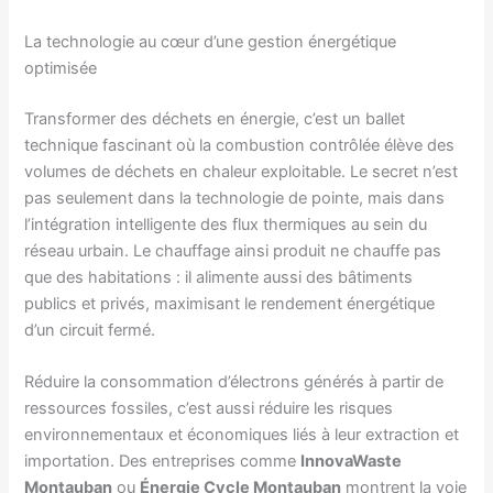
La technologie au cœur d’une gestion énergétique
optimisée
Transformer des déchets en énergie, c’est un ballet
technique fascinant où la combustion contrôlée élève des
volumes de déchets en chaleur exploitable. Le secret n’est
pas seulement dans la technologie de pointe, mais dans
l’intégration intelligente des flux thermiques au sein du
réseau urbain. Le chauffage ainsi produit ne chauffe pas
que des habitations : il alimente aussi des bâtiments
publics et privés, maximisant le rendement énergétique
d’un circuit fermé.
Réduire la consommation d’électrons générés à partir de
ressources fossiles, c’est aussi réduire les risques
environnementaux et économiques liés à leur extraction et
importation. Des entreprises comme
InnovaWaste
Montauban
ou
Énergie Cycle Montauban
montrent la voie