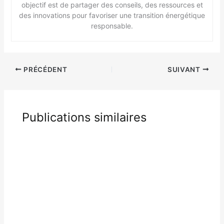
objectif est de partager des conseils, des ressources et
des innovations pour favoriser une transition énergétique
responsable.
PRÉCÉDENT
SUIVANT
Publications similaires