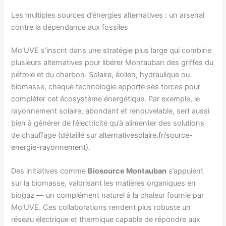
Les multiples sources d’énergies alternatives : un arsenal
contre la dépendance aux fossiles
Mo’UVE s’inscrit dans une stratégie plus large qui combine
plusieurs alternatives pour libérer Montauban des griffes du
pétrole et du charbon. Solaire, éolien, hydraulique ou
biomasse, chaque technologie apporte ses forces pour
compléter cet écosystème énergétique. Par exemple, le
rayonnement solaire, abondant et renouvelable, sert aussi
bien à générer de l’électricité qu’à alimenter des solutions
de chauffage (détaillé sur
alternativesolaire.fr/source-
energie-rayonnement
).
Des initiatives comme
Biosource Montauban
s’appuient
sur la biomasse, valorisant les matières organiques en
biogaz — un complément naturel à la chaleur fournie par
Mo’UVE. Ces collaborations rendent plus robuste un
réseau électrique et thermique capable de répondre aux