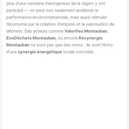
plus d’une centaine d’entreprises de la région y ont
participé — on peut non seulement améliorer la
performance environnementale, mais aussi stimuler
l’économie par la création d’emplois et la valorisation de
déchets. Des acteurs comme
Valorifeu Montauban
,
EcoDéchets Montauban
, ou encore
Recynergie
Montauban
ne sont pas que des noms : ils sont l’écho
d’une
synergie énergétique
locale concrète.