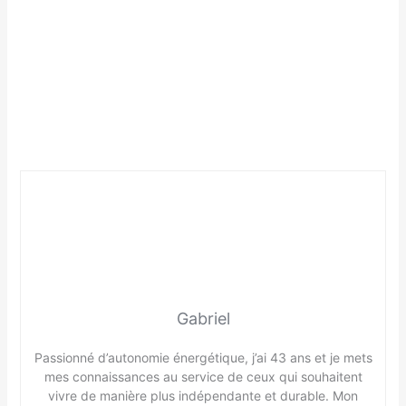
Gabriel
Passionné d’autonomie énergétique, j’ai 43 ans et je mets
mes connaissances au service de ceux qui souhaitent
vivre de manière plus indépendante et durable. Mon