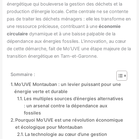
énergétique qui bouleverse la gestion des déchets et la
production d’énergie locale. Cette centrale ne se contente
pas de traiter les déchets ménagers : elle les transforme en
une ressource précieuse, contribuant à une
économie
circulaire
dynamique et à une baisse palpable de la
dépendance aux énergies fossiles. L’innovation, au cœur
de cette démarche, fait de Mo’UVE une étape majeure de la
transition énergétique en Tarn-et-Garonne.
Sommaire :
Mo’UVE Montauban : un levier puissant pour une
énergie verte et durable
Les multiples sources d’énergies alternatives
: un arsenal contre la dépendance aux
fossiles
Pourquoi Mo’UVE est une révolution économique
et écologique pour Montauban
La technologie au cœur d’une gestion