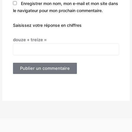
Enregistrer mon nom, mon e-mail et mon site dans
le navigateur pour mon prochain commentaire.
Saisissez votre réponse en chiffres
douze + treize =