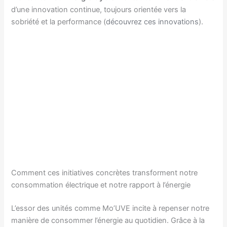
d’une innovation continue, toujours orientée vers la
sobriété et la performance (
découvrez ces innovations
).
Comment ces initiatives concrètes transforment notre
consommation électrique et notre rapport à l’énergie
L’essor des unités comme Mo’UVE incite à repenser notre
manière de consommer l’énergie au quotidien. Grâce à la