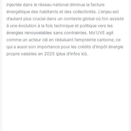
injectée dans le réseau national diminue la facture
énergétique des habitants et des collectivités. L’enjeu est
d’autant plus crucial dans un contexte global où l’on assiste
à une évolution à la fois technique et politique vers les
énergies renouvelables sans contraintes
. Mo’UVE agit
comme un acteur clé en réduisant l’empreinte carbone, ce
qui a aussi son importance pour les crédits d’impôt énergie
propre valables en 2025 (
plus d’infos ici
).