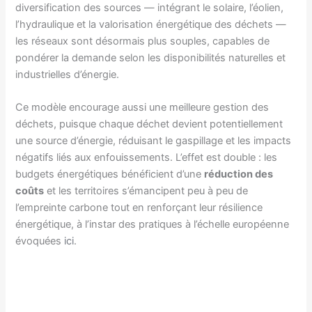
diversification des sources — intégrant le solaire, l’éolien,
l’hydraulique et la valorisation énergétique des déchets —
les réseaux sont désormais plus souples, capables de
pondérer la demande selon les disponibilités naturelles et
industrielles d’énergie.
Ce modèle encourage aussi une meilleure gestion des
déchets, puisque chaque déchet devient potentiellement
une source d’énergie, réduisant le gaspillage et les impacts
négatifs liés aux enfouissements. L’effet est double : les
budgets énergétiques bénéficient d’une
réduction des
coûts
et les territoires s’émancipent peu à peu de
l’empreinte carbone tout en renforçant leur résilience
énergétique, à l’instar des pratiques à l’échelle européenne
évoquées
ici
.