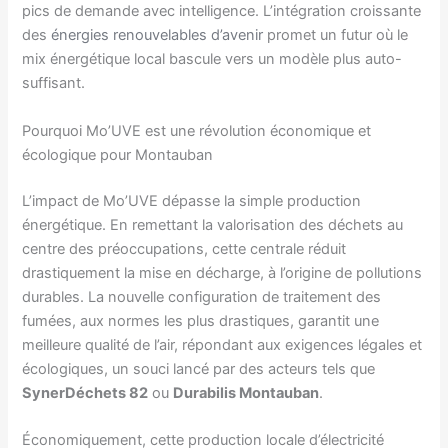
pics de demande avec intelligence. L’intégration croissante
des
énergies renouvelables d’avenir
promet un futur où le
mix énergétique local bascule vers un modèle plus auto-
suffisant.
Pourquoi Mo’UVE est une révolution économique et
écologique pour Montauban
L’impact de Mo’UVE dépasse la simple production
énergétique. En remettant la valorisation des déchets au
centre des préoccupations, cette centrale réduit
drastiquement la mise en décharge, à l’origine de pollutions
durables. La nouvelle configuration de traitement des
fumées, aux normes les plus drastiques, garantit une
meilleure qualité de l’air, répondant aux exigences légales et
écologiques, un souci lancé par des acteurs tels que
SynerDéchets 82
ou
Durabilis Montauban
.
Économiquement, cette production locale d’électricité