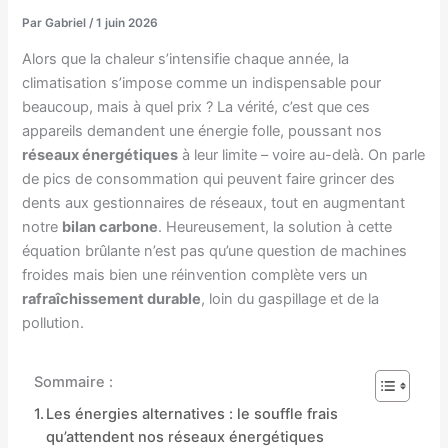
Par
Gabriel
/
1 juin 2026
Alors que la chaleur s’intensifie chaque année, la
climatisation s’impose comme un indispensable pour
beaucoup, mais à quel prix ? La vérité, c’est que ces
appareils demandent une énergie folle, poussant nos
réseaux énergétiques
à leur limite – voire au-delà. On parle
de pics de consommation qui peuvent faire grincer des
dents aux gestionnaires de réseaux, tout en augmentant
notre
bilan carbone
. Heureusement, la solution à cette
équation brûlante n’est pas qu’une question de machines
froides mais bien une réinvention complète vers un
rafraîchissement durable
, loin du gaspillage et de la
pollution.
Sommaire :
Les énergies alternatives : le souffle frais
qu’attendent nos réseaux énergétiques