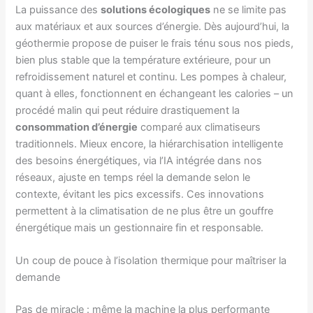
La puissance des
solutions écologiques
ne se limite pas
aux matériaux et aux sources d’énergie. Dès aujourd’hui, la
géothermie propose de puiser le frais ténu sous nos pieds,
bien plus stable que la température extérieure, pour un
refroidissement naturel et continu. Les pompes à chaleur,
quant à elles, fonctionnent en échangeant les calories – un
procédé malin qui peut réduire drastiquement la
consommation d’énergie
comparé aux climatiseurs
traditionnels. Mieux encore, la hiérarchisation intelligente
des besoins énergétiques, via l’IA intégrée dans nos
réseaux, ajuste en temps réel la demande selon le
contexte, évitant les pics excessifs. Ces innovations
permettent à la climatisation de ne plus être un gouffre
énergétique mais un gestionnaire fin et responsable.
Un coup de pouce à l’isolation thermique pour maîtriser la
demande
Pas de miracle : même la machine la plus performante