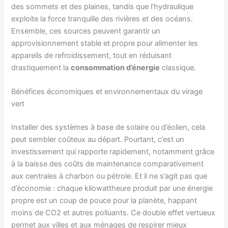
des sommets et des plaines, tandis que l’hydraulique
exploite la force tranquille des rivières et des océans.
Ensemble, ces sources peuvent garantir un
approvisionnement stable et propre pour alimenter les
appareils de refroidissement, tout en réduisant
drastiquement la
consommation d’énergie
classique.
Bénéfices économiques et environnementaux du virage
vert
Installer des systèmes à base de solaire ou d’éolien, cela
peut sembler coûteux au départ. Pourtant, c’est un
investissement qui rapporte rapidement, notamment grâce
à la baisse des coûts de maintenance comparativement
aux centrales à charbon ou pétrole. Et il ne s’agit pas que
d’économie : chaque kilowattheure produit par une énergie
propre est un coup de pouce pour la planète, happant
moins de CO2 et autres polluants. Ce double effet vertueux
permet aux villes et aux ménages de respirer mieux