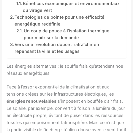
Bénéfices économiques et environnementaux
du virage vert
Technologies de pointe pour une efficacité
énergétique redéfinie
Un coup de pouce à l’isolation thermique
pour maîtriser la demande
Vers une révolution douce : rafraîchir en
repensant la ville et les usages
Les énergies alternatives : le souffle frais qu’attendent nos
réseaux énergétiques
Face à l’essor exponentiel de la climatisation et aux
tensions créées sur les infrastructures électriques, les
énergies renouvelables
s’imposent en bouffée d’air frais.
Le solaire, par exemple, convertit à foison la lumière du jour
en électricité propre, évitant de puiser dans les ressources
fossiles qui empoisonnent l’atmosphère. Mais ce n’est que
la partie visible de l’iceberg : l’éolien danse avec le vent furtif