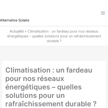
Aller
au
contenu
Alternative Solaire
Actualité
»
Climatisation : un fardeau pour nos réseaux
énergétiques – quelles solutions pour un rafraîchissement
durable ?
Climatisation : un fardeau
pour nos réseaux
énergétiques – quelles
solutions pour un
rafraîchissement durable ?