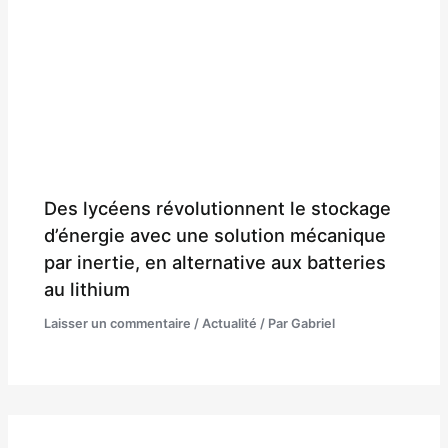
Des lycéens révolutionnent le stockage
d’énergie avec une solution mécanique
par inertie, en alternative aux batteries
au lithium
Laisser un commentaire
/
Actualité
/ Par
Gabriel