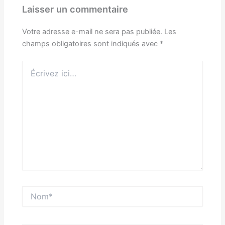
Laisser un commentaire
Votre adresse e-mail ne sera pas publiée.
Les
champs obligatoires sont indiqués avec
*
Écrivez
ici…
Nom*