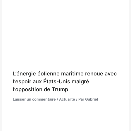
L’énergie éolienne maritime renoue avec
l’espoir aux États-Unis malgré
l’opposition de Trump
Laisser un commentaire
/
Actualité
/ Par
Gabriel