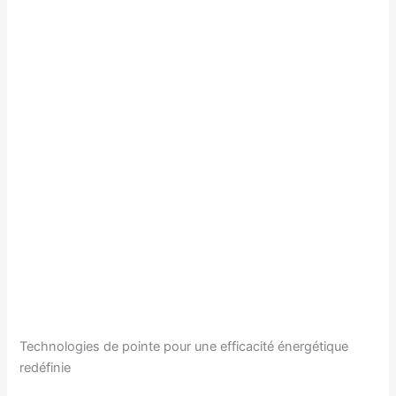
Technologies de pointe pour une efficacité énergétique
redéfinie