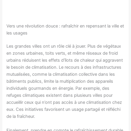
Vers une révolution douce : rafraîchir en repensant la ville et
les usages
Les grandes villes ont un rôle clé à jouer. Plus de végétaux
en zones urbaines, toits verts, et même réseaux de froid
urbains réduisent les effets d’îlots de chaleur qui aggravent
le besoin de climatisation. Le recours à des infrastructures
mutualisées, comme la climatisation collective dans les
bâtiments publics, limite la multiplication des appareils
individuels gourmands en énergie. Par exemple, des
refuges climatiques existent dans plusieurs villes pour
accueillir ceux qui n’ont pas accès à une climatisation chez
eux. Ces initiatives favorisent un usage partagé et réfléchi
de la fraîcheur.
Finalement, prendre en compte le rafraîchissement durable,