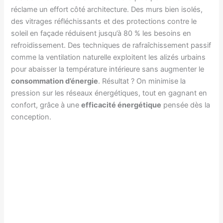
réclame un effort côté architecture. Des murs bien isolés,
des vitrages réfléchissants et des protections contre le
soleil en façade réduisent jusqu’à 80 % les besoins en
refroidissement. Des techniques de rafraîchissement passif
comme la ventilation naturelle exploitent les alizés urbains
pour abaisser la température intérieure sans augmenter le
consommation d’énergie
. Résultat ? On minimise la
pression sur les réseaux énergétiques, tout en gagnant en
confort, grâce à une
efficacité énergétique
pensée dès la
conception.