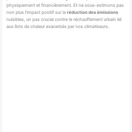
physiquement et financièrement. Et ne sous-estimons pas
non plus l’impact positif sur la
réduction des émissions
nuisibles, un pas crucial contre le réchauffement urbain lié
aux îlots de chaleur exacerbés par nos climatiseurs.