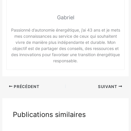
Gabriel
Passionné d’autonomie énergétique, j’ai 43 ans et je mets
mes connaissances au service de ceux qui souhaitent
vivre de manière plus indépendante et durable. Mon
objectif est de partager des conseils, des ressources et
des innovations pour favoriser une transition énergétique
responsable.
PRÉCÉDENT
SUIVANT
Publications similaires