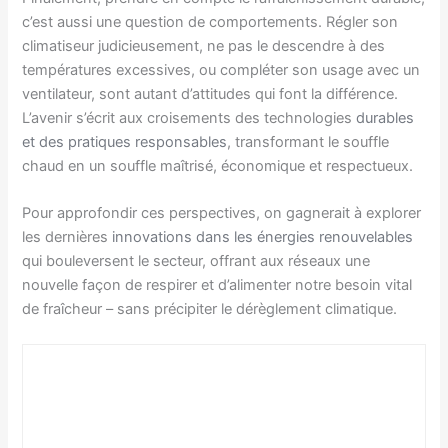
c’est aussi une question de comportements. Régler son
climatiseur judicieusement, ne pas le descendre à des
températures excessives, ou compléter son usage avec un
ventilateur, sont autant d’attitudes qui font la différence.
L’avenir s’écrit aux croisements des technologies
durables
et des pratiques responsables
, transformant le souffle
chaud en un souffle maîtrisé, économique et respectueux.
Pour approfondir ces perspectives, on gagnerait à explorer
les dernières
innovations dans les énergies renouvelables
qui bouleversent le secteur, offrant aux réseaux une
nouvelle façon de respirer et d’alimenter notre besoin vital
de fraîcheur – sans précipiter le dérèglement climatique.