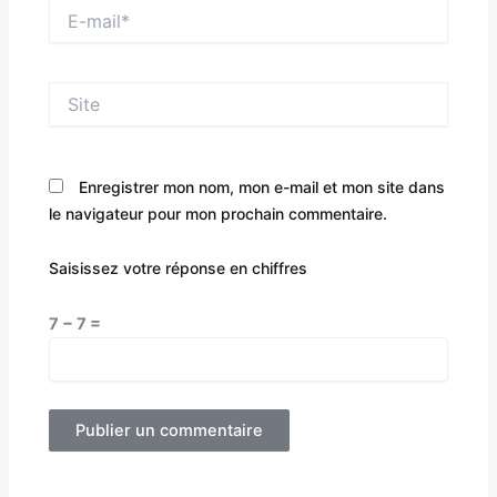
E-
mail*
Site
Enregistrer mon nom, mon e-mail et mon site dans
le navigateur pour mon prochain commentaire.
Saisissez votre réponse en chiffres
7 − 7 =