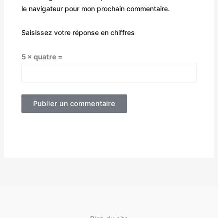
le navigateur pour mon prochain commentaire.
Saisissez votre réponse en chiffres
5 × quatre =