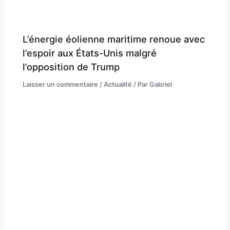
L’énergie éolienne maritime renoue avec
l’espoir aux États-Unis malgré
l’opposition de Trump
Laisser un commentaire
/
Actualité
/ Par
Gabriel