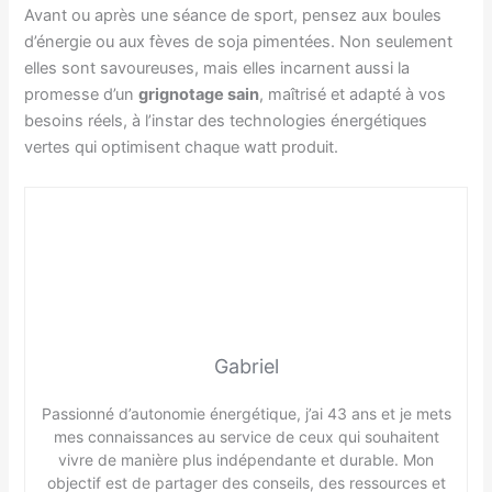
Avant ou après une séance de sport, pensez aux boules
d’énergie ou aux fèves de soja pimentées. Non seulement
elles sont savoureuses, mais elles incarnent aussi la
promesse d’un
grignotage sain
, maîtrisé et adapté à vos
besoins réels, à l’instar des technologies énergétiques
vertes qui optimisent chaque watt produit.
Gabriel
Passionné d’autonomie énergétique, j’ai 43 ans et je mets
mes connaissances au service de ceux qui souhaitent
vivre de manière plus indépendante et durable. Mon
objectif est de partager des conseils, des ressources et