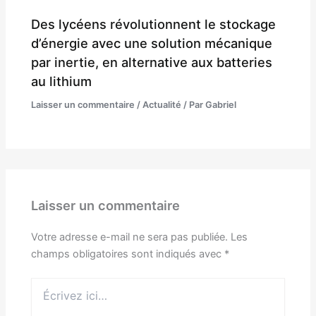
Des lycéens révolutionnent le stockage
d’énergie avec une solution mécanique
par inertie, en alternative aux batteries
au lithium
Laisser un commentaire
/
Actualité
/ Par
Gabriel
Laisser un commentaire
Votre adresse e-mail ne sera pas publiée.
Les
champs obligatoires sont indiqués avec
*
Écrivez
ici…