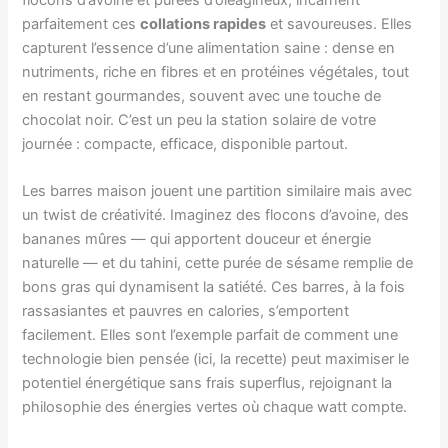
parfaitement ces
collations rapides
et savoureuses. Elles
capturent l’essence d’une alimentation saine : dense en
nutriments, riche en fibres et en protéines végétales, tout
en restant gourmandes, souvent avec une touche de
chocolat noir. C’est un peu la station solaire de votre
journée : compacte, efficace, disponible partout.
Les barres maison jouent une partition similaire mais avec
un twist de créativité. Imaginez des flocons d’avoine, des
bananes mûres — qui apportent douceur et énergie
naturelle — et du tahini, cette purée de sésame remplie de
bons gras qui dynamisent la satiété. Ces barres, à la fois
rassasiantes et pauvres en calories, s’emportent
facilement. Elles sont l’exemple parfait de comment une
technologie bien pensée (ici, la recette) peut maximiser le
potentiel énergétique sans frais superflus, rejoignant la
philosophie des énergies vertes où chaque watt compte.