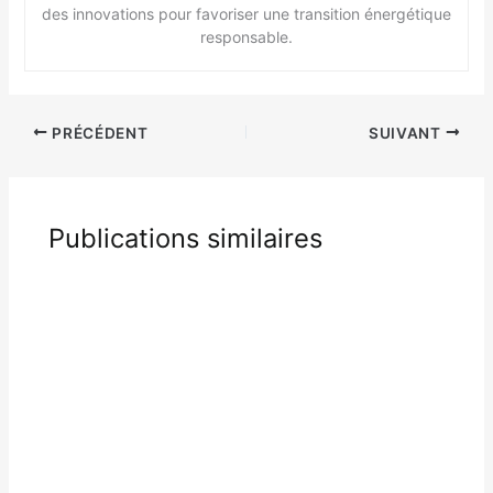
des innovations pour favoriser une transition énergétique
responsable.
PRÉCÉDENT
SUIVANT
Publications similaires