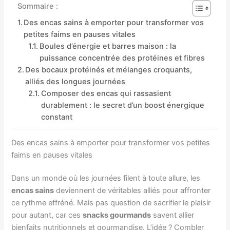
Sommaire :
Des encas sains à emporter pour transformer vos
petites faims en pauses vitales
Boules d’énergie et barres maison : la
puissance concentrée des protéines et fibres
Des bocaux protéinés et mélanges croquants,
alliés des longues journées
Composer des encas qui rassasient
durablement : le secret d’un boost énergique
constant
Des encas sains à emporter pour transformer vos petites
faims en pauses vitales
Dans un monde où les journées filent à toute allure, les
encas sains
deviennent de véritables alliés pour affronter
ce rythme effréné. Mais pas question de sacrifier le plaisir
pour autant, car ces
snacks gourmands
savent allier
bienfaits nutritionnels et gourmandise. L’idée ? Combler