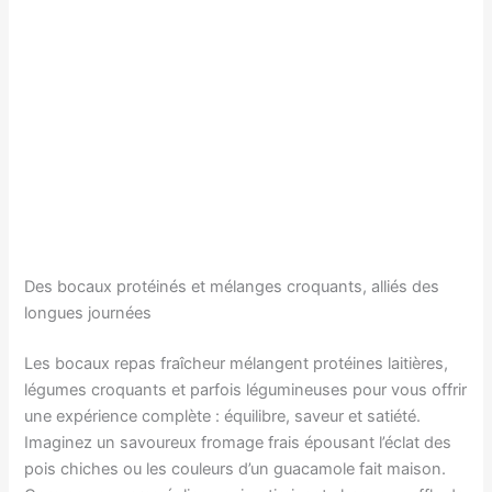
Des bocaux protéinés et mélanges croquants, alliés des
longues journées
Les bocaux repas fraîcheur mélangent protéines laitières,
légumes croquants et parfois légumineuses pour vous offrir
une expérience complète : équilibre, saveur et satiété.
Imaginez un savoureux fromage frais épousant l’éclat des
pois chiches ou les couleurs d’un guacamole fait maison.