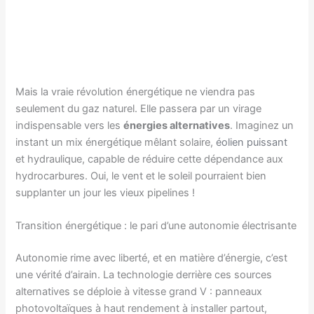
Mais la vraie révolution énergétique ne viendra pas
seulement du gaz naturel. Elle passera par un virage
indispensable vers les
énergies alternatives
. Imaginez un
instant un mix énergétique mêlant solaire,
éolien puissant
et hydraulique, capable de réduire cette dépendance aux
hydrocarbures. Oui, le vent et le soleil pourraient bien
supplanter un jour les vieux pipelines !
Transition énergétique : le pari d’une autonomie électrisante
Autonomie rime avec liberté, et en matière d’énergie, c’est
une vérité d’airain. La technologie derrière ces sources
alternatives se déploie à vitesse grand V : panneaux
photovoltaïques à haut rendement à installer partout,