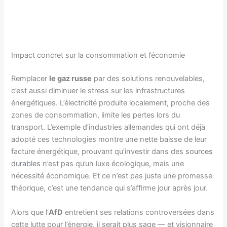
Impact concret sur la consommation et l’économie
Remplacer
le gaz russe
par des solutions renouvelables,
c’est aussi diminuer le stress sur les infrastructures
énergétiques. L’électricité produite localement, proche des
zones de consommation, limite les pertes lors du
transport. L’exemple d’industries allemandes qui ont déjà
adopté ces technologies montre une nette baisse de leur
facture énergétique, prouvant qu’investir dans des
sources
durables
n’est pas qu’un luxe écologique, mais une
nécessité économique. Et ce n’est pas juste une promesse
théorique, c’est une tendance qui s’affirme jour après jour.
Alors que l’
AfD
entretient ses relations controversées dans
cette lutte pour l’énergie, il serait plus sage — et visionnaire