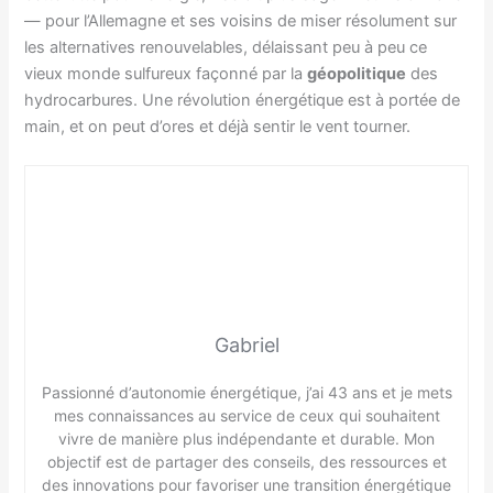
— pour l’Allemagne et ses voisins de miser résolument sur
les alternatives renouvelables, délaissant peu à peu ce
vieux monde sulfureux façonné par la
géopolitique
des
hydrocarbures. Une révolution énergétique est à portée de
main, et on peut d’ores et déjà sentir le vent tourner.
Gabriel
Passionné d’autonomie énergétique, j’ai 43 ans et je mets
mes connaissances au service de ceux qui souhaitent
vivre de manière plus indépendante et durable. Mon
objectif est de partager des conseils, des ressources et
des innovations pour favoriser une transition énergétique