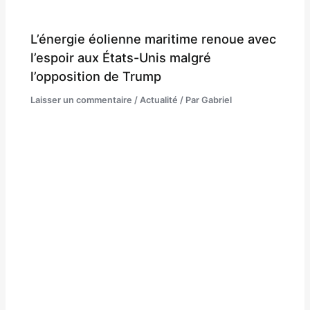
L’énergie éolienne maritime renoue avec
l’espoir aux États-Unis malgré
l’opposition de Trump
Laisser un commentaire
/
Actualité
/ Par
Gabriel