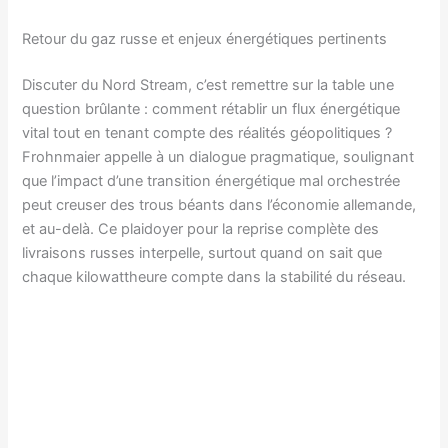
Retour du gaz russe et enjeux énergétiques pertinents
Discuter du Nord Stream, c’est remettre sur la table une
question brûlante : comment rétablir un flux énergétique
vital tout en tenant compte des réalités géopolitiques ?
Frohnmaier appelle à un dialogue pragmatique, soulignant
que l’impact d’une transition énergétique mal orchestrée
peut creuser des trous béants dans l’économie allemande,
et au-delà. Ce plaidoyer pour la reprise complète des
livraisons russes interpelle, surtout quand on sait que
chaque kilowattheure compte dans la stabilité du réseau.