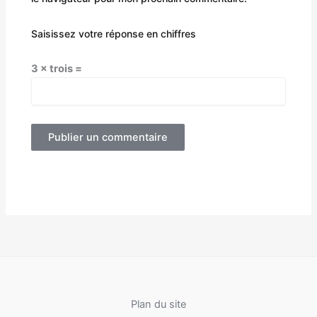
Saisissez votre réponse en chiffres
3 × trois =
Plan du site