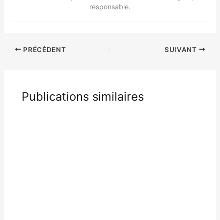
responsable.
PRÉCÉDENT
SUIVANT
Publications similaires