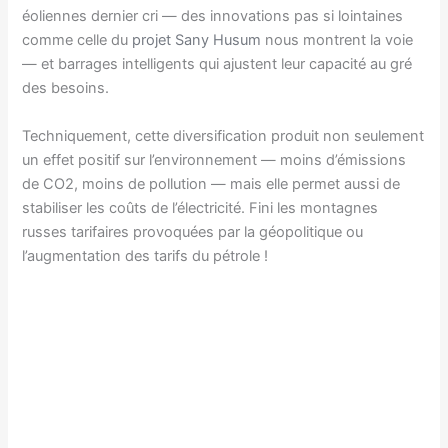
éoliennes dernier cri — des innovations pas si lointaines
comme celle du
projet Sany Husum
nous montrent la voie
— et barrages intelligents qui ajustent leur capacité au gré
des besoins.
Techniquement, cette diversification produit non seulement
un effet positif sur l’environnement — moins d’émissions
de CO2, moins de pollution — mais elle permet aussi de
stabiliser les coûts de l’électricité. Fini les montagnes
russes tarifaires provoquées par la géopolitique ou
l’augmentation des tarifs du pétrole !