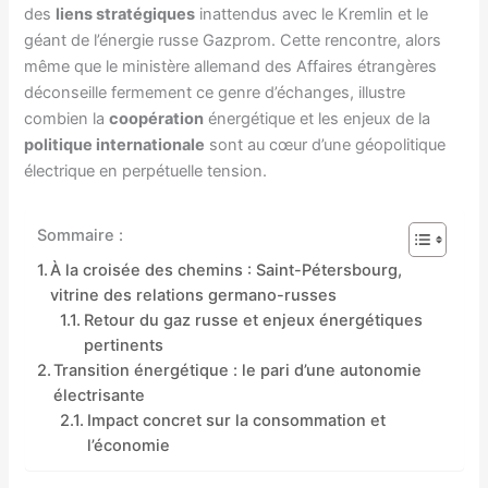
des
liens stratégiques
inattendus avec le Kremlin et le
géant de l’énergie russe Gazprom. Cette rencontre, alors
même que le ministère allemand des Affaires étrangères
déconseille fermement ce genre d’échanges, illustre
combien la
coopération
énergétique et les enjeux de la
politique internationale
sont au cœur d’une géopolitique
électrique en perpétuelle tension.
Sommaire :
À la croisée des chemins : Saint-Pétersbourg,
vitrine des relations germano-russes
Retour du gaz russe et enjeux énergétiques
pertinents
Transition énergétique : le pari d’une autonomie
électrisante
Impact concret sur la consommation et
l’économie