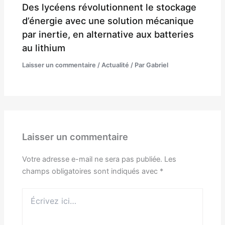
Des lycéens révolutionnent le stockage
d’énergie avec une solution mécanique
par inertie, en alternative aux batteries
au lithium
Laisser un commentaire
/
Actualité
/ Par
Gabriel
Laisser un commentaire
Votre adresse e-mail ne sera pas publiée.
Les
champs obligatoires sont indiqués avec
*
Écrivez
ici…