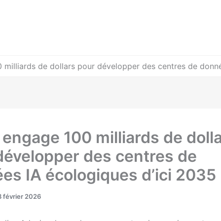
 milliards de dollars pour développer des centres de donné
 engage 100 milliards de doll
développer des centres de
es IA écologiques d’ici 2035
 février 2026